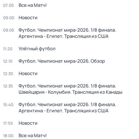
Все на Матч!
07:05
Новости
09:00
Футбол. Чемпионат мира-2026. 1/8 финала.
09:05
Аргентина - Египет. Трансляция из США
Улётный футбол
11:20
Футбол. Чемпионат мира-2026. Обзор
12:10
Новости
12:30
Футбол. Чемпионат мира-2026. 1/8 финала.
12:35
Швейцария - Колумбия. Трансляция из Канады
Футбол. Чемпионат мира-2026. 1/8 финала.
15:40
Аргентина - Египет. Трансляция из США
Новости
17:55
Все на Матч!
18:00