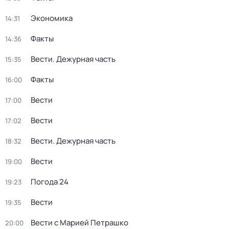
Экономика
14:31
Факты
14:36
Вести. Дежурная часть
15:35
Факты
16:00
Вести
17:00
Вести
17:02
Вести. Дежурная часть
18:32
Вести
19:00
Погода 24
19:23
Вести
19:35
Вести с Марией Петрашко
20:00