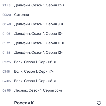
Дельфин
. Сезон 1
. Серия 12-я
23:48
Сегодня
00:20
Дельфин
. Сезон 1
. Серия 9-я
00:40
Дельфин
. Сезон 1
. Серия 10-я
01:06
Дельфин
. Сезон 1
. Серия 11-я
01:32
Дельфин
. Сезон 1
. Серия 12-я
01:58
Волк
. Сезон 1
. Серия 6-я
02:25
Волк
. Сезон 1
. Серия 7-я
03:15
Волк
. Сезон 1
. Серия 8-я
04:05
Лесник
. Сезон 1
. Серия 33-я
04:55
Россия К