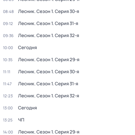
Лесник
. Сезон 1
. Серия 30-я
08:48
Лесник
. Сезон 1
. Серия 31-я
09:12
Лесник
. Сезон 1
. Серия 32-я
09:36
Сегодня
10:00
Лесник
. Сезон 1
. Серия 29-я
10:35
Лесник
. Сезон 1
. Серия 30-я
11:11
Лесник
. Сезон 1
. Серия 31-я
11:47
Лесник
. Сезон 1
. Серия 32-я
12:23
Сегодня
13:00
ЧП
13:25
Лесник
. Сезон 1
. Серия 29-я
14:00