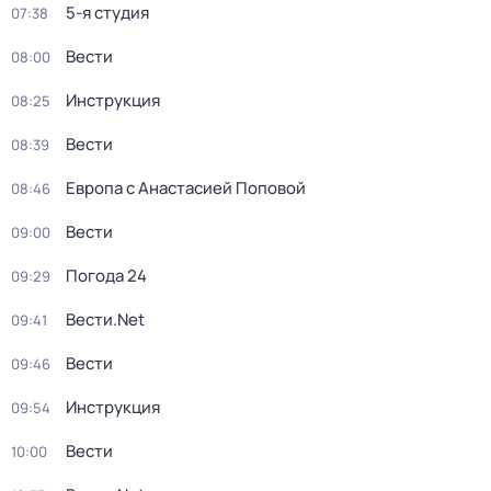
5-я студия
07:38
Вести
08:00
Инструкция
08:25
Вести
08:39
Европа с Анастасией Поповой
08:46
Вести
09:00
Погода 24
09:29
Вести.Net
09:41
Вести
09:46
Инструкция
09:54
Вести
10:00