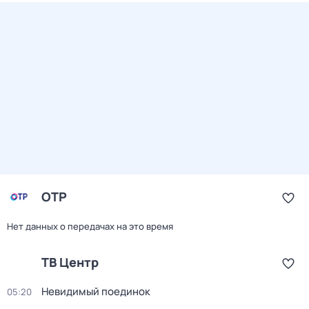
ОТР
Нет данных о передачах на это время
ТВ Центр
Невидимый поединок
05:20