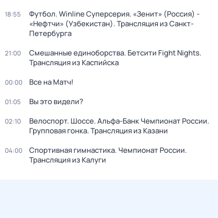
Футбол. Winline Суперсерия. «Зенит» (Россия) -
18:55
«Нефтчи» (Узбекистан). Трансляция из Санкт-
Петербурга
Смешанные единоборства. Бетсити Fight Nights.
21:00
Трансляция из Каспийска
Все на Матч!
00:00
Вы это видели?
01:05
Велоспорт. Шоссе. Альфа-Банк Чемпионат России.
02:10
Групповая гонка. Трансляция из Казани
Спортивная гимнастика. Чемпионат России.
04:00
Трансляция из Калуги