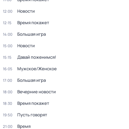
Новости
12:00
Время покажет
12:15
Большая игра
14:00
Новости
15:00
Давай поженимся!
15:15
Мужское/Женское
16:05
Большая игра
17:00
Вечерние новости
18:00
Время покажет
18:30
Пусть говорят
19:50
Время
21:00