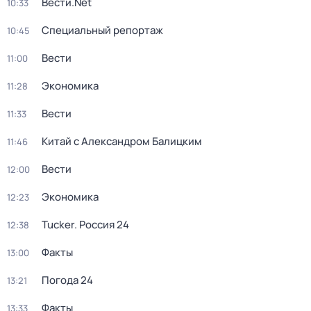
Вести.Net
10:33
Специальный репортаж
10:45
Вести
11:00
Экономика
11:28
Вести
11:33
Китай с Александром Балицким
11:46
Вести
12:00
Экономика
12:23
Tucker. Россия 24
12:38
Факты
13:00
Погода 24
13:21
Факты
13:33