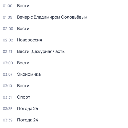
Вести
01:00
Вечер с Владимиром Соловьёвым
01:09
Вести
02:00
Новороссия
02:02
Вести. Дежурная часть
02:31
Вести
03:00
Экономика
03:07
Вести
03:10
Спорт
03:31
Погода 24
03:35
Погода 24
03:39