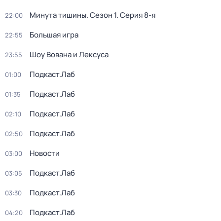
Минута тишины
. Сезон 1
. Серия 8-я
22:00
Большая игра
22:55
Шоу Вована и Лексуса
23:55
Подкаст.Лаб
01:00
Подкаст.Лаб
01:35
Подкаст.Лаб
02:10
Подкаст.Лаб
02:50
Новости
03:00
Подкаст.Лаб
03:05
Подкаст.Лаб
03:30
Подкаст.Лаб
04:20