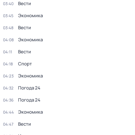
Вести
03:40
Экономика
03:45
Вести
03:48
Экономика
04:08
Вести
04:11
Спорт
04:18
Экономика
04:23
Погода 24
04:32
Погода 24
04:36
Экономика
04:44
Вести
04:47