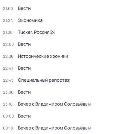
Вести
21:00
Экономика
21:24
Tucker. Россия 24
21:36
Вести
22:00
Исторические хроники
22:36
Вести
22:41
Специальный репортаж
22:43
Вести
23:00
Вечер с Владимиром Соловьёвым
23:10
Вести
00:00
Вечер с Владимиром Соловьёвым
00:10