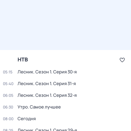
НТВ
Лесник
. Сезон 1
. Серия 30-я
05:15
Лесник
. Сезон 1
. Серия 31-я
05:40
Лесник
. Сезон 1
. Серия 32-я
06:05
Утро. Самое лучшее
06:30
Сегодня
08:00
Лесник
. Сезон 1
. Серия 29-я
08:25