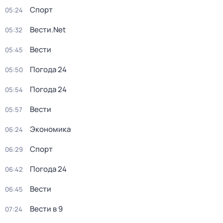
Спорт
05:24
Вести.Net
05:32
Вести
05:45
Погода 24
05:50
Погода 24
05:54
Вести
05:57
Экономика
06:24
Спорт
06:29
Погода 24
06:42
Вести
06:45
Вести в 9
07:24