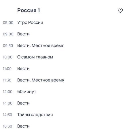
Россия 1
Утро России
05:00
Вести
09:00
Вести. Местное время
09:30
О самом главном
10:00
Вести
11:00
Вести. Местное время
11:30
60 минут
12:00
Вести
14:00
Тайны следствия
14:30
Вести
16:30