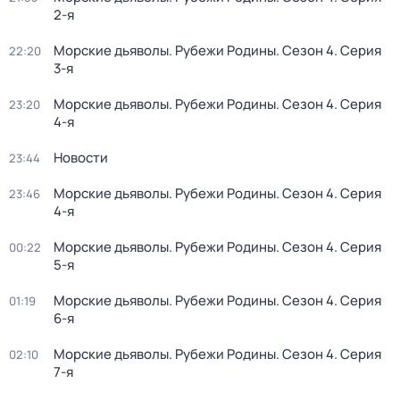
2-я
Морские дьяволы. Рубежи Родины
. Сезон 4
. Серия
22:20
3-я
Морские дьяволы. Рубежи Родины
. Сезон 4
. Серия
23:20
4-я
Новости
23:44
Морские дьяволы. Рубежи Родины
. Сезон 4
. Серия
23:46
4-я
Морские дьяволы. Рубежи Родины
. Сезон 4
. Серия
00:22
5-я
Морские дьяволы. Рубежи Родины
. Сезон 4
. Серия
01:19
6-я
Морские дьяволы. Рубежи Родины
. Сезон 4
. Серия
02:10
7-я