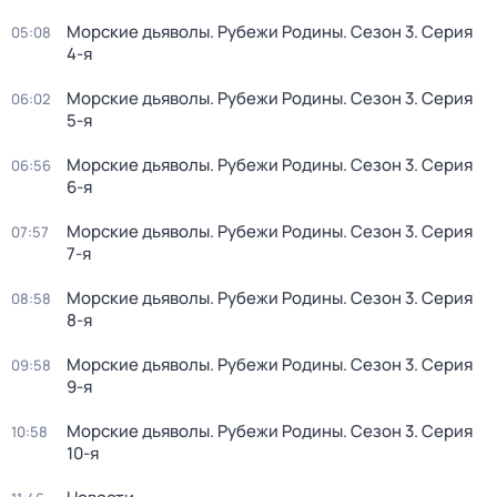
Морские дьяволы. Рубежи Родины
. Сезон 3
. Серия
05:08
4-я
Морские дьяволы. Рубежи Родины
. Сезон 3
. Серия
06:02
5-я
Морские дьяволы. Рубежи Родины
. Сезон 3
. Серия
06:56
6-я
Морские дьяволы. Рубежи Родины
. Сезон 3
. Серия
07:57
7-я
Морские дьяволы. Рубежи Родины
. Сезон 3
. Серия
08:58
8-я
Морские дьяволы. Рубежи Родины
. Сезон 3
. Серия
09:58
9-я
Морские дьяволы. Рубежи Родины
. Сезон 3
. Серия
10:58
10-я