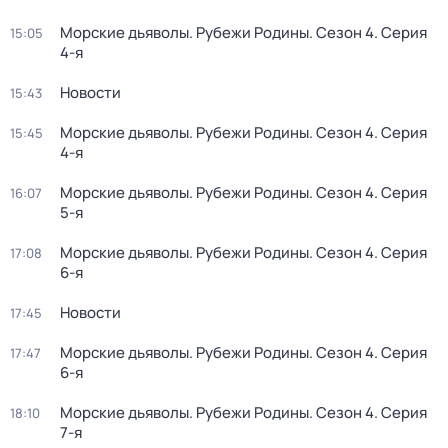
Морские дьяволы. Рубежи Родины
. Сезон 4
. Серия
15:05
4-я
Новости
15:43
Морские дьяволы. Рубежи Родины
. Сезон 4
. Серия
15:45
4-я
Морские дьяволы. Рубежи Родины
. Сезон 4
. Серия
16:07
5-я
Морские дьяволы. Рубежи Родины
. Сезон 4
. Серия
17:08
6-я
Новости
17:45
Морские дьяволы. Рубежи Родины
. Сезон 4
. Серия
17:47
6-я
Морские дьяволы. Рубежи Родины
. Сезон 4
. Серия
18:10
7-я