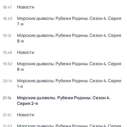
Новости
18:47
Морские дьяволы. Рубежи Родины
. Сезон 4
. Серия
18:49
7-я
Морские дьяволы. Рубежи Родины
. Сезон 4
. Серия
19:12
8-я
Новости
19:48
Морские дьяволы. Рубежи Родины
. Сезон 4
. Серия
19:50
8-я
Морские дьяволы. Рубежи Родины
. Сезон 4
. Серия
20:14
1-я
Морские дьяволы. Рубежи Родины
. Сезон 4
.
21:14
Серия 2-я
Новости
21:51
Морские дьяволы. Рубежи Родины
. Сезон 4
. Серия
21:53