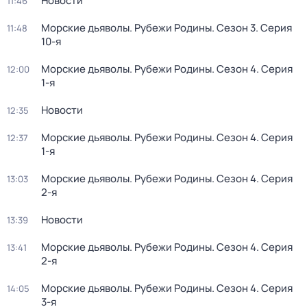
Новости
11:46
Морские дьяволы. Рубежи Родины
. Сезон 3
. Серия
11:48
10-я
Морские дьяволы. Рубежи Родины
. Сезон 4
. Серия
12:00
1-я
Новости
12:35
Морские дьяволы. Рубежи Родины
. Сезон 4
. Серия
12:37
1-я
Морские дьяволы. Рубежи Родины
. Сезон 4
. Серия
13:03
2-я
Новости
13:39
Морские дьяволы. Рубежи Родины
. Сезон 4
. Серия
13:41
2-я
Морские дьяволы. Рубежи Родины
. Сезон 4
. Серия
14:05
3-я