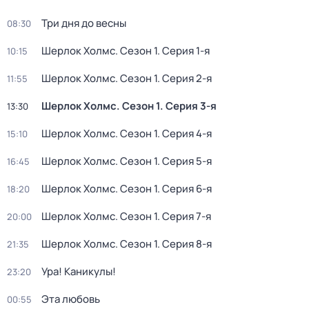
Три дня до весны
08:30
Шерлок Холмс
. Сезон 1
. Серия 1-я
10:15
Шерлок Холмс
. Сезон 1
. Серия 2-я
11:55
Шерлок Холмс
. Сезон 1
. Серия 3-я
13:30
Шерлок Холмс
. Сезон 1
. Серия 4-я
15:10
Шерлок Холмс
. Сезон 1
. Серия 5-я
16:45
Шерлок Холмс
. Сезон 1
. Серия 6-я
18:20
Шерлок Холмс
. Сезон 1
. Серия 7-я
20:00
Шерлок Холмс
. Сезон 1
. Серия 8-я
21:35
Ура! Каникулы!
23:20
Эта любовь
00:55