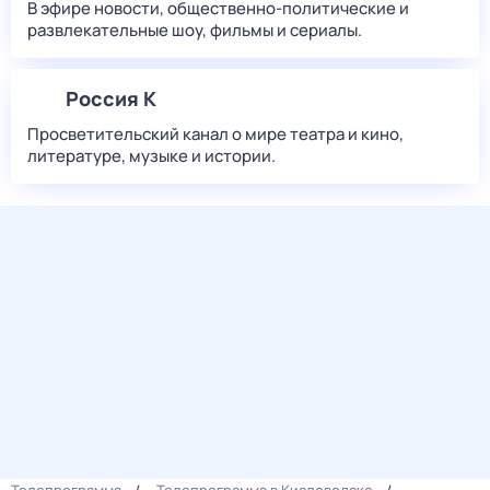
В эфире новости, общественно-политические и
развлекательные шоу, фильмы и сериалы.
Россия К
Просветительский канал о мире театра и кино,
литературе, музыке и истории.