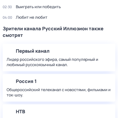
Выиграть или победить
02:30
Любит не любит
04:00
Зрители канала Русский Иллюзион также
смотрят
Первый канал
Лидер российского эфира, самый популярный и
любимый русскоязычный канал.
Россия 1
Общероссийский телеканал с новостями, фильмами и
ток-шоу.
НТВ