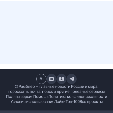
18
+
© Рамблер — главные новости России и мира,
гороскопы, почта, поиск и другие полезные сервисы
Полная версия
Помощь
Политика конфиденциальности
Условия использования
Лайки
Топ-100
Все проекты