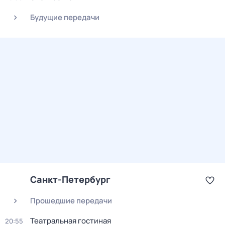
Будущие передачи
Санкт-Петербург
Прошедшие передачи
Театральная гостиная
20:55