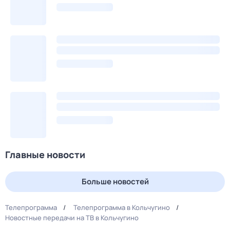
Главные новости
Больше новостей
Телепрограмма
Телепрограмма в Кольчугино
Новостные передачи на ТВ в Кольчугино