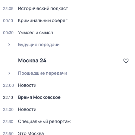
Исторический подкаст
23:05
Криминальный оберег
00:10
Умысел и смысл
00:30
Будущие передачи
Москва 24
Прошедшие передачи
Новости
22:00
Время Московское
22:10
Новости
23:00
Специальный репортаж
23:30
Это Москва
23:50