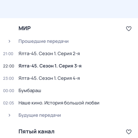
МИР
Прошедшие передачи
Ялта-45
. Сезон 1
. Серия 2-я
21:00
Ялта-45
. Сезон 1
. Серия 3-я
22:00
Ялта-45
. Сезон 1
. Серия 4-я
23:00
Бумбараш
00:00
Нaше кинo. История большой любви
02:05
Будущие передачи
Пятый канал