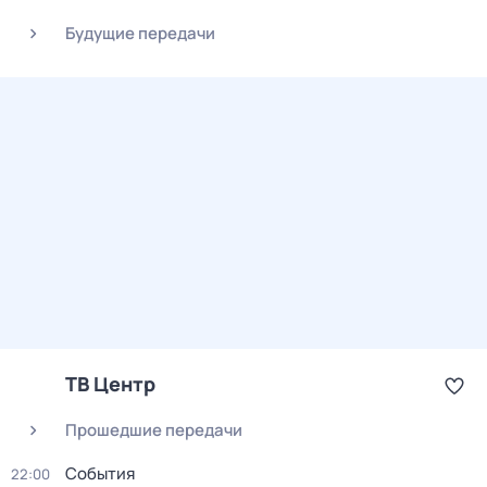
Будущие передачи
ТВ Центр
Прошедшие передачи
События
22:00