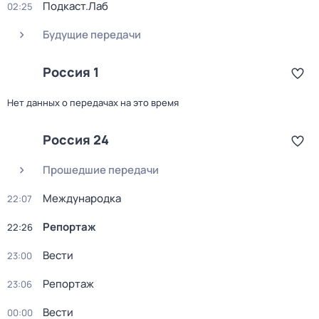
Подкаст.Лаб
02:25
Будущие передачи
Россия 1
Нет данных о передачах на это время
Россия 24
Прошедшие передачи
Международка
22:07
Репортаж
22:26
Вести
23:00
Репортаж
23:06
Вести
00:00