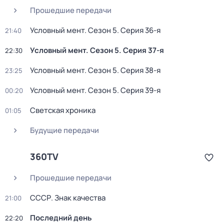
Прошедшие передачи
Условный мент
. Сезон 5
. Серия 36-я
21:40
Условный мент
. Сезон 5
. Серия 37-я
22:30
Условный мент
. Сезон 5
. Серия 38-я
23:25
Условный мент
. Сезон 5
. Серия 39-я
00:20
Светская хроника
01:05
Будущие передачи
360TV
Прошедшие передачи
СССР. Знак качества
21:00
Последний день
22:20