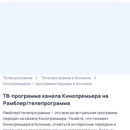
Телепрограмма
Телепрограмма в Коломне
Кинопремьера — программа передач в Коломне
ТВ-программа канала Кинопремьера на
Рамблер/телепрограмма
Рамблер/телепрограмма — это всегда актуальная программа
передач на канале Кинопремьера. Узнайте, что покажет
Кинопремьера в Коломне, отметьте интересные передачи и