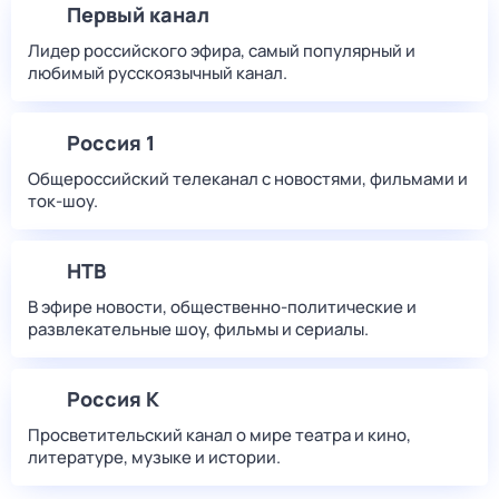
Первый канал
Лидер российского эфира, самый популярный и
любимый русскоязычный канал.
Россия 1
Общероссийский телеканал с новостями, фильмами и
ток-шоу.
НТВ
В эфире новости, общественно-политические и
развлекательные шоу, фильмы и сериалы.
Россия К
Просветительский канал о мире театра и кино,
литературе, музыке и истории.