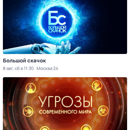
Большой скачок
8 авг, сб в 11:30
Москва 24