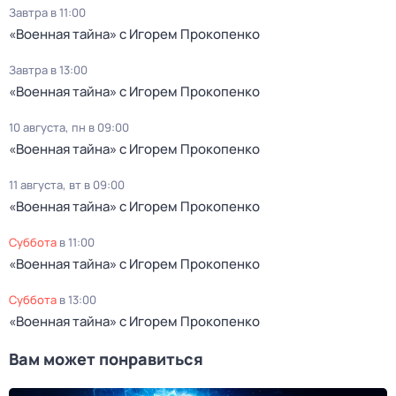
Завтра в 11:00
«Военная тайна» с Игорем Прокопенко
Завтра в 13:00
«Военная тайна» с Игорем Прокопенко
10 августа, пн в 09:00
«Военная тайна» с Игорем Прокопенко
11 августа, вт в 09:00
«Военная тайна» с Игорем Прокопенко
суббота
в
11:00
«Военная тайна» с Игорем Прокопенко
суббота
в
13:00
«Военная тайна» с Игорем Прокопенко
Вам может понравиться