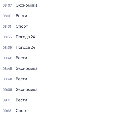
Экономика
08:07
Вести
08:10
Спорт
08:31
Погода 24
08:35
Погода 24
08:39
Вести
08:40
Экономика
08:45
Вести
08:48
Экономика
09:08
Вести
09:11
Спорт
09:18