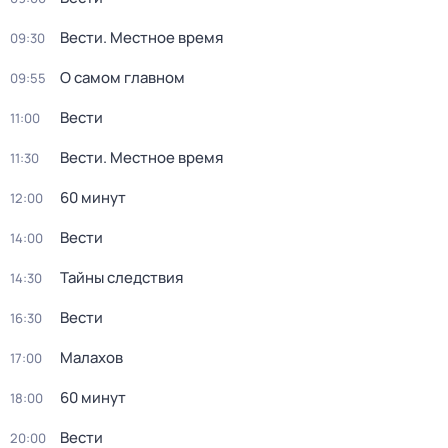
Вести. Местное время
09:30
О самом главном
09:55
Вести
11:00
Вести. Местное время
11:30
60 минут
12:00
Вести
14:00
Тайны следствия
14:30
Вести
16:30
Малахов
17:00
60 минут
18:00
Вести
20:00