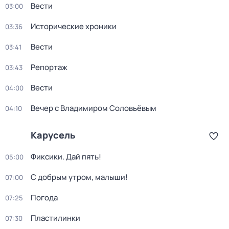
Вести
03:00
Исторические хроники
03:36
Вести
03:41
Репортаж
03:43
Вести
04:00
Вечер с Владимиром Соловьёвым
04:10
Карусель
Фиксики. Дай пять!
05:00
С добрым утром, малыши!
07:00
Погода
07:25
Пластилинки
07:30