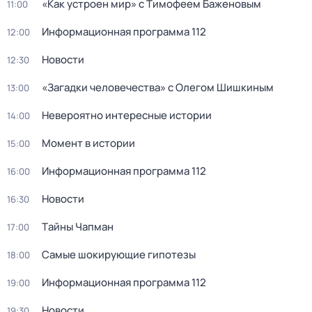
«Как устроен мир» с Тимофеем Баженовым
11:00
Информационная программа 112
12:00
Новости
12:30
«Загадки человечества» с Олегом Шишкиным
13:00
Невероятно интересные истории
14:00
Момент в истории
15:00
Информационная программа 112
16:00
Новости
16:30
Тaйны Чапман
17:00
Самые шoкиpующие гипотезы
18:00
Информационная программа 112
19:00
Новости
19:30