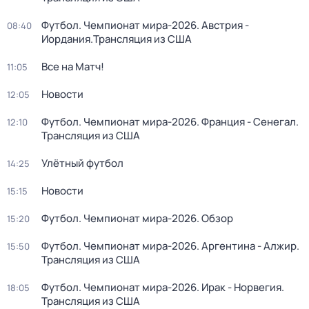
Футбол. Чемпионат мира-2026. Австрия -
08:40
Иордания.Трансляция из США
Все на Матч!
11:05
Новости
12:05
Футбол. Чемпионат мира-2026. Франция - Сенегал.
12:10
Трансляция из США
Улётный футбол
14:25
Новости
15:15
Футбол. Чемпионат мира-2026. Обзор
15:20
Футбол. Чемпионат мира-2026. Аргентина - Алжир.
15:50
Трансляция из США
Футбол. Чемпионат мира-2026. Ирак - Норвегия.
18:05
Трансляция из США