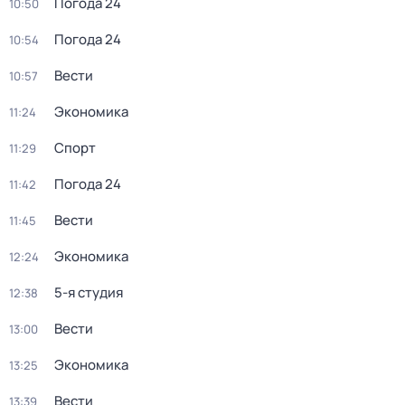
Погода 24
10:50
Погода 24
10:54
Вести
10:57
Экономика
11:24
Спорт
11:29
Погода 24
11:42
Вести
11:45
Экономика
12:24
5-я студия
12:38
Вести
13:00
Экономика
13:25
Вести
13:39