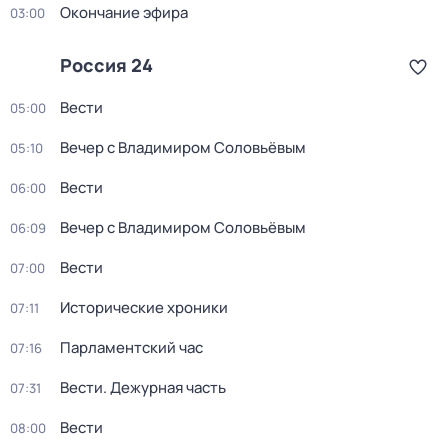
Окончание эфира
03:00
Россия 24
Вести
05:00
Вечер с Владимиром Соловьёвым
05:10
Вести
06:00
Вечер с Владимиром Соловьёвым
06:09
Вести
07:00
Исторические хроники
07:11
Парламентский час
07:16
Вести. Дежурная часть
07:31
Вести
08:00