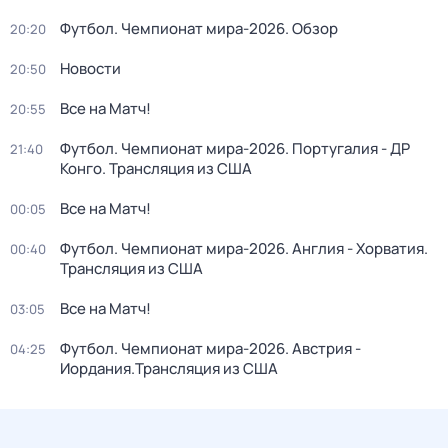
Футбол. Чемпионат мира-2026. Обзор
20:20
Новости
20:50
Все на Матч!
20:55
Футбол. Чемпионат мира-2026. Португалия - ДР
21:40
Конго. Трансляция из США
Все на Матч!
00:05
Футбол. Чемпионат мира-2026. Англия - Хорватия.
00:40
Трансляция из США
Все на Матч!
03:05
Футбол. Чемпионат мира-2026. Австрия -
04:25
Иордания.Трансляция из США