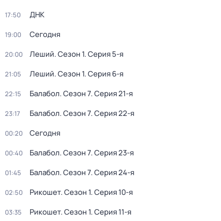
ДНК
17:50
Сегодня
19:00
Леший
. Сезон 1
. Серия 5-я
20:00
Леший
. Сезон 1
. Серия 6-я
21:05
Балабол
. Сезон 7
. Серия 21-я
22:15
Балабол
. Сезон 7
. Серия 22-я
23:17
Сегодня
00:20
Балабол
. Сезон 7
. Серия 23-я
00:40
Балабол
. Сезон 7
. Серия 24-я
01:45
Рикошет
. Сезон 1
. Серия 10-я
02:50
Рикошет
. Сезон 1
. Серия 11-я
03:35