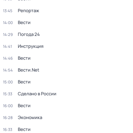
Репортаж
13:45
Вести
14:00
Погода 24
14:29
Инструкция
14:41
Вести
14:46
Вести.Net
14:54
Вести
15:00
Сделано в России
15:33
Вести
16:00
Экономика
16:28
Вести
16:33