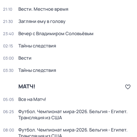
Вести. Местное время
21:10
Загляни ему в голову
21:30
Вечер с Владимиром Соловьёвым
23:40
Тайны следствия
02:15
Вести
03:00
Тайны следствия
03:30
МАТЧ!
Все на Матч!
05:05
Футбол. Чемпионат мира-2026. Бельгия - Египет.
06:25
Трансляция из США
Футбол. Чемпионат мира-2026. Бельгия - Египет.
08:00
Трансляция из США