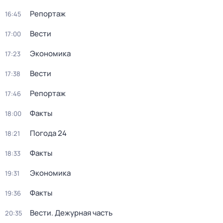
Репортаж
16:45
Вести
17:00
Экономика
17:23
Вести
17:38
Репортаж
17:46
Факты
18:00
Погода 24
18:21
Факты
18:33
Экономика
19:31
Факты
19:36
Вести. Дежурная часть
20:35