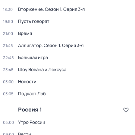
Вторжение
. Сезон 1
. Серия 3-я
18:30
Пусть говорят
19:50
Время
21:00
Аллигатор
. Сезон 1
. Серия 3-я
21:45
Большая игра
22:45
Шоу Вована и Лексуса
23:45
Новости
03:00
Подкаст.Лаб
03:05
Россия 1
Утро России
05:00
Вести
09:00