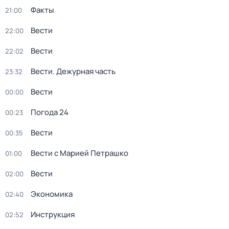
Факты
21:00
Вести
22:00
Вести
22:02
Вести. Дежурная часть
23:32
Вести
00:00
Погода 24
00:23
Вести
00:35
Вести с Марией Петрашко
01:00
Вести
02:00
Экономика
02:40
Инструкция
02:52