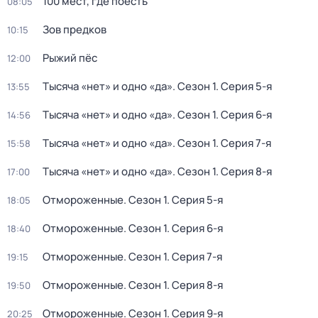
100 мест, где поесть
08:05
Зов предков
10:15
Рыжий пёс
12:00
Тысяча «нет» и одно «да»
. Сезон 1
. Серия 5-я
13:55
Тысяча «нет» и одно «да»
. Сезон 1
. Серия 6-я
14:56
Тысяча «нет» и одно «да»
. Сезон 1
. Серия 7-я
15:58
Тысяча «нет» и одно «да»
. Сезон 1
. Серия 8-я
17:00
Отмороженные
. Сезон 1
. Серия 5-я
18:05
Отмороженные
. Сезон 1
. Серия 6-я
18:40
Отмороженные
. Сезон 1
. Серия 7-я
19:15
Отмороженные
. Сезон 1
. Серия 8-я
19:50
Отмороженные
. Сезон 1
. Серия 9-я
20:25