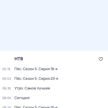
НТВ
Пёс
. Сезон 5
. Серия 18-я
05:16
Пёс
. Сезон 5
. Серия 20-я
05:53
Утро. Самое лучшее
06:30
Сегодня
08:00
Пёс
. Сезон 5
. Серия 16-я
08:25