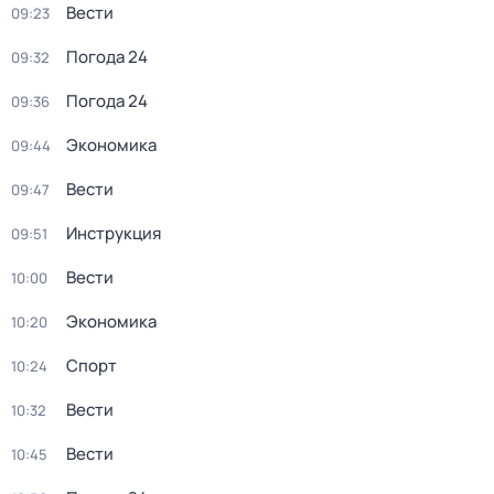
Вести
09:23
Погода 24
09:32
Погода 24
09:36
Экономика
09:44
Вести
09:47
Инструкция
09:51
Вести
10:00
Экономика
10:20
Спорт
10:24
Вести
10:32
Вести
10:45