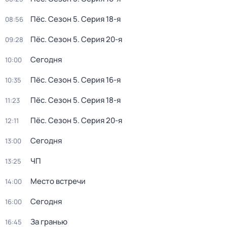
Пёс
. Сезон 5
. Серия 18-я
08:56
Пёс
. Сезон 5
. Серия 20-я
09:28
Сегодня
10:00
Пёс
. Сезон 5
. Серия 16-я
10:35
Пёс
. Сезон 5
. Серия 18-я
11:23
Пёс
. Сезон 5
. Серия 20-я
12:11
Сегодня
13:00
ЧП
13:25
Место встречи
14:00
Сегодня
16:00
За гранью
16:45