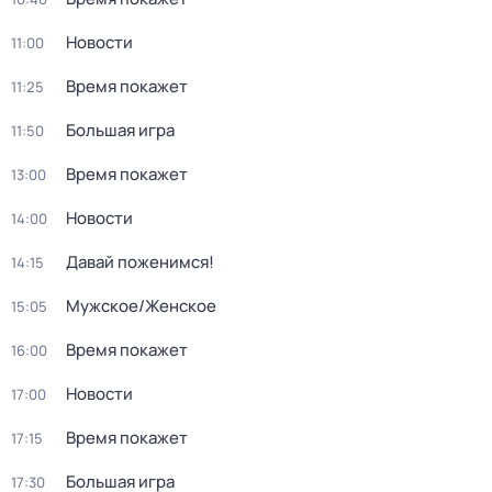
Новости
11:00
Время покажет
11:25
Большая игра
11:50
Время покажет
13:00
Новости
14:00
Давай поженимся!
14:15
Мужское/Женское
15:05
Время покажет
16:00
Новости
17:00
Время покажет
17:15
Большая игра
17:30