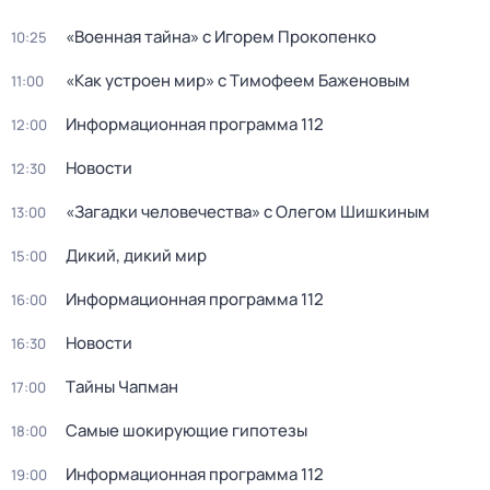
«Военная тайна» с Игорем Прокопенко
10:25
«Как устроен мир» с Тимофеем Баженовым
11:00
Информационная программа 112
12:00
Новости
12:30
«Загадки человечества» с Олегом Шишкиным
13:00
Дикий, дикий мир
15:00
Информационная программа 112
16:00
Новости
16:30
Тaйны Чапман
17:00
Самые шoкиpующие гипотезы
18:00
Информационная программа 112
19:00