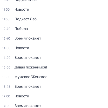
Новости
11:00
Подкаст.Лаб
11:30
Победа
12:40
Время покажет
13:40
Новости
14:00
Время покажет
14:20
Давай поженимся!
15:00
Мужское/Женское
15:50
Время покажет
16:45
Новости
17:00
Время покажет
17:15