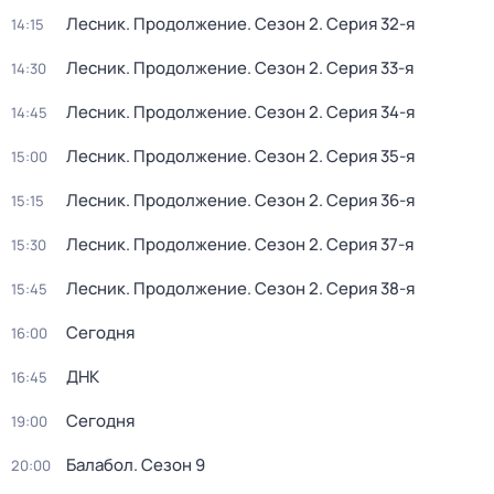
Лесник. Продолжение
. Сезон 2
. Серия 32-я
14:15
Лесник. Продолжение
. Сезон 2
. Серия 33-я
14:30
Лесник. Продолжение
. Сезон 2
. Серия 34-я
14:45
Лесник. Продолжение
. Сезон 2
. Серия 35-я
15:00
Лесник. Продолжение
. Сезон 2
. Серия 36-я
15:15
Лесник. Продолжение
. Сезон 2
. Серия 37-я
15:30
Лесник. Продолжение
. Сезон 2
. Серия 38-я
15:45
Сегодня
16:00
ДНК
16:45
Сегодня
19:00
Балабол
. Сезон 9
20:00