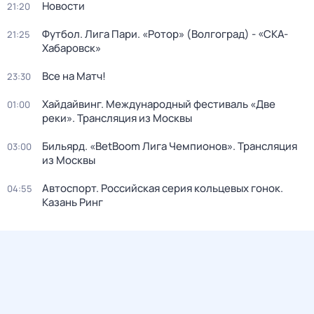
Новости
21:20
Футбол. Лига Пари. «Ротор» (Волгоград) - «СКА-
21:25
Хабаровск»
Все на Матч!
23:30
Хайдайвинг. Международный фестиваль «Две
01:00
реки». Трансляция из Москвы
Бильярд. «BetBoom Лига Чемпионов». Трансляция
03:00
из Москвы
Автоспорт. Российская серия кольцевых гонок.
04:55
Казань Ринг