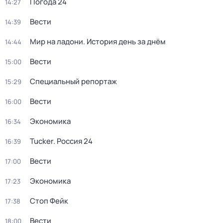
Погода 24
14:27
Вести
14:39
Мир на ладони. История день за днём
14:44
Вести
15:00
Специальный репортаж
15:29
Вести
16:00
Экономика
16:34
Tucker. Россия 24
16:39
Вести
17:00
Экономика
17:23
Стоп Фейк
17:38
Вести
18:00