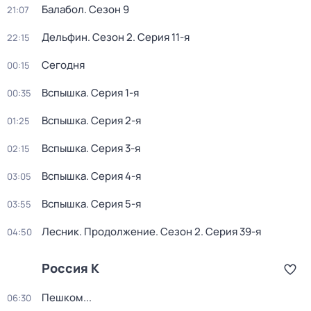
Балабол
. Сезон 9
21:07
Дельфин
. Сезон 2
. Серия 11-я
22:15
Сегодня
00:15
Вспышка
. Серия 1-я
00:35
Вспышка
. Серия 2-я
01:25
Вспышка
. Серия 3-я
02:15
Вспышка
. Серия 4-я
03:05
Вспышка
. Серия 5-я
03:55
Лесник. Продолжение
. Сезон 2
. Серия 39-я
04:50
Россия К
Пешком...
06:30