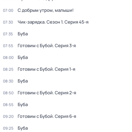
С добрым утром, малыши!
07:00
Чик-зарядка
. Сезон 1
. Серия 45-я
07:30
Буба
07:35
Готовим с Бубой
. Серия 3-я
07:55
Буба
08:00
Готовим с Бубой
. Серия 1-я
08:25
Буба
08:30
Готовим с Бубой
. Серия 2-я
08:50
Буба
08:55
Готовим с Бубой
. Серия 6-я
09:20
Буба
09:25