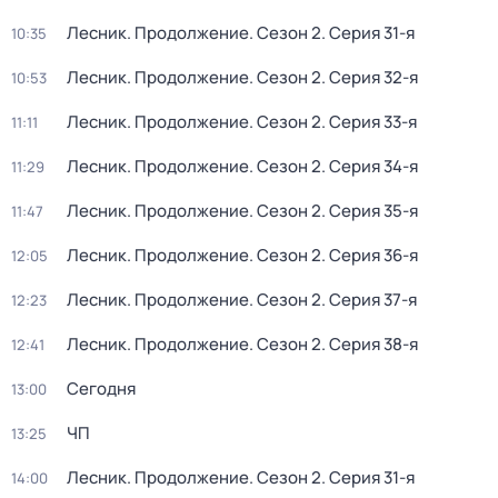
Лесник. Продолжение
. Сезон 2
. Серия 31-я
10:35
Лесник. Продолжение
. Сезон 2
. Серия 32-я
10:53
Лесник. Продолжение
. Сезон 2
. Серия 33-я
11:11
Лесник. Продолжение
. Сезон 2
. Серия 34-я
11:29
Лесник. Продолжение
. Сезон 2
. Серия 35-я
11:47
Лесник. Продолжение
. Сезон 2
. Серия 36-я
12:05
Лесник. Продолжение
. Сезон 2
. Серия 37-я
12:23
Лесник. Продолжение
. Сезон 2
. Серия 38-я
12:41
Сегодня
13:00
ЧП
13:25
Лесник. Продолжение
. Сезон 2
. Серия 31-я
14:00