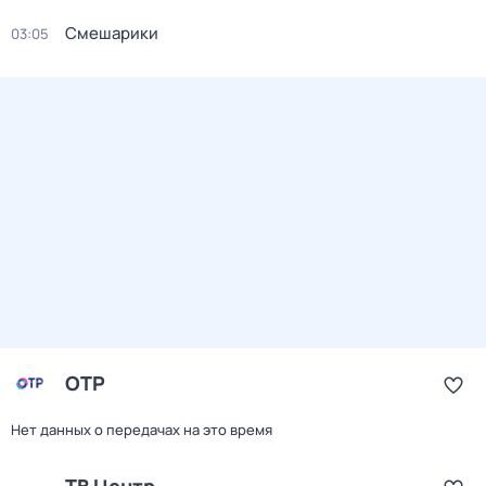
Смешарики
03:05
ОТР
Нет данных о передачах на это время