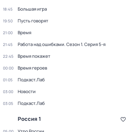
Большая игра
18:45
Пусть говорят
19:50
Время
21:00
Работа над ошибками
. Сезон 1
. Серия 5-я
21:45
Время покажет
22:45
Время героев
00:00
Подкаст.Лаб
01:05
Новости
03:00
Подкаст.Лаб
03:05
Россия 1
Утро России
05:00