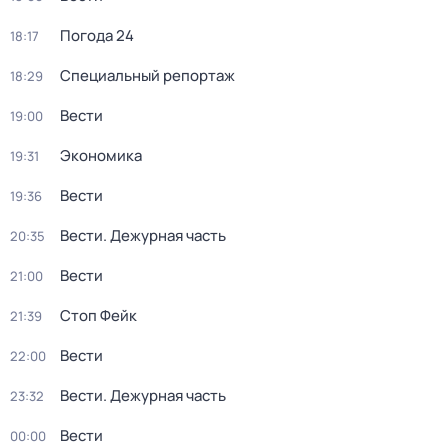
Погода 24
18:17
Специальный репортаж
18:29
Вести
19:00
Экономика
19:31
Вести
19:36
Вести. Дежурная часть
20:35
Вести
21:00
Стоп Фейк
21:39
Вести
22:00
Вести. Дежурная часть
23:32
Вести
00:00