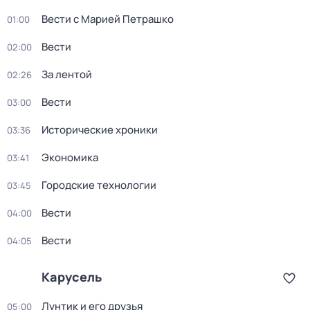
Вести с Марией Петрашко
01:00
Вести
02:00
За лентой
02:26
Вести
03:00
Исторические хроники
03:36
Экономика
03:41
Городские технологии
03:45
Вести
04:00
Вести
04:05
Карусель
Лунтик и его друзья
05:00