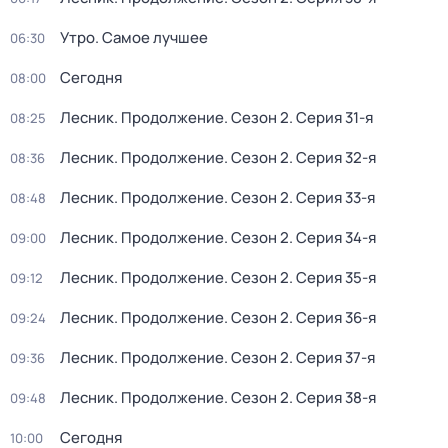
Утро. Самое лучшее
06:30
Сегодня
08:00
Лесник. Продолжение
. Сезон 2
. Серия 31-я
08:25
Лесник. Продолжение
. Сезон 2
. Серия 32-я
08:36
Лесник. Продолжение
. Сезон 2
. Серия 33-я
08:48
Лесник. Продолжение
. Сезон 2
. Серия 34-я
09:00
Лесник. Продолжение
. Сезон 2
. Серия 35-я
09:12
Лесник. Продолжение
. Сезон 2
. Серия 36-я
09:24
Лесник. Продолжение
. Сезон 2
. Серия 37-я
09:36
Лесник. Продолжение
. Сезон 2
. Серия 38-я
09:48
Сегодня
10:00