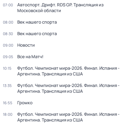
Автоспорт. Дрифт. RDS GP. Трансляция из
07:00
Московской области
Век нашего спорта
08:00
Век нашего спорта
08:30
Новости
09:00
Все на Матч!
09:05
Футбол. Чемпионат мира-2026. Финал. Испания -
10:15
Аргентина. Трансляция из США
Футбол. Чемпионат мира-2026. Финал. Испания -
13:35
Аргентина. Трансляция из США
Громко
16:55
Футбол. Чемпионат мира-2026. Финал. Испания -
18:00
Аргентина. Трансляция из США