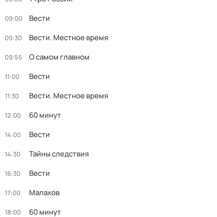
Вести
09:00
Вести. Местное время
09:30
О самом главном
09:55
Вести
11:00
Вести. Местное время
11:30
60 минут
12:00
Вести
14:00
Тайны следствия
14:30
Вести
16:30
Малахов
17:00
60 минут
18:00