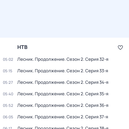
НТВ
Лесник. Продолжение
. Сезон 2
. Серия 32-я
05:02
Лесник. Продолжение
. Сезон 2
. Серия 33-я
05:15
Лесник. Продолжение
. Сезон 2
. Серия 34-я
05:27
Лесник. Продолжение
. Сезон 2
. Серия 35-я
05:40
Лесник. Продолжение
. Сезон 2
. Серия 36-я
05:52
Лесник. Продолжение
. Сезон 2
. Серия 37-я
06:05
Лесник. Продолжение
. Сезон 2
. Серия 38-я
06:17