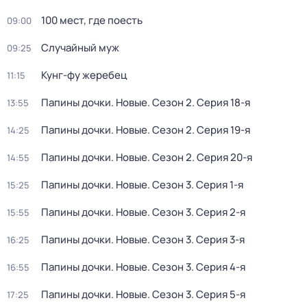
100 мест, где поесть
09:00
Случайный муж
09:25
Кунг-фу жеребец
11:15
Папины дочки. Новые
. Сезон 2
. Серия 18-я
13:55
Папины дочки. Новые
. Сезон 2
. Серия 19-я
14:25
Папины дочки. Новые
. Сезон 2
. Серия 20-я
14:55
Папины дочки. Новые
. Сезон 3
. Серия 1-я
15:25
Папины дочки. Новые
. Сезон 3
. Серия 2-я
15:55
Папины дочки. Новые
. Сезон 3
. Серия 3-я
16:25
Папины дочки. Новые
. Сезон 3
. Серия 4-я
16:55
Папины дочки. Новые
. Сезон 3
. Серия 5-я
17:25