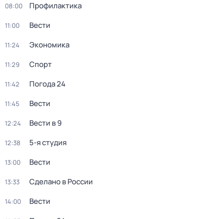
Профилактика
08:00
Вести
11:00
Экономика
11:24
Спорт
11:29
Погода 24
11:42
Вести
11:45
Вести в 9
12:24
5-я студия
12:38
Вести
13:00
Сделано в России
13:33
Вести
14:00