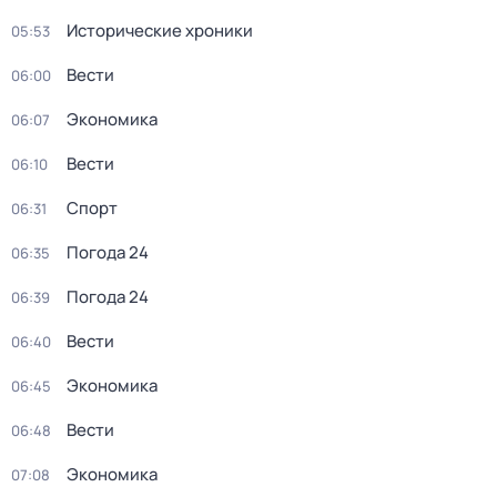
Исторические хроники
05:53
Вести
06:00
Экономика
06:07
Вести
06:10
Спорт
06:31
Погода 24
06:35
Погода 24
06:39
Вести
06:40
Экономика
06:45
Вести
06:48
Экономика
07:08