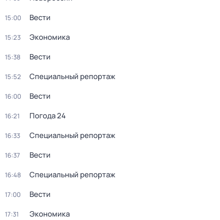
Вести
15:00
Экономика
15:23
Вести
15:38
Специальный репортаж
15:52
Вести
16:00
Погода 24
16:21
Специальный репортаж
16:33
Вести
16:37
Специальный репортаж
16:48
Вести
17:00
Экономика
17:31