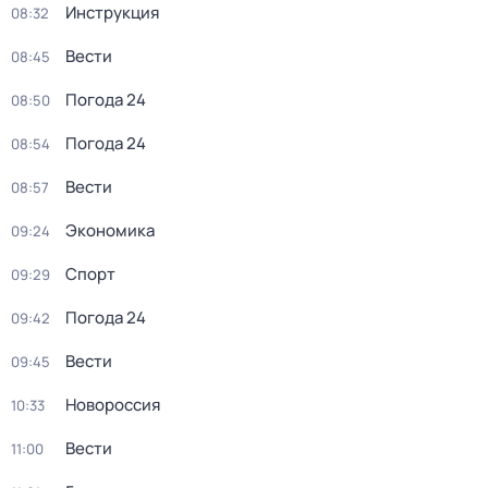
Инструкция
08:32
Вести
08:45
Погода 24
08:50
Погода 24
08:54
Вести
08:57
Экономика
09:24
Спорт
09:29
Погода 24
09:42
Вести
09:45
Новороссия
10:33
Вести
11:00