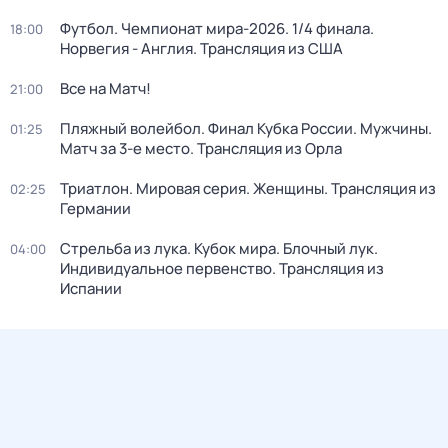
Футбол. Чемпионат мира-2026. 1/4 финала.
18:00
Норвегия - Англия. Трансляция из США
Все на Матч!
21:00
Пляжный волейбол. Финал Кубка России. Мужчины.
01:25
Матч за 3-е место. Трансляция из Орла
Триатлон. Мировая серия. Женщины. Трансляция из
02:25
Германии
Стрельба из лука. Кубок мира. Блочный лук.
04:00
Индивидуальное первенство. Трансляция из
Испании