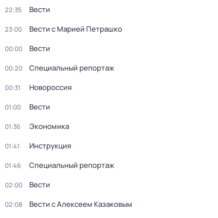
Вести
22:35
Вести с Марией Петрашко
23:00
Вести
00:00
Специальный репортаж
00:20
Новороссия
00:31
Вести
01:00
Экономика
01:36
Инструкция
01:41
Специальный репортаж
01:46
Вести
02:00
Вести с Алексеем Казаковым
02:08