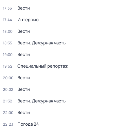
Вести
17:36
Интервью
17:44
Вести
18:00
Вести. Дежурная часть
18:35
Вести
19:00
Специальный репортаж
19:52
Вести
20:00
Вести
20:02
Вести. Дежурная часть
21:32
Вести
22:00
Погода 24
22:23