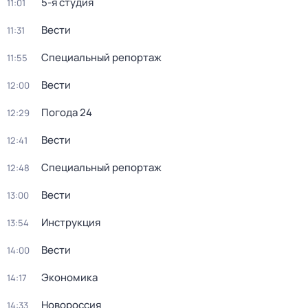
5-я студия
11:01
Вести
11:31
Специальный репортаж
11:55
Вести
12:00
Погода 24
12:29
Вести
12:41
Специальный репортаж
12:48
Вести
13:00
Инструкция
13:54
Вести
14:00
Экономика
14:17
Новороссия
14:33