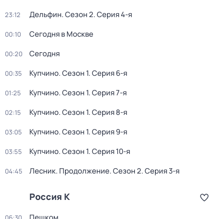
Дельфин
. Сезон 2
. Серия 4-я
23:12
Сегодня в Москве
00:10
Сегодня
00:20
Купчино
. Сезон 1
. Серия 6-я
00:35
Купчино
. Сезон 1
. Серия 7-я
01:25
Купчино
. Сезон 1
. Серия 8-я
02:15
Купчино
. Сезон 1
. Серия 9-я
03:05
Купчино
. Сезон 1
. Серия 10-я
03:55
Лесник. Продолжение
. Сезон 2
. Серия 3-я
04:45
Россия К
Пешком...
06:30