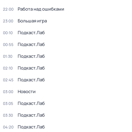
Работа над ошибками
22:00
Большая игра
23:00
Подкаст.Лаб
00:10
Подкаст.Лаб
00:55
Подкаст.Лаб
01:30
Подкаст.Лаб
02:10
Подкаст.Лаб
02:45
Новости
03:00
Подкаст.Лаб
03:05
Подкаст.Лаб
03:30
Подкаст.Лаб
04:20