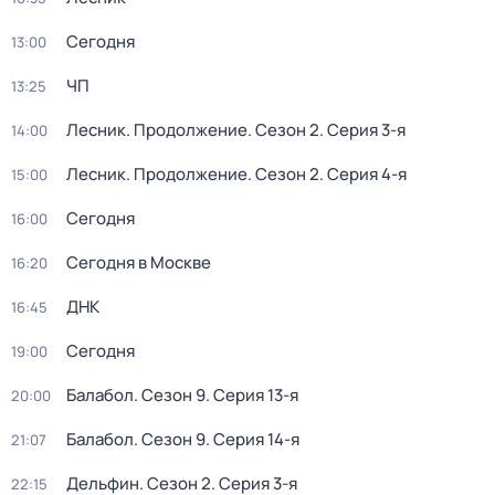
Сегодня
13:00
ЧП
13:25
Лесник. Продолжение
. Сезон 2
. Серия 3-я
14:00
Лесник. Продолжение
. Сезон 2
. Серия 4-я
15:00
Сегодня
16:00
Сегодня в Москве
16:20
ДНК
16:45
Сегодня
19:00
Балабол
. Сезон 9
. Серия 13-я
20:00
Балабол
. Сезон 9
. Серия 14-я
21:07
Дельфин
. Сезон 2
. Серия 3-я
22:15