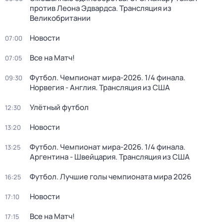
против Леона Эдвардса. Трансляция из
Великобритании
Новости
07:00
Все на Матч!
07:05
Футбол. Чемпионат мира-2026. 1/4 финала.
09:30
Норвегия - Англия. Трансляция из США
Улётный футбол
12:30
Новости
13:20
Футбол. Чемпионат мира-2026. 1/4 финала.
13:25
Аргентина - Швейцария. Трансляция из США
Футбол. Лучшие голы чемпионата мира 2026
16:25
Новости
17:10
Все на Матч!
17:15