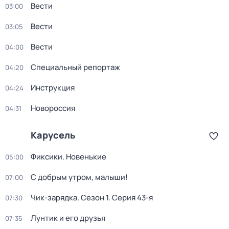
Вести
03:00
Вести
03:05
Вести
04:00
Специальный репортаж
04:20
Инструкция
04:24
Новороссия
04:31
Карусель
Фиксики. Новенькие
05:00
С добрым утром, малыши!
07:00
Чик-зарядка
. Сезон 1
. Серия 43-я
07:30
Лунтик и его друзья
07:35