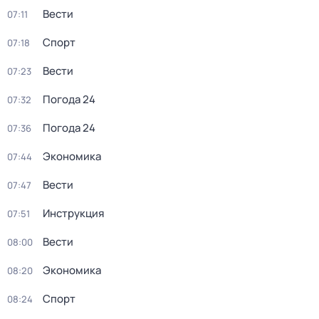
Вести
07:11
Спорт
07:18
Вести
07:23
Погода 24
07:32
Погода 24
07:36
Экономика
07:44
Вести
07:47
Инструкция
07:51
Вести
08:00
Экономика
08:20
Спорт
08:24