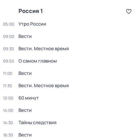
Россия 1
Утро России
05:00
Вести
09:00
Вести. Местное время
09:30
О самом главном
09:55
Вести
11:00
Вести. Местное время
11:30
60 минут
12:00
Вести
14:00
Тайны следствия
14:30
Вести
16:30