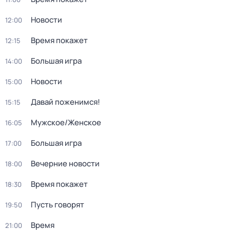
Новости
12:00
Время покажет
12:15
Большая игра
14:00
Новости
15:00
Давай поженимся!
15:15
Мужское/Женское
16:05
Большая игра
17:00
Вечерние новости
18:00
Время покажет
18:30
Пусть говорят
19:50
Время
21:00