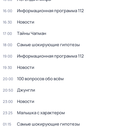
Информационная программа 112
16:00
Новости
16:30
Тaйны Чапман
17:00
Самые шoкиpующие гипотезы
18:00
Информационная программа 112
19:00
Новости
19:30
100 вопросов обо всём
20:00
Джунгли
20:50
Новости
23:00
Малышка с характером
23:25
Самые шoкиpующие гипотезы
01:15