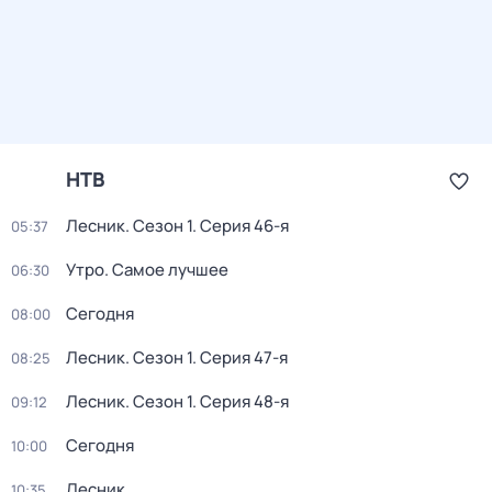
НТВ
Лесник
. Сезон 1
. Серия 46-я
05:37
Утро. Самое лучшее
06:30
Сегодня
08:00
Лесник
. Сезон 1
. Серия 47-я
08:25
Лесник
. Сезон 1
. Серия 48-я
09:12
Сегодня
10:00
Лесник
10:35