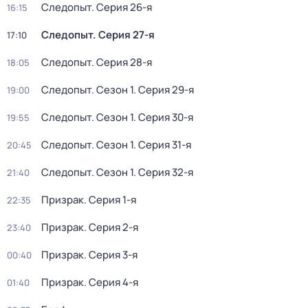
Следопыт
. Серия 26-я
16:15
Следопыт
. Серия 27-я
17:10
Следопыт
. Серия 28-я
18:05
Следопыт
. Сезон 1
. Серия 29-я
19:00
Следопыт
. Сезон 1
. Серия 30-я
19:55
Следопыт
. Сезон 1
. Серия 31-я
20:45
Следопыт
. Сезон 1
. Серия 32-я
21:40
Призрак
. Серия 1-я
22:35
Призрак
. Серия 2-я
23:40
Призрак
. Серия 3-я
00:40
Призрак
. Серия 4-я
01:40