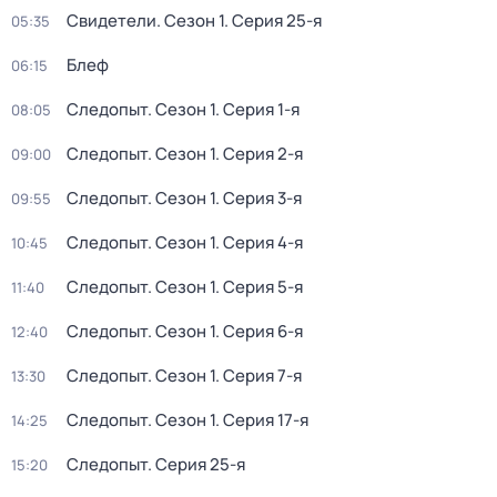
Свидетели
. Сезон 1
. Серия 25-я
05:35
Блеф
06:15
Следопыт
. Сезон 1
. Серия 1-я
08:05
Следопыт
. Сезон 1
. Серия 2-я
09:00
Следопыт
. Сезон 1
. Серия 3-я
09:55
Следопыт
. Сезон 1
. Серия 4-я
10:45
Следопыт
. Сезон 1
. Серия 5-я
11:40
Следопыт
. Сезон 1
. Серия 6-я
12:40
Следопыт
. Сезон 1
. Серия 7-я
13:30
Следопыт
. Сезон 1
. Серия 17-я
14:25
Следопыт
. Серия 25-я
15:20