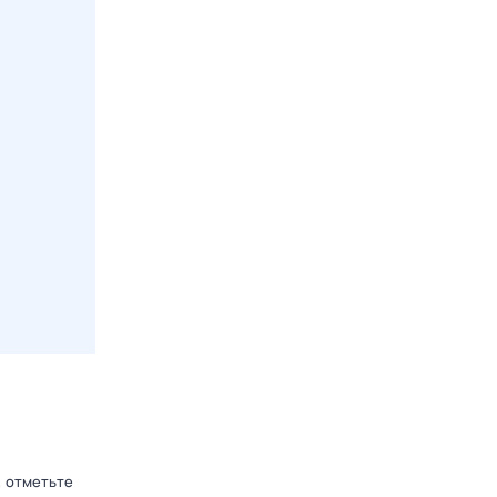
, отметьте