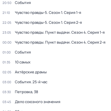
События
20:50
Чувство правды-5
. Сезон 1
. Серия 1-я
21:10
Чувство правды-5
. Сезон 1
. Серия 2-я
22:05
Чувство правды. Пункт выдачи
. Сезон 4
. Серия 1-я
23:05
Чувство правды. Пункт выдачи
. Сезон 4
. Серия 2-я
00:00
События
01:00
10 самых
01:35
Актёрские драмы
02:05
События. 25-й час
03:00
Петровка, 38
03:30
Дело союзного значения
03:45