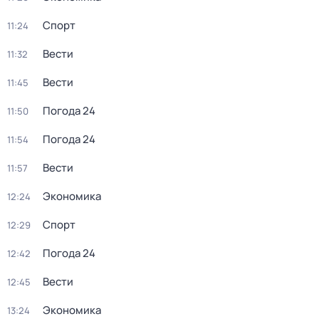
Спорт
11:24
Вести
11:32
Вести
11:45
Погода 24
11:50
Погода 24
11:54
Вести
11:57
Экономика
12:24
Спорт
12:29
Погода 24
12:42
Вести
12:45
Экономика
13:24