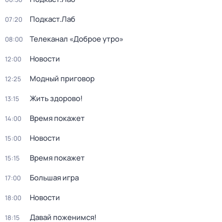
Подкаст.Лаб
07:20
Телеканал «Доброе утро»
08:00
Новости
12:00
Модный приговор
12:25
Жить здорово!
13:15
Время покажет
14:00
Новости
15:00
Время покажет
15:15
Большая игра
17:00
Новости
18:00
Давай поженимся!
18:15