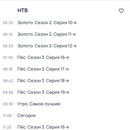
НТВ
Золото
. Сезон 2
. Серия 10-я
05:25
Золото
. Сезон 2
. Серия 11-я
06:10
Золото
. Сезон 2
. Серия 12-я
06:55
Пёс
. Сезон 3
. Серия 16-я
07:55
Пёс
. Сезон 3
. Серия 17-я
08:18
Пёс
. Сезон 3
. Серия 18-я
08:42
Пёс
. Сезон 3
. Серия 19-я
09:06
Утро. Самое лучшее
09:30
Сегодня
11:00
Пёс
. Сезон 3
. Серия 16-я
11:25