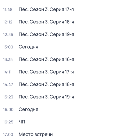
Пёс
. Сезон 3
. Серия 17-я
11:48
Пёс
. Сезон 3
. Серия 18-я
12:12
Пёс
. Сезон 3
. Серия 19-я
12:36
Сегодня
13:00
Пёс
. Сезон 3
. Серия 16-я
13:35
Пёс
. Сезон 3
. Серия 17-я
14:11
Пёс
. Сезон 3
. Серия 18-я
14:47
Пёс
. Сезон 3
. Серия 19-я
15:23
Сегодня
16:00
ЧП
16:25
Место встречи
17:00