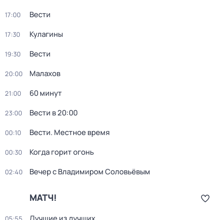
Вести
17:00
Кулагины
17:30
Вести
19:30
Малахов
20:00
60 минут
21:00
Вести в 20:00
23:00
Вести. Местное время
00:10
Когда горит огонь
00:30
Вечер с Владимиром Соловьёвым
02:40
МАТЧ!
Лучшие из лучших
05:55