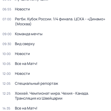
Новости
06:55
Регби. Кубок России. 1/4 финала. ЦСКА - «Динамо»
07:00
(Москва)
Команда мечты
09:00
Вид сверху
09:30
Новости
10:00
Все на Матч!
10:05
Новости
12:00
Специальный репортаж
12:05
Хоккей. Чемпионат мира. Чехия - Канада.
12:25
Трансляция из Швейцарии
Все на Матч!
14:35