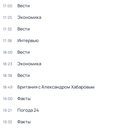
Вести
17:00
Экономика
17:25
Вести
17:32
Интервью
17:38
Вести
18:00
Экономика
18:23
Вести
18:38
Британия с Александром Хабаровым
18:49
Факты
19:00
Погода 24
19:21
Факты
19:33