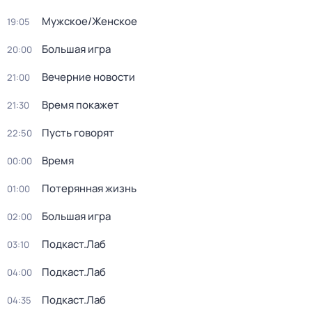
Мужское/Женское
19:05
Большая игра
20:00
Вечерние новости
21:00
Время покажет
21:30
Пусть говорят
22:50
Время
00:00
Потерянная жизнь
01:00
Большая игра
02:00
Подкаст.Лаб
03:10
Подкаст.Лаб
04:00
Подкаст.Лаб
04:35