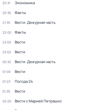
Экономика
20:31
Факты
20:36
Вести. Дежурная часть
21:35
Факты
22:00
Вести
23:00
Вести
23:02
Вести. Дежурная часть
00:32
Вести
01:00
Погода 24
01:23
Вести
01:35
Вести с Марией Петрашко
02:00