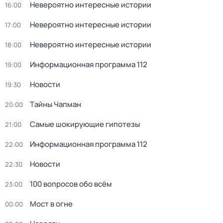
Невероятно интересные истории
16:00
Невероятно интересные истории
17:00
Невероятно интересные истории
18:00
Информационная программа 112
19:00
Новости
19:30
Тaйны Чапман
20:00
Самые шoкиpующие гипотезы
21:00
Информационная программа 112
22:00
Новости
22:30
100 вопросов обо всём
23:00
Мост в огне
00:00