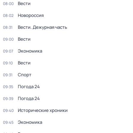
Вести
08:00
Новороссия
08:02
Вести. Дежурная часть
08:31
Вести
09:00
Экономика
09:07
Вести
09:10
Спорт
09:31
Погода 24
09:35
Погода 24
09:39
Исторические хроники
09:40
Экономика
09:45