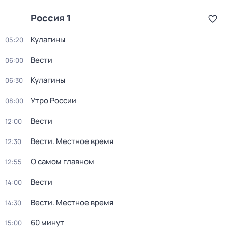
Россия 1
Кулагины
05:20
Вести
06:00
Кулагины
06:30
Утро России
08:00
Вести
12:00
Вести. Местное время
12:30
О самом главном
12:55
Вести
14:00
Вести. Местное время
14:30
60 минут
15:00