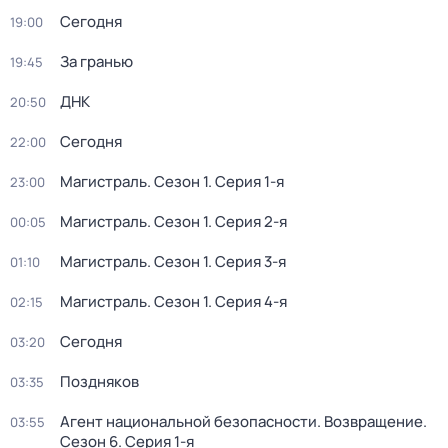
Сегодня
19:00
За гранью
19:45
ДНК
20:50
Сегодня
22:00
Магистраль
. Сезон 1
. Серия 1-я
23:00
Магистраль
. Сезон 1
. Серия 2-я
00:05
Магистраль
. Сезон 1
. Серия 3-я
01:10
Магистраль
. Сезон 1
. Серия 4-я
02:15
Сегодня
03:20
Поздняков
03:35
Агент национальной безопасности. Возвращение
.
03:55
Сезон 6
. Серия 1-я