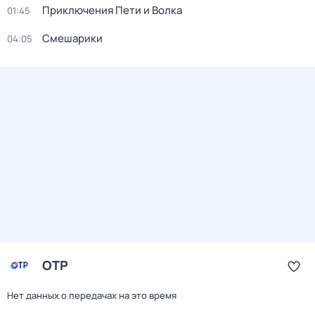
Приключения Пети и Волка
01:45
Смешарики
04:05
ОТР
Нет данных о передачах на это время