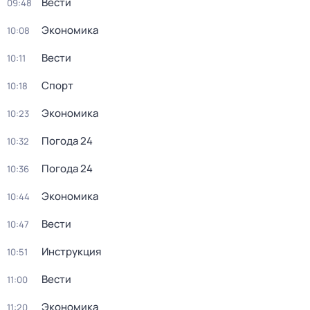
Вести
09:48
Экономика
10:08
Вести
10:11
Спорт
10:18
Экономика
10:23
Погода 24
10:32
Погода 24
10:36
Экономика
10:44
Вести
10:47
Инструкция
10:51
Вести
11:00
Экономика
11:20