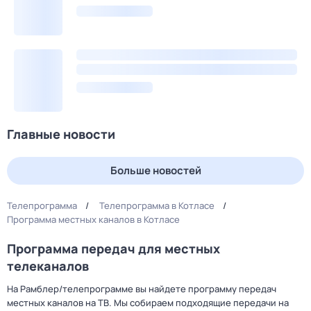
Главные новости
Больше новостей
Телепрограмма
Телепрограмма в Котласе
Программа местных каналов в Котласе
Программа передач для местных
телеканалов
На Рамблер/телепрограмме вы найдете программу передач
местных каналов на ТВ. Мы собираем подходящие передачи на