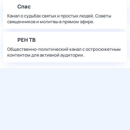
Спас
Канал о судьбах святых и простых людей. Советы
священников и молитвы в прямом эфире.
РЕН ТВ
Общественно-политический канал с остросюжетным
контентом для активной аудитории.