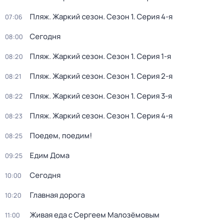
Пляж. Жаркий сезон
. Сезон 1
. Серия 4-я
07:06
Сегодня
08:00
Пляж. Жаркий сезон
. Сезон 1
. Серия 1-я
08:20
Пляж. Жаркий сезон
. Сезон 1
. Серия 2-я
08:21
Пляж. Жаркий сезон
. Сезон 1
. Серия 3-я
08:22
Пляж. Жаркий сезон
. Сезон 1
. Серия 4-я
08:23
Поедем, поедим!
08:25
Едим Дома
09:25
Сегодня
10:00
Главная дорога
10:20
Живая еда с Сергеем Малозёмовым
11:00