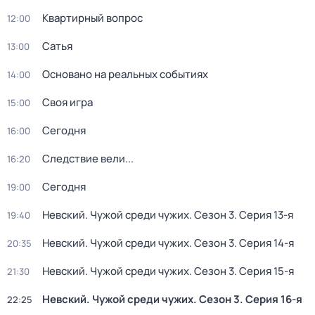
Квартирный вопрос
12:00
Сатья
13:00
Основано на реальных событиях
14:00
Своя игра
15:00
Сегодня
16:00
Следствие вели...
16:20
Сегодня
19:00
Невский. Чужой среди чужих
. Сезон 3
. Серия 13-я
19:40
Невский. Чужой среди чужих
. Сезон 3
. Серия 14-я
20:35
Невский. Чужой среди чужих
. Сезон 3
. Серия 15-я
21:30
Невский. Чужой среди чужих
. Сезон 3
. Серия 16-я
22:25