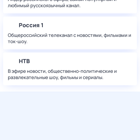
любимый русскоязычный канал.
Россия 1
Общероссийский телеканал с новостями, фильмами и
ток-шоу.
НТВ
В эфире новости, общественно-политические и
развлекательные шоу, фильмы и сериалы.