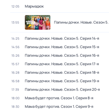
Мармадюк
12:05
Папины дочки. Новые
. Сезон 5
13:55
Папины дочки. Новые
. Сезон 5
. Серия 14-я
14:25
Папины дочки. Новые
. Сезон 5
. Серия 15-я
14:56
Папины дочки. Новые
. Сезон 5
. Серия 16-я
15:26
Папины дочки. Новые
. Сезон 5
. Серия 17-я
15:57
Папины дочки. Новые
. Сезон 5
. Серия 18-я
16:28
Папины дочки. Новые
. Сезон 5
. Серия 19-я
16:58
Папины дочки. Новые
. Сезон 5
. Серия 20-я
17:39
Мама будет против
. Сезон 1
. Серия 8-я
18:00
Мама будет против
. Сезон 1
. Серия 9-я
18:30