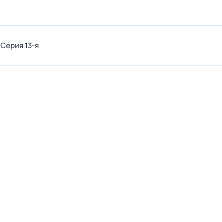
. Серия 13-я