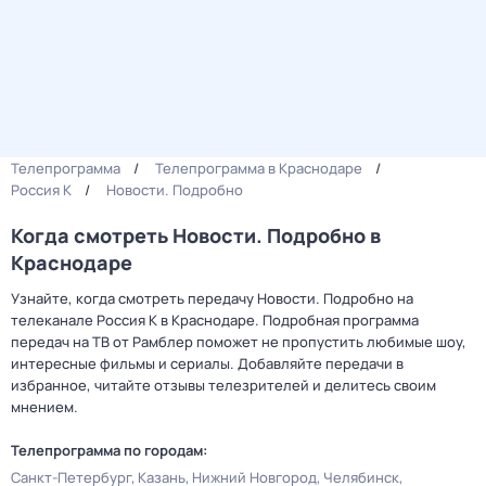
Телепрограмма
Телепрограмма в Краснодаре
Россия К
Новости. Подробно
Когда смотреть Новости. Подробно в
Краснодаре
Узнайте, когда смотреть передачу Новости. Подробно на
телеканале Россия К в Краснодаре. Подробная программа
передач на ТВ от Рамблер поможет не пропустить любимые шоу,
интересные фильмы и сериалы. Добавляйте передачи в
избранное, читайте отзывы телезрителей и делитесь своим
мнением.
Телепрограмма по городам:
Санкт-Петербург
Казань
Нижний Новгород
Челябинск