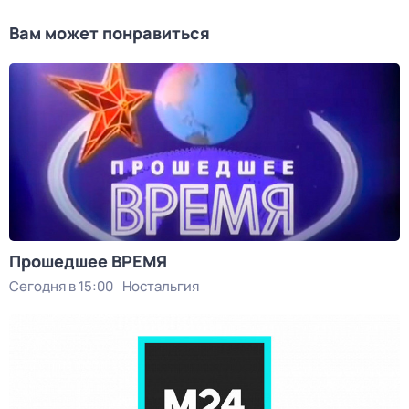
Вам может понравиться
Прошедшее ВРЕМЯ
Сегодня в 15:00
Ностальгия