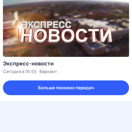
Экспресс-новости
Сегодня в 16:55
Вариант
Больше похожих передач