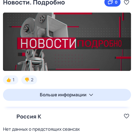
Новости. Подробно
0
1
2
Больше информации
Россия К
Нет данных о предстоящих сеансах