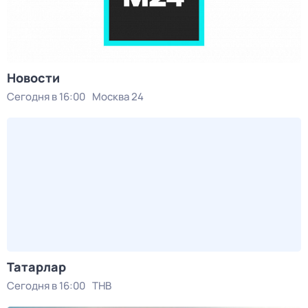
Новости
Сегодня в 16:00
Москва 24
Татарлар
Сегодня в 16:00
ТНВ