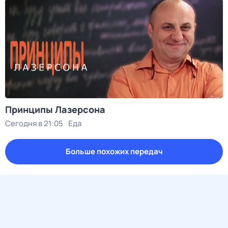
Принципы Лазерсона
Сегодня в 21:05
Еда
Больше похожих передач