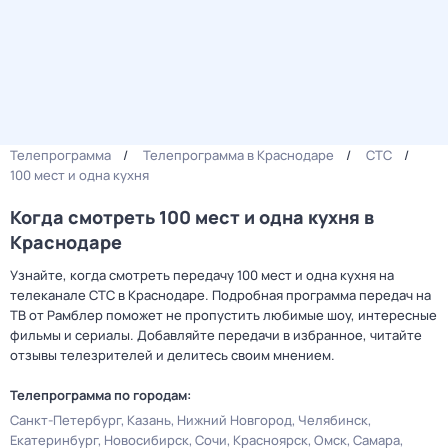
Телепрограмма
Телепрограмма в Краснодаре
СТС
100 мест и одна кухня
Когда смотреть 100 мест и одна кухня в
Краснодаре
Узнайте, когда смотреть передачу 100 мест и одна кухня на
телеканале СТС в Краснодаре. Подробная программа передач на
ТВ от Рамблер поможет не пропустить любимые шоу, интересные
фильмы и сериалы. Добавляйте передачи в избранное, читайте
отзывы телезрителей и делитесь своим мнением.
Телепрограмма по городам:
Санкт-Петербург
Казань
Нижний Новгород
Челябинск
Екатеринбург
Новосибирск
Сочи
Красноярск
Омск
Самара