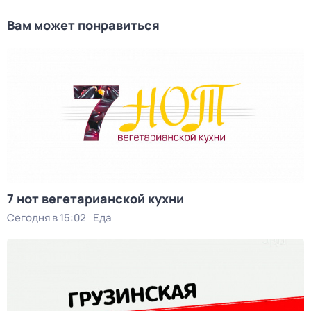
Вам может понравиться
7 нот вегетарианской кухни
Сегодня в 15:02
Еда