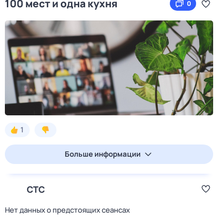
100 мест и одна кухня
0
1
Больше информации
СТС
Нет данных о предстоящих сеансах