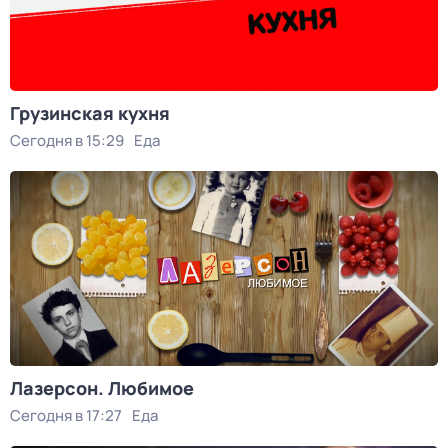
Грузинская кухня
Сегодня в 15:29
Еда
Лазерсон. Любимое
Сегодня в 17:27
Еда