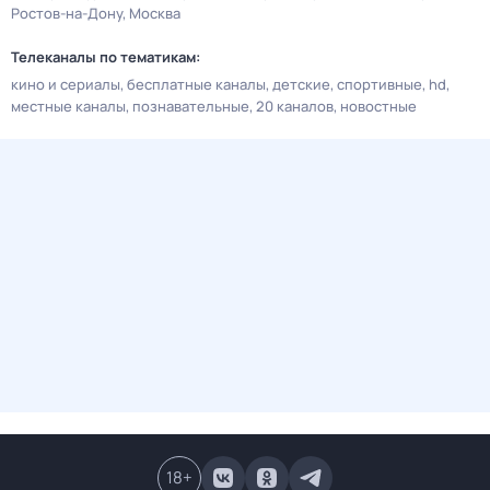
Ростов-на-Дону
Москва
Телеканалы по тематикам:
кино и сериалы
бесплатные каналы
детские
спортивные
hd
местные каналы
познавательные
20 каналов
новостные
18
+