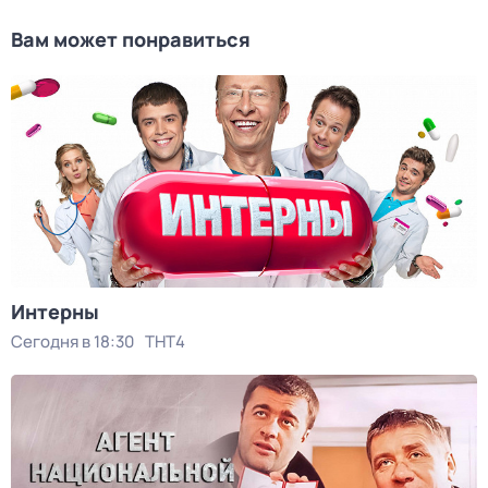
Вам может понравиться
Интерны
Сегодня в 18:30
ТНТ4