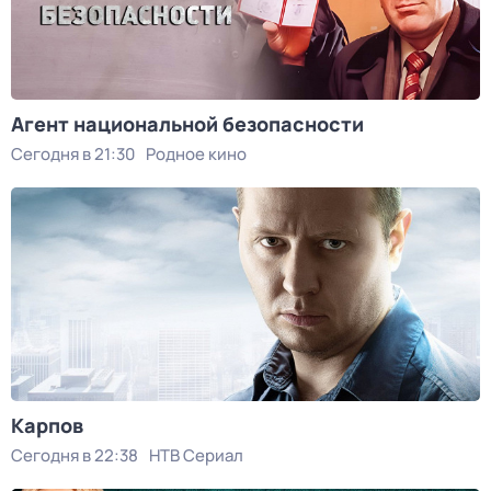
Агент национальной безопасности
Сегодня в 21:30
Родное кино
Карпов
Сегодня в 22:38
НТВ Сериал