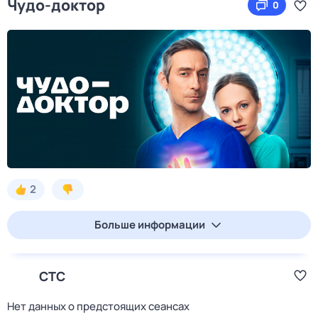
Чудо-доктор
0
2
Больше информации
СТС
Нет данных о предстоящих сеансах