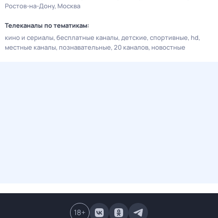
Ростов-на-Дону
Москва
Телеканалы по тематикам:
кино и сериалы
бесплатные каналы
детские
спортивные
hd
местные каналы
познавательные
20 каналов
новостные
18
+