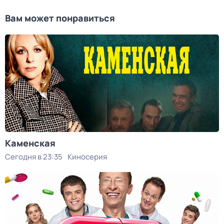
Вам может понравиться
Каменская
Сегодня в 23:35
Киносерия