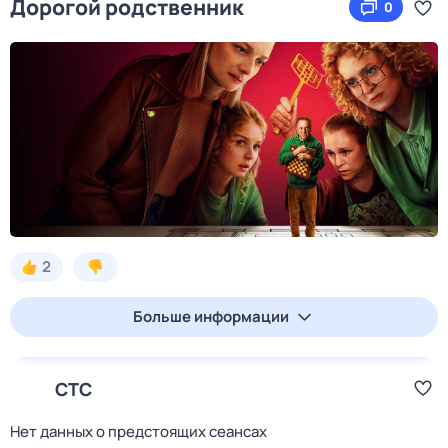
Дорогой родственник
0
2
Больше информации
СТС
Нет данных о предстоящих сеансах