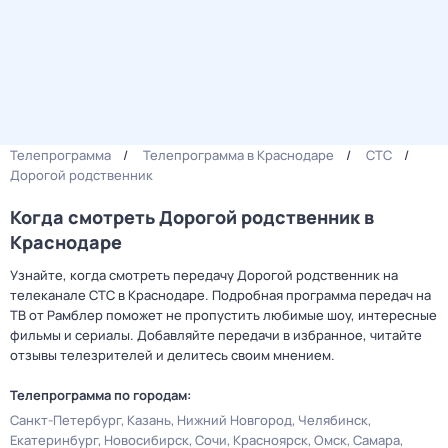
Телепрограмма
Телепрограмма в Краснодаре
СТС
Дорогой родственник
Когда смотреть Дорогой родственник в
Краснодаре
Узнайте, когда смотреть передачу Дорогой родственник на
телеканале СТС в Краснодаре. Подробная программа передач на
ТВ от Рамблер поможет не пропустить любимые шоу, интересные
фильмы и сериалы. Добавляйте передачи в избранное, читайте
отзывы телезрителей и делитесь своим мнением.
Телепрограмма по городам:
Санкт-Петербург
Казань
Нижний Новгород
Челябинск
Екатеринбург
Новосибирск
Сочи
Красноярск
Омск
Самара