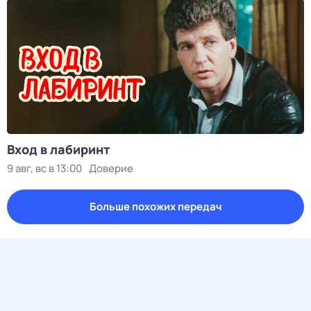
Вход в лабиринт
9 авг, вс в 13:00
Доверие
Больше похожих передач