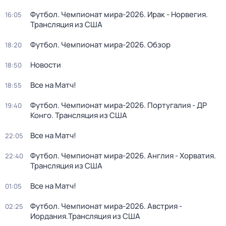
Футбол. Чемпионат мира-2026. Ирак - Норвегия.
16:05
Трансляция из США
Футбол. Чемпионат мира-2026. Обзор
18:20
Новости
18:50
Все на Матч!
18:55
Футбол. Чемпионат мира-2026. Португалия - ДР
19:40
Конго. Трансляция из США
Все на Матч!
22:05
Футбол. Чемпионат мира-2026. Англия - Хорватия.
22:40
Трансляция из США
Все на Матч!
01:05
Футбол. Чемпионат мира-2026. Австрия -
02:25
Иордания.Трансляция из США