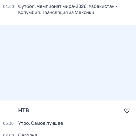
Футбол. Чемпионат мира-2026. Узбекистан -
04:40
Колумбия. Трансляция из Мексики
НТВ
Утро. Самое лучшее
06:30
Сегодня
08:00