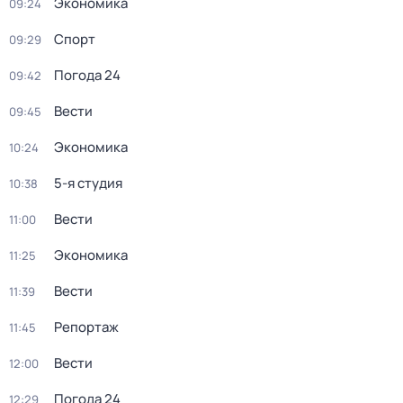
Экономика
09:24
Спорт
09:29
Погода 24
09:42
Вести
09:45
Экономика
10:24
5-я студия
10:38
Вести
11:00
Экономика
11:25
Вести
11:39
Репортаж
11:45
Вести
12:00
Погода 24
12:29