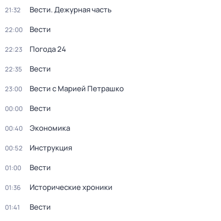
Вести. Дежурная часть
21:32
Вести
22:00
Погода 24
22:23
Вести
22:35
Вести с Марией Петрашко
23:00
Вести
00:00
Экономика
00:40
Инструкция
00:52
Вести
01:00
Исторические хроники
01:36
Вести
01:41