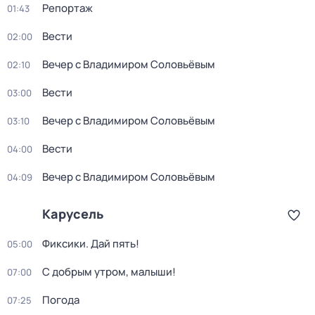
Репортаж
01:43
Вести
02:00
Вечер с Владимиром Соловьёвым
02:10
Вести
03:00
Вечер с Владимиром Соловьёвым
03:10
Вести
04:00
Вечер с Владимиром Соловьёвым
04:09
Карусель
Фиксики. Дай пять!
05:00
С добрым утром, малыши!
07:00
Погода
07:25