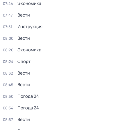
Экономика
07:44
Вести
07:47
Инструкция
07:51
Вести
08:00
Экономика
08:20
Спорт
08:24
Вести
08:32
Вести
08:45
Погода 24
08:50
Погода 24
08:54
Вести
08:57