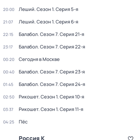
Леший
. Сезон 1
. Серия 5-я
20:00
Леший
. Сезон 1
. Серия 6-я
21:07
Балабол
. Сезон 7
. Серия 21-я
22:15
Балабол
. Сезон 7
. Серия 22-я
23:17
Сегодня в Москве
00:20
Балабол
. Сезон 7
. Серия 23-я
00:40
Балабол
. Сезон 7
. Серия 24-я
01:45
Рикошет
. Сезон 1
. Серия 10-я
02:50
Рикошет
. Сезон 1
. Серия 11-я
03:37
Пёс
04:25
Россия К