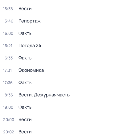
Вести
15:38
Репортаж
15:46
Факты
16:00
Погода 24
16:21
Факты
16:33
Экономика
17:31
Факты
17:36
Вести. Дежурная часть
18:35
Факты
19:00
Вести
20:00
Вести
20:02