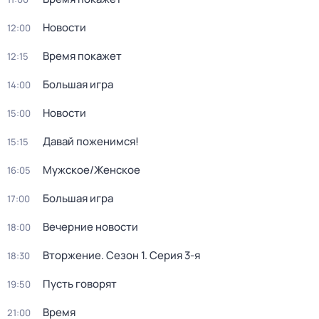
Новости
12:00
Время покажет
12:15
Большая игра
14:00
Новости
15:00
Давай поженимся!
15:15
Мужское/Женское
16:05
Большая игра
17:00
Вечерние новости
18:00
Вторжение
. Сезон 1
. Серия 3-я
18:30
Пусть говорят
19:50
Время
21:00