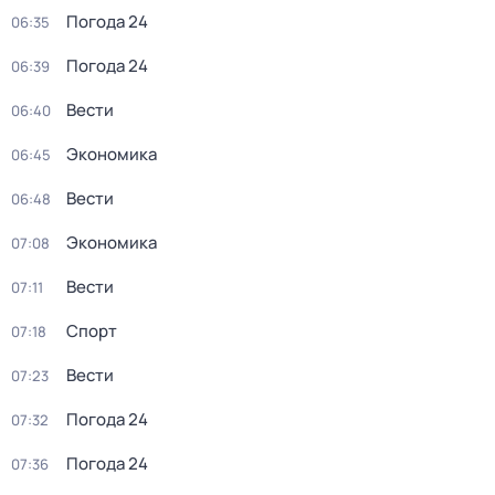
Погода 24
06:35
Погода 24
06:39
Вести
06:40
Экономика
06:45
Вести
06:48
Экономика
07:08
Вести
07:11
Спорт
07:18
Вести
07:23
Погода 24
07:32
Погода 24
07:36