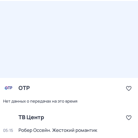
ОТР
Нет данных о передачах на это время
ТВ Центр
Робер Оссейн. Жестокий романтик
05:15