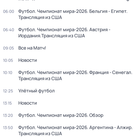
Футбол. Чемпионат мира-2026. Бельгия - Египет.
06:00
Трансляция из США
Футбол. Чемпионат мира-2026. Австрия -
06:40
Иордания.Трансляция из США
Все на Матч!
09:05
Новости
10:05
Футбол. Чемпионат мира-2026. Франция - Сенегал.
10:10
Трансляция из США
Улётный футбол
12:25
Новости
13:15
Футбол. Чемпионат мира-2026. Обзор
13:20
Футбол. Чемпионат мира-2026. Аргентина - Алжир.
13:50
Трансляция из США