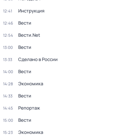
Инструкция
12:41
Вести
12:46
Вести.Net
12:54
Вести
13:00
Сделано в России
13:33
Вести
14:00
Экономика
14:28
Вести
14:33
Репортаж
14:45
Вести
15:00
Экономика
15:23