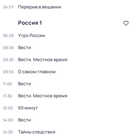
Перерыв в вещании
04:57
Россия 1
Утро России
05:00
Вести
09:00
Вести. Местное время
09:30
О самом главном
09:55
Вести
11:00
Вести. Местное время
11:30
60 минут
12:00
Вести
14:00
Тайны следствия
14:30