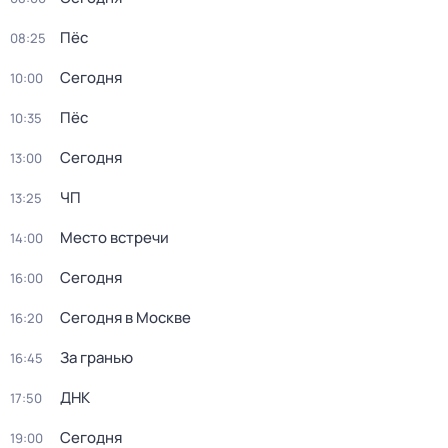
Пёс
08:25
Сегодня
10:00
Пёс
10:35
Сегодня
13:00
ЧП
13:25
Место встречи
14:00
Сегодня
16:00
Сегодня в Москве
16:20
За гранью
16:45
ДНК
17:50
Сегодня
19:00