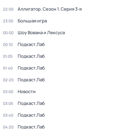
Аллигатор
. Сезон 1
. Серия 3-я
22:00
Большая игра
23:00
Шоу Вована и Лексуса
00:00
Подкаст.Лаб
00:10
Подкаст.Лаб
01:05
Подкаст.Лаб
01:40
Подкаст.Лаб
02:20
Новости
03:00
Подкаст.Лаб
03:05
Подкаст.Лаб
03:40
Подкаст.Лаб
04:20