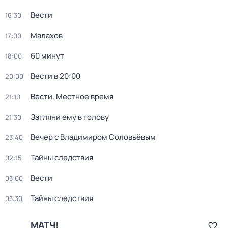
Вести
16:30
Малахов
17:00
60 минут
18:00
Вести в 20:00
20:00
Вести. Местное время
21:10
Загляни ему в голову
21:30
Вечер с Владимиром Соловьёвым
23:40
Тайны следствия
02:15
Вести
03:00
Тайны следствия
03:30
МАТЧ!