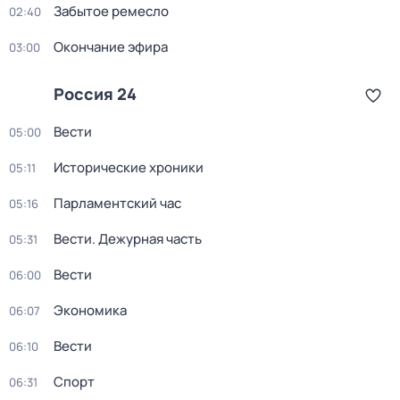
Забытое ремесло
02:40
Окончание эфира
03:00
Россия 24
Вести
05:00
Исторические хроники
05:11
Парламентский час
05:16
Вести. Дежурная часть
05:31
Вести
06:00
Экономика
06:07
Вести
06:10
Спорт
06:31