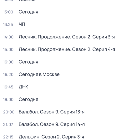
Сегодня
13:00
ЧП
13:25
Лесник. Продолжение
. Сезон 2
. Серия 3-я
14:00
Лесник. Продолжение
. Сезон 2
. Серия 4-я
15:00
Сегодня
16:00
Сегодня в Москве
16:20
ДНК
16:45
Сегодня
19:00
Балабол
. Сезон 9
. Серия 13-я
20:00
Балабол
. Сезон 9
. Серия 14-я
21:07
Дельфин
. Сезон 2
. Серия 3-я
22:15