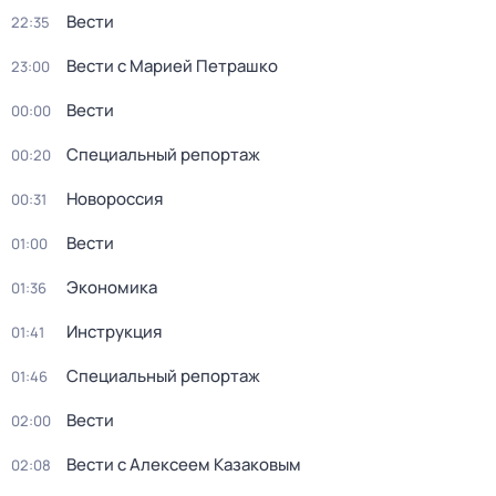
Вести
22:35
Вести с Марией Петрашко
23:00
Вести
00:00
Специальный репортаж
00:20
Новороссия
00:31
Вести
01:00
Экономика
01:36
Инструкция
01:41
Специальный репортаж
01:46
Вести
02:00
Вести с Алексеем Казаковым
02:08