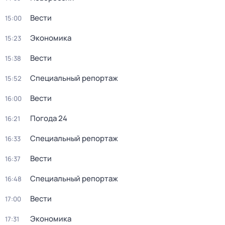
Вести
15:00
Экономика
15:23
Вести
15:38
Специальный репортаж
15:52
Вести
16:00
Погода 24
16:21
Специальный репортаж
16:33
Вести
16:37
Специальный репортаж
16:48
Вести
17:00
Экономика
17:31