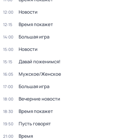
Новости
12:00
Время покажет
12:15
Большая игра
14:00
Новости
15:00
Давай поженимся!
15:15
Мужское/Женское
16:05
Большая игра
17:00
Вечерние новости
18:00
Время покажет
18:30
Пусть говорят
19:50
Время
21:00