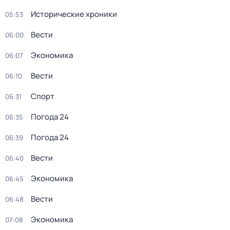
Исторические хроники
05:53
Вести
06:00
Экономика
06:07
Вести
06:10
Спорт
06:31
Погода 24
06:35
Погода 24
06:39
Вести
06:40
Экономика
06:45
Вести
06:48
Экономика
07:08