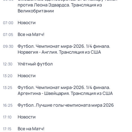
против Леона Эдвардса. Трансляция из
Великобритании
Новости
07:00
Все на Матч!
07:05
Футбол. Чемпионат мира-2026. 1/4 финала.
09:30
Норвегия - Англия. Трансляция из США
Улётный футбол
12:30
Новости
13:20
Футбол. Чемпионат мира-2026. 1/4 финала.
13:25
Аргентина - Швейцария. Трансляция из США
Футбол. Лучшие голы чемпионата мира 2026
16:25
Новости
17:10
Все на Матч!
17:15