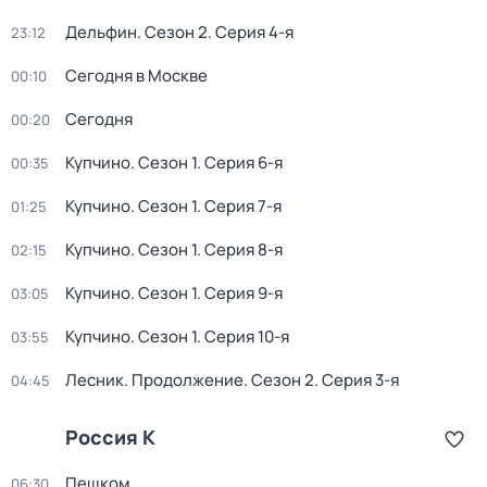
Дельфин
. Сезон 2
. Серия 4-я
23:12
Сегодня в Москве
00:10
Сегодня
00:20
Купчино
. Сезон 1
. Серия 6-я
00:35
Купчино
. Сезон 1
. Серия 7-я
01:25
Купчино
. Сезон 1
. Серия 8-я
02:15
Купчино
. Сезон 1
. Серия 9-я
03:05
Купчино
. Сезон 1
. Серия 10-я
03:55
Лесник. Продолжение
. Сезон 2
. Серия 3-я
04:45
Россия К
Пешком...
06:30