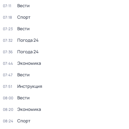
Вести
07:11
Спорт
07:18
Вести
07:23
Погода 24
07:32
Погода 24
07:36
Экономика
07:44
Вести
07:47
Инструкция
07:51
Вести
08:00
Экономика
08:20
Спорт
08:24