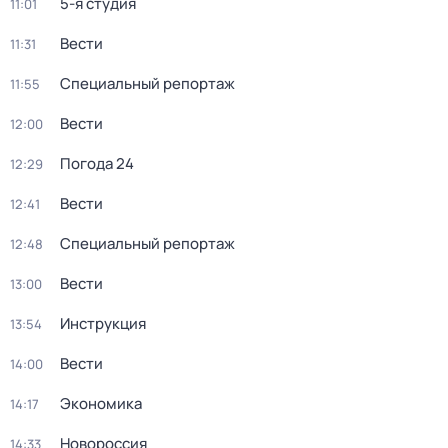
5-я студия
11:01
Вести
11:31
Специальный репортаж
11:55
Вести
12:00
Погода 24
12:29
Вести
12:41
Специальный репортаж
12:48
Вести
13:00
Инструкция
13:54
Вести
14:00
Экономика
14:17
Новороссия
14:33