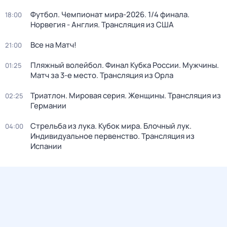
Футбол. Чемпионат мира-2026. 1/4 финала.
18:00
Норвегия - Англия. Трансляция из США
Все на Матч!
21:00
Пляжный волейбол. Финал Кубка России. Мужчины.
01:25
Матч за 3-е место. Трансляция из Орла
Триатлон. Мировая серия. Женщины. Трансляция из
02:25
Германии
Стрельба из лука. Кубок мира. Блочный лук.
04:00
Индивидуальное первенство. Трансляция из
Испании