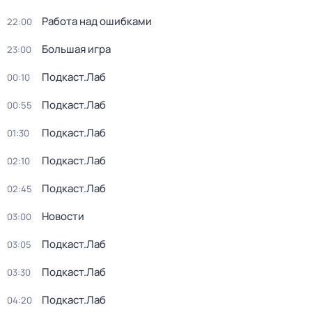
Работа над ошибками
22:00
Большая игра
23:00
Подкаст.Лаб
00:10
Подкаст.Лаб
00:55
Подкаст.Лаб
01:30
Подкаст.Лаб
02:10
Подкаст.Лаб
02:45
Новости
03:00
Подкаст.Лаб
03:05
Подкаст.Лаб
03:30
Подкаст.Лаб
04:20