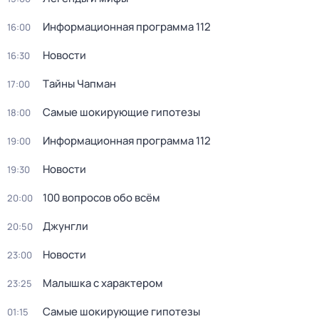
Информационная программа 112
16:00
Новости
16:30
Тaйны Чапман
17:00
Самые шoкиpующие гипотезы
18:00
Информационная программа 112
19:00
Новости
19:30
100 вопросов обо всём
20:00
Джунгли
20:50
Новости
23:00
Малышка с характером
23:25
Самые шoкиpующие гипотезы
01:15