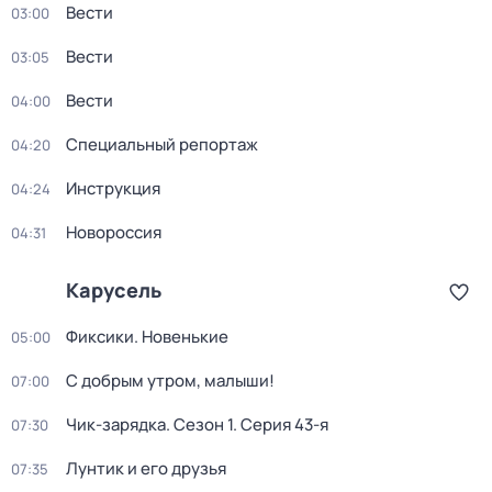
Вести
03:00
Вести
03:05
Вести
04:00
Специальный репортаж
04:20
Инструкция
04:24
Новороссия
04:31
Карусель
Фиксики. Новенькие
05:00
С добрым утром, малыши!
07:00
Чик-зарядка
. Сезон 1
. Серия 43-я
07:30
Лунтик и его друзья
07:35