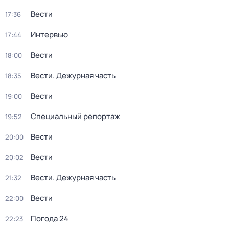
Вести
17:36
Интервью
17:44
Вести
18:00
Вести. Дежурная часть
18:35
Вести
19:00
Специальный репортаж
19:52
Вести
20:00
Вести
20:02
Вести. Дежурная часть
21:32
Вести
22:00
Погода 24
22:23