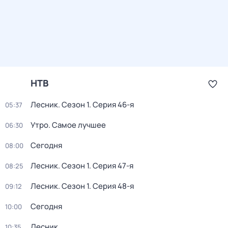
НТВ
Лесник
. Сезон 1
. Серия 46-я
05:37
Утро. Самое лучшее
06:30
Сегодня
08:00
Лесник
. Сезон 1
. Серия 47-я
08:25
Лесник
. Сезон 1
. Серия 48-я
09:12
Сегодня
10:00
Лесник
10:35