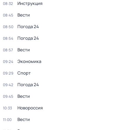
Инструкция
08:32
Вести
08:45
Погода 24
08:50
Погода 24
08:54
Вести
08:57
Экономика
09:24
Спорт
09:29
Погода 24
09:42
Вести
09:45
Новороссия
10:33
Вести
11:00