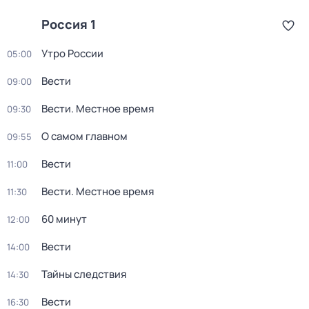
Россия 1
Утро России
05:00
Вести
09:00
Вести. Местное время
09:30
О самом главном
09:55
Вести
11:00
Вести. Местное время
11:30
60 минут
12:00
Вести
14:00
Тайны следствия
14:30
Вести
16:30