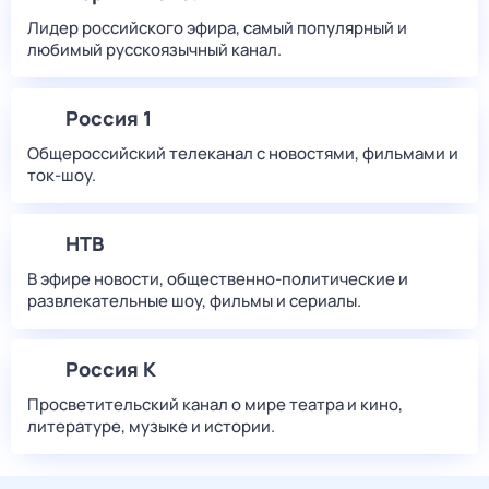
Лидер российского эфира, самый популярный и
любимый русскоязычный канал.
Россия 1
Общероссийский телеканал с новостями, фильмами и
ток-шоу.
НТВ
В эфире новости, общественно-политические и
развлекательные шоу, фильмы и сериалы.
Россия К
Просветительский канал о мире театра и кино,
литературе, музыке и истории.