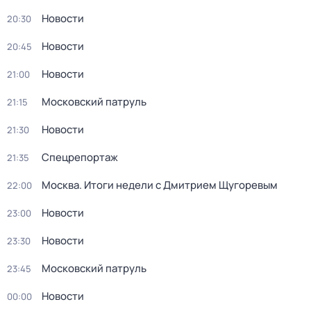
Новости
20:30
Новости
20:45
Новости
21:00
Московский патруль
21:15
Новости
21:30
Спецрепортаж
21:35
Москва. Итоги недели с Дмитрием Щугоревым
22:00
Новости
23:00
Новости
23:30
Московский патруль
23:45
Новости
00:00