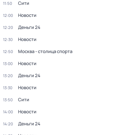
Сити
11:50
Новости
12:00
Деньги 24
12:20
Новости
12:30
Москва - столица спорта
12:50
Новости
13:00
Деньги 24
13:20
Новости
13:30
Сити
13:50
Новости
14:00
Деньги 24
14:20