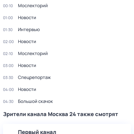
Мослекторий
00:10
Новости
01:00
Интервью
01:30
Новости
02:00
Мослекторий
02:10
Новости
03:00
Спецрепортаж
03:30
Новости
04:00
Большой скачок
04:30
Зрители канала Москва 24 также смотрят
Первый канал