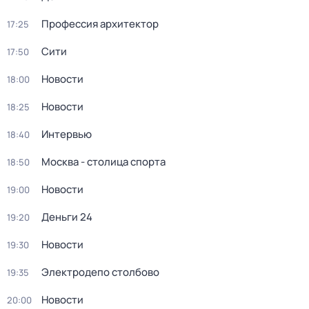
Профессия архитектор
17:25
Сити
17:50
Новости
18:00
Новости
18:25
Интервью
18:40
Москва - столица спорта
18:50
Новости
19:00
Деньги 24
19:20
Новости
19:30
Электродепо столбово
19:35
Новости
20:00