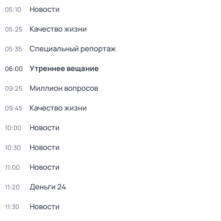
Новости
05:10
Качество жизни
05:25
Специальный репортаж
05:35
Утреннее вещание
06:00
Миллион вопросов
09:25
Качество жизни
09:45
Новости
10:00
Новости
10:30
Новости
11:00
Деньги 24
11:20
Новости
11:30