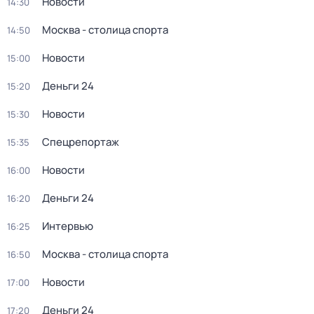
Новости
14:30
Москва - столица спорта
14:50
Новости
15:00
Деньги 24
15:20
Новости
15:30
Спецрепортаж
15:35
Новости
16:00
Деньги 24
16:20
Интервью
16:25
Москва - столица спорта
16:50
Новости
17:00
Деньги 24
17:20