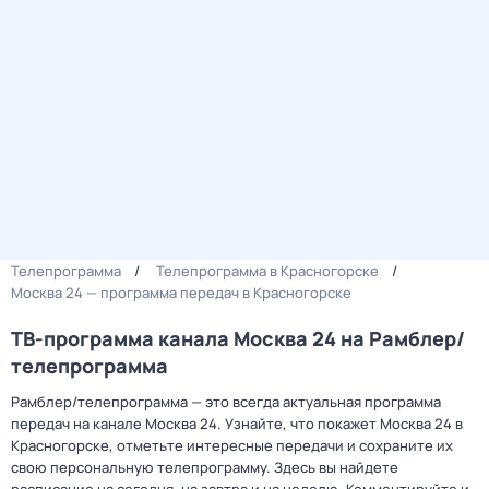
Телепрограмма
Телепрограмма в Красногорске
Москва 24 — программа передач в Красногорске
ТВ-программа канала Москва 24 на Рамблер/
телепрограмма
Рамблер/телепрограмма — это всегда актуальная программа
передач на канале Москва 24. Узнайте, что покажет Москва 24 в
Красногорске, отметьте интересные передачи и сохраните их
свою персональную телепрограмму. Здесь вы найдете