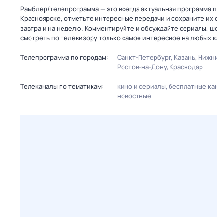
Рамблер/телепрограмма — это всегда актуальная программа пе
Красноярске, отметьте интересные передачи и сохраните их 
завтра и на неделю. Комментируйте и обсуждайте сериалы, ш
смотреть по телевизору только самое интересное на любых к
Телепрограмма по городам:
Санкт-Петербург
Казань
Нижни
Ростов-на-Дону
Краснодар
Телеканалы по тематикам:
кино и сериалы
бесплатные ка
новостные