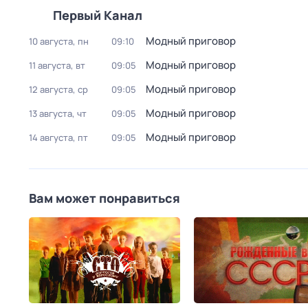
Первый Канал
Модный приговор
10 августа, пн
09:10
Модный приговор
11 августа, вт
09:05
Модный приговор
12 августа, ср
09:05
Модный приговор
13 августа, чт
09:05
Модный приговор
14 августа, пт
09:05
Вам может понравиться