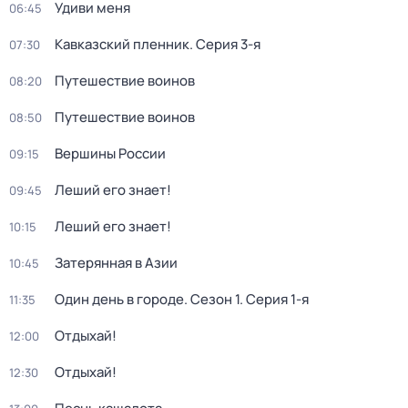
Удиви меня
06:45
Кавказский пленник
. Серия 3-я
07:30
Путешествие воинов
08:20
Путешествие воинов
08:50
Вершины России
09:15
Леший его знает!
09:45
Леший его знает!
10:15
Затерянная в Азии
10:45
Один день в городе
. Сезон 1
. Серия 1-я
11:35
Отдыхай!
12:00
Отдыхай!
12:30