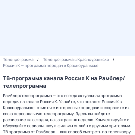
Телепрограмма
Телепрограмма в Красноуральске
Россия К — программа передач в Красноуральске
ТВ-программа канала Россия К на Рамблер/
телепрограмма
Рамблер/телепрограмма — это всегда актуальная программа
передач на канале Россия К. Узнайте, что покажет Россия К в
Красноуральске, отметьте интересные передачи и сохраните их
свою персональную телепрограмму. Здесь вы найдете
расписание на сегодня, на завтра и на неделю. Комментируйте и
обсуждайте сериалы, шоу и фильмы онлайн с другими зрителями.
ТВ программа от Рамблера — ваш способ смотреть по телевизору