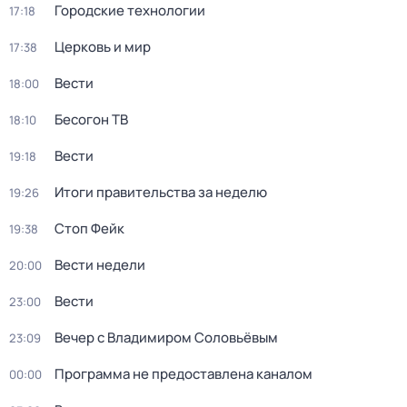
Городские технологии
17:18
Церковь и мир
17:38
Вести
18:00
Бесогон ТВ
18:10
Вести
19:18
Итоги правительства за неделю
19:26
Стоп Фейк
19:38
Вести недели
20:00
Вести
23:00
Вечер с Владимиром Соловьёвым
23:09
Программа не предоставлена каналом
00:00