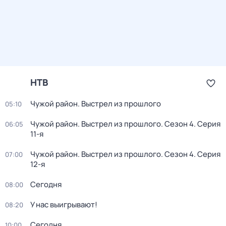
НТВ
Чужой район. Выстрел из прошлого
05:10
Чужой район. Выстрел из прошлого
. Сезон 4
. Серия
06:05
11-я
Чужой район. Выстрел из прошлого
. Сезон 4
. Серия
07:00
12-я
Сегодня
08:00
У нас выигрывают!
08:20
Сегодня
10:00