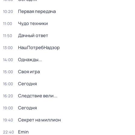
Первая передача
10:20
Чудо техники
11:00
Дачный ответ
11:50
НашПотребНадзор
13:00
Однажды...
14:00
Своя игра
15:00
Сегодня
16:00
Следствие вели...
16:20
Сегодня
19:00
Секрет на миллион
19:40
Emin
22:40