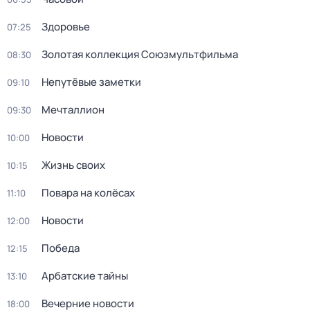
Здоровье
07:25
Золотая коллекция Союзмультфильма
08:30
Непутёвые заметки
09:10
Мечталлион
09:30
Новости
10:00
Жизнь своих
10:15
Повара на колёсах
11:10
Новости
12:00
Победа
12:15
Арбатские тайны
13:10
Вечерние новости
18:00