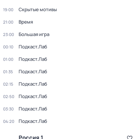
Скрытые мотивы
19:00
Время
21:00
Большая игра
23:00
Подкаст.Лаб
00:10
Подкаст.Лаб
01:00
Подкаст.Лаб
01:35
Подкаст.Лаб
02:15
Подкаст.Лаб
02:50
Подкаст.Лаб
03:30
Подкаст.Лаб
04:20
Россия 1