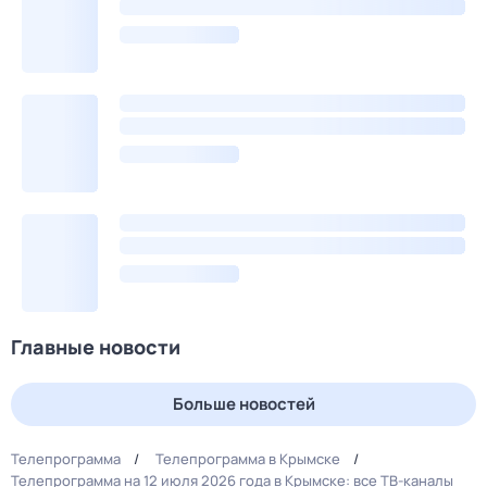
Главные новости
Больше новостей
Телепрограмма
Телепрограмма в Крымске
Телепрограмма на 12 июля 2026 года в Крымске: все ТВ-каналы