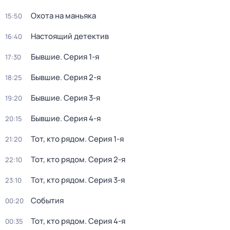
Охота на маньяка
15:50
Настоящий детектив
16:40
Бывшие
. Серия 1-я
17:30
Бывшие
. Серия 2-я
18:25
Бывшие
. Серия 3-я
19:20
Бывшие
. Серия 4-я
20:15
Тот, кто рядом
. Серия 1-я
21:20
Тот, кто рядом
. Серия 2-я
22:10
Тот, кто рядом
. Серия 3-я
23:10
События
00:20
Тот, кто рядом
. Серия 4-я
00:35