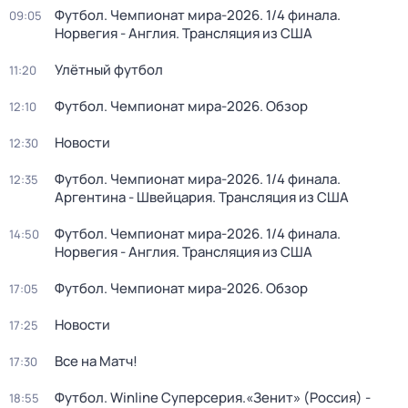
Футбол. Чемпионат мира-2026. 1/4 финала.
09:05
Норвегия - Англия. Трансляция из США
Улётный футбол
11:20
Футбол. Чемпионат мира-2026. Обзор
12:10
Новости
12:30
Футбол. Чемпионат мира-2026. 1/4 финала.
12:35
Аргентина - Швейцария. Трансляция из США
Футбол. Чемпионат мира-2026. 1/4 финала.
14:50
Норвегия - Англия. Трансляция из США
Футбол. Чемпионат мира-2026. Обзор
17:05
Новости
17:25
Все на Матч!
17:30
Футбол. Winline Суперсерия.«Зенит» (Россия) -
18:55