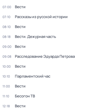
Вести
07:00
Рассказы из русской истории
07:10
Вести
08:10
Вести. Дежурная часть
08:18
Вести
09:00
Расследование Эдуарда Петрова
09:08
Вести
10:00
Парламентский час
10:10
Вести
11:00
Бесогон ТВ
11:10
Вести
12:18