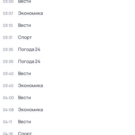
Вести
03:00
Экономика
03:07
Вести
03:10
Спорт
03:31
Погода 24
03:35
Погода 24
03:39
Вести
03:40
Экономика
03:45
Вести
04:00
Экономика
04:08
Вести
04:11
Спорт
04:16