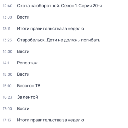
Охота на оборотней
. Сезон 1
. Серия 20-я
12:40
Вести
13:00
Итоги правительства за неделю
13:11
Старобельск. Дети не должны погибать
13:23
Вести
14:00
Репортаж
14:11
Вести
15:00
Бесогон ТВ
15:10
За лентой
16:23
Вести
17:00
Итоги правительства за неделю
17:13