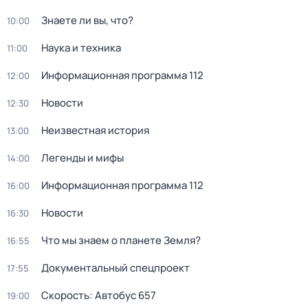
Знаете ли вы, что?
10:00
Hаука и теxника
11:00
Информационная программа 112
12:00
Новости
12:30
Неизвестная история
13:00
Легенды и мифы
14:00
Информационная программа 112
16:00
Новости
16:30
Что мы знаем о планете Земля?
16:55
Документальный спецпроект
17:55
Скорость: Автобус 657
19:00