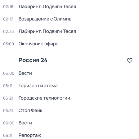
Лабиринт. Подвиги Тесея
02:16
Возвращение с Олимпа
02:17
Лабиринт. Подвиги Тесея
02:35
Окончание эфира
03:00
Россия 24
Вести
05:00
Горизонты атома
05:11
Городские технологии
05:21
Стоп Фейк
05:37
Вести
06:00
Репортаж
06:11