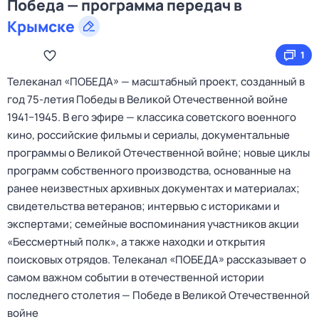
Победа — программа передач в
Крымске
1
Телеканал «ПОБЕДА» — масштабный проект, созданный в
год 75-летия Победы в Великой Отечественной войне
1941−1945. В его эфире — классика советского военного
кино, российские фильмы и сериалы, документальные
программы о Великой Отечественной войне; новые циклы
программ собственного производства, основанные на
ранее неизвестных архивных документах и материалах;
свидетельства ветеранов; интервью с историками и
экспертами; семейные воспоминания участников акции
«Бессмертный полк», а также находки и открытия
поисковых отрядов. Телеканал «ПОБЕДА» рассказывает о
самом важном событии в отечественной истории
последнего столетия — Победе в Великой Отечественной
войне