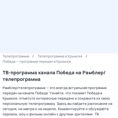
Телепрограмма
Телепрограмма в Крымске
Победа — программа передач в Крымске
ТВ-программа канала Победа на Рамблер/
телепрограмма
Рамблер/телепрограмма — это всегда актуальная программа
передач на канале Победа. Узнайте, что покажет Победа в
Крымске, отметьте интересные передачи и сохраните их свою
персональную телепрограмму. Здесь вы найдете расписание на
сегодня, на завтра и на неделю. Комментируйте и обсуждайте
сериалы, шоу и фильмы онлайн с другими зрителями. ТВ