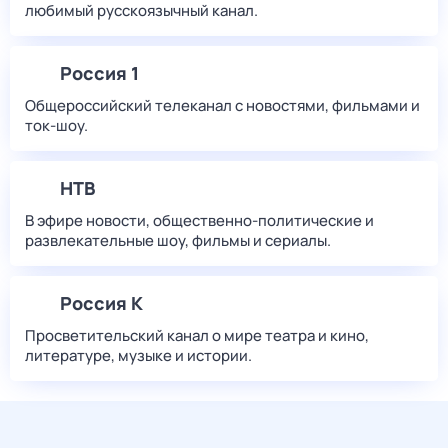
любимый русскоязычный канал.
Россия 1
Общероссийский телеканал с новостями, фильмами и
ток-шоу.
НТВ
В эфире новости, общественно-политические и
развлекательные шоу, фильмы и сериалы.
Россия К
Просветительский канал о мире театра и кино,
литературе, музыке и истории.