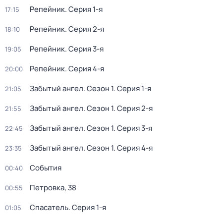
Репейник
. Серия 1-я
17:15
Репейник
. Серия 2-я
18:10
Репейник
. Серия 3-я
19:05
Репейник
. Серия 4-я
20:00
Забытый ангел
. Сезон 1
. Серия 1-я
21:05
Забытый ангел
. Сезон 1
. Серия 2-я
21:55
Забытый ангел
. Сезон 1
. Серия 3-я
22:45
Забытый ангел
. Сезон 1
. Серия 4-я
23:35
События
00:40
Петровка, 38
00:55
Спасатель
. Серия 1-я
01:05