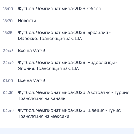
Футбол. Чемпионат мира-2026. Обзор
18:00
Новости
18:30
Футбол. Чемпионат мира-2026. Бразилия -
18:35
Марокко. Трансляция из США
Все на Матч!
20:45
Футбол. Чемпионат мира-2026. Нидерланды -
22:40
Япония. Трансляция из США
Все на Матч!
01:00
Футбол. Чемпионат мира-2026. Австралия - Турция.
02:30
Трансляция из Канады
Футбол. Чемпионат мира-2026. Швеция - Тунис.
04:40
Трансляция из Мексики