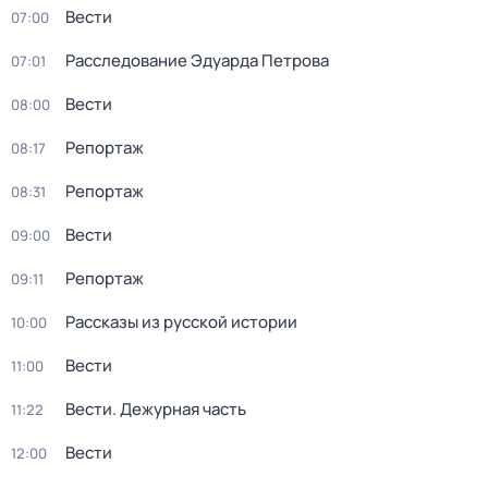
Вести
07:00
Расследование Эдуарда Петрова
07:01
Вести
08:00
Репортаж
08:17
Репортаж
08:31
Вести
09:00
Репортаж
09:11
Рассказы из русской истории
10:00
Вести
11:00
Вести. Дежурная часть
11:22
Вести
12:00