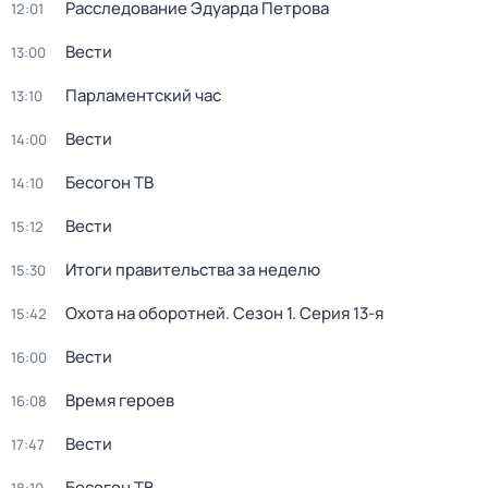
Расследование Эдуарда Петрова
12:01
Вести
13:00
Парламентский час
13:10
Вести
14:00
Бесогон ТВ
14:10
Вести
15:12
Итоги правительства за неделю
15:30
Охота на оборотней
. Сезон 1
. Серия 13-я
15:42
Вести
16:00
Время героев
16:08
Вести
17:47
Бесогон ТВ