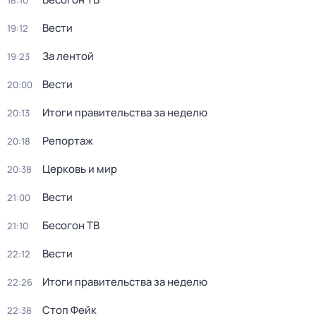
18:10
Вести
19:12
За лентой
19:23
Вести
20:00
Итоги правительства за неделю
20:13
Репортаж
20:18
Церковь и мир
20:38
Вести
21:00
Бесогон ТВ
21:10
Вести
22:12
Итоги правительства за неделю
22:26
Стоп Фейк
22:38