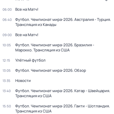
Все на Матч!
06:00
Футбол. Чемпионат мира-2026. Австралия - Турция.
06:40
Трансляция из Канады
Все на Матч!
09:00
Футбол. Чемпионат мира-2026. Бразилия -
10:05
Марокко. Трансляция из США
Улётный футбол
12:15
Футбол. Чемпионат мира-2026. Обзор
13:05
Новости
13:35
Футбол. Чемпионат мира-2026. Катар - Швейцария.
13:40
Трансляция из США
Футбол. Чемпионат мира-2026. Гаити - Шотландия.
15:50
Трансляция из США