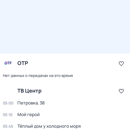
ОТР
Нет данных о передачах на это время
ТВ Центр
Петровка, 38
05:00
Мой герой
05:10
Тёплый дом у холодного моря
05:45