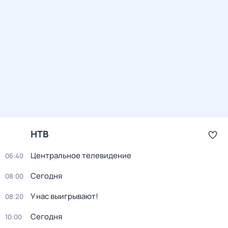
НТВ
Центральное телевидение
06:40
Сегодня
08:00
У нас выигрывают!
08:20
Сегодня
10:00