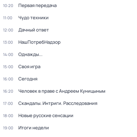
Первая передача
10:20
Чудо техники
11:00
Дачный ответ
12:00
НашПотребНадзор
13:00
Однажды...
14:00
Своя игра
15:00
Сегодня
16:00
Человек в праве с Андреем Куницыным
16:20
Скандалы. Интриги. Расследования
17:00
Новые русские сенсации
18:00
Итоги недели
19:00