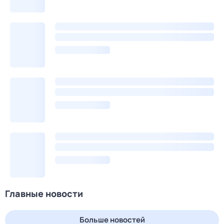
Главные новости
Больше новостей