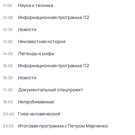
Наука и техника
11:00
Информационная программа 112
12:00
Новости
12:30
Неизвестная история
13:00
Легенды и мифы
14:00
Информационная программа 112
16:05
Новости
16:30
Документальный спецпроект
17:00
Непробиваемые
18:55
Гнев человеческий
20:40
Итоговая программа с Петром Марченко
23:00