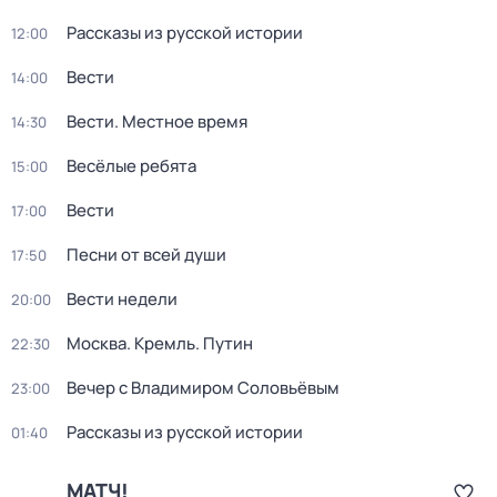
Рассказы из русской истории
12:00
Вести
14:00
Вести. Местное время
14:30
Весёлые ребята
15:00
Вести
17:00
Песни от всей души
17:50
Вести недели
20:00
Москва. Кремль. Путин
22:30
Вечер с Владимиром Соловьёвым
23:00
Рассказы из русской истории
01:40
МАТЧ!