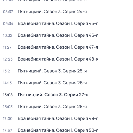
Пятницкий
. Сезон 3
. Серия 24-я
08:37
Врачебная тайна
. Сезон 1
. Серия 45-я
09:34
Врачебная тайна
. Сезон 1
. Серия 46-я
10:32
Врачебная тайна
. Сезон 1
. Серия 47-я
11:27
Врачебная тайна
. Сезон 1
. Серия 48-я
12:23
Пятницкий
. Сезон 3
. Серия 25-я
13:21
Пятницкий
. Сезон 3
. Серия 26-я
14:13
Пятницкий
. Сезон 3
. Серия 27-я
15:08
Пятницкий
. Сезон 3
. Серия 28-я
16:03
Врачебная тайна
. Сезон 1
. Серия 49-я
17:00
Врачебная тайна
. Сезон 1
. Серия 50-я
17:57