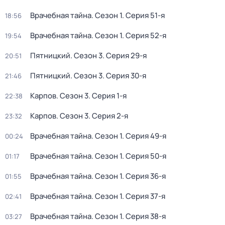
Врачебная тайна
. Сезон 1
. Серия 51-я
18:56
Врачебная тайна
. Сезон 1
. Серия 52-я
19:54
Пятницкий
. Сезон 3
. Серия 29-я
20:51
Пятницкий
. Сезон 3
. Серия 30-я
21:46
Карпов
. Сезон 3
. Серия 1-я
22:38
Карпов
. Сезон 3
. Серия 2-я
23:32
Врачебная тайна
. Сезон 1
. Серия 49-я
00:24
Врачебная тайна
. Сезон 1
. Серия 50-я
01:17
Врачебная тайна
. Сезон 1
. Серия 36-я
01:55
Врачебная тайна
. Сезон 1
. Серия 37-я
02:41
Врачебная тайна
. Сезон 1
. Серия 38-я
03:27