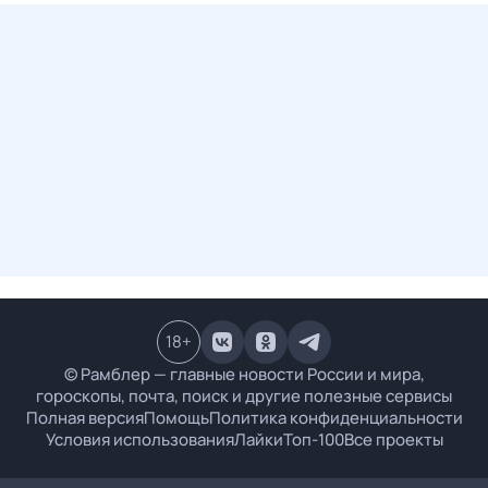
18
+
© Рамблер — главные новости России и мира,
гороскопы, почта, поиск и другие полезные сервисы
Полная версия
Помощь
Политика конфиденциальности
Условия использования
Лайки
Топ-100
Все проекты