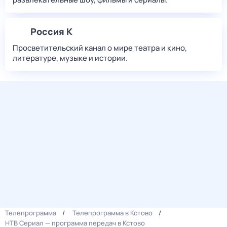
Россия К
Просветительский канал о мире театра и кино,
литературе, музыке и истории.
Телепрограмма
Телепрограмма в Кстово
НТВ Сериал — программа передач в Кстово