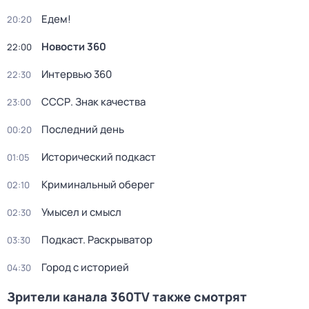
Едем!
20:20
Новости 360
22:00
Интервью 360
22:30
СССР. Знак качества
23:00
Последний день
00:20
Исторический подкаст
01:05
Криминальный оберег
02:10
Умысел и смысл
02:30
Подкаст. Раскрыватор
03:30
Город с историей
04:30
Зрители канала 360TV также смотрят