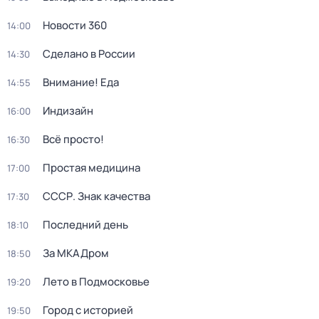
Новости 360
14:00
Сделано в России
14:30
Внимание! Еда
14:55
Индизайн
16:00
Всё просто!
16:30
Простая медицина
17:00
СССР. Знак качества
17:30
Последний день
18:10
За МКАДром
18:50
Лето в Подмосковье
19:20
Город с историей
19:50