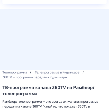
Телепрограмма
Телепрограмма в Кудымкаре
360TV — программа передач в Кудымкаре
ТВ-программа канала 360TV на Рамблер/
телепрограмма
Рамблер/телепрограмма — это всегда актуальная программа
передач на канале 360TV. Узнайте, что покажет 360TV в