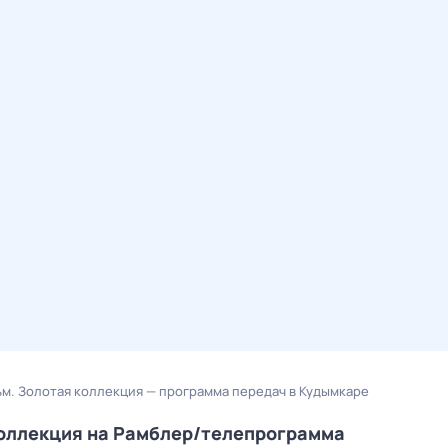
м. Золотая коллекция — программа передач в Кудымкаре
коллекция на Рамблер/телепрограмма