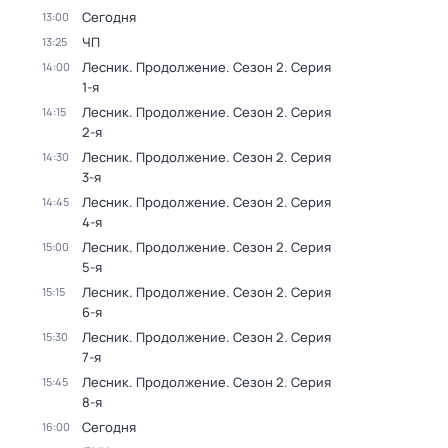
Сегодня
13:00
ЧП
13:25
Лесник. Продолжение
. Сезон 2
. Серия
14:00
1-я
Лесник. Продолжение
. Сезон 2
. Серия
14:15
2-я
Лесник. Продолжение
. Сезон 2
. Серия
14:30
3-я
Лесник. Продолжение
. Сезон 2
. Серия
14:45
4-я
Лесник. Продолжение
. Сезон 2
. Серия
15:00
5-я
Лесник. Продолжение
. Сезон 2
. Серия
15:15
6-я
Лесник. Продолжение
. Сезон 2
. Серия
15:30
7-я
Лесник. Продолжение
. Сезон 2
. Серия
15:45
8-я
Сегодня
16:00