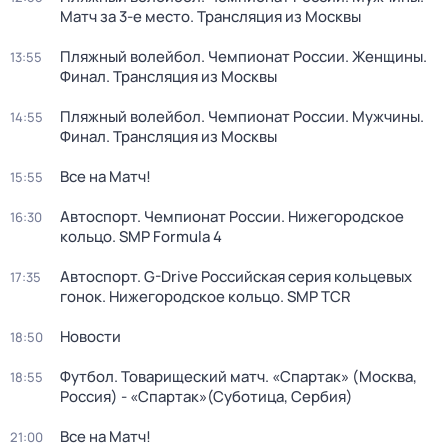
Матч за 3-е место. Трансляция из Москвы
Пляжный волейбол. Чемпионат России. Женщины.
13:55
Финал. Трансляция из Москвы
Пляжный волейбол. Чемпионат России. Мужчины.
14:55
Финал. Трансляция из Москвы
Все на Матч!
15:55
Автоспорт. Чемпионат России. Нижегородское
16:30
кольцо. SMP Formula 4
Автоспорт. G-Drive Российская серия кольцевых
17:35
гонок. Нижегородское кольцо. SMP TCR
Новости
18:50
Футбол. Товарищеский матч. «Спартак» (Москва,
18:55
Россия) - «Спартак»(Суботица, Сербия)
Все на Матч!
21:00