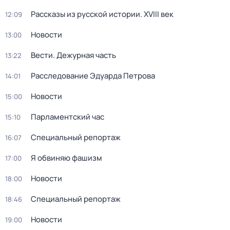
Рассказы из русской истории. XVIII век
12:09
Новости
13:00
Вести. Дежурная часть
13:22
Расследование Эдуарда Петрова
14:01
Новости
15:00
Парламентский час
15:10
Специальный репортаж
16:07
Я обвиняю фашизм
17:00
Новости
18:00
Специальный репортаж
18:46
Новости
19:00