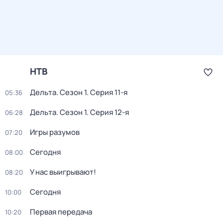
НТВ
Дельта
. Сезон 1
. Серия 11-я
05:36
Дельта
. Сезон 1
. Серия 12-я
06:28
Игры разумов
07:20
Сегодня
08:00
У нас выигрывают!
08:20
Сегодня
10:00
Первая передача
10:20