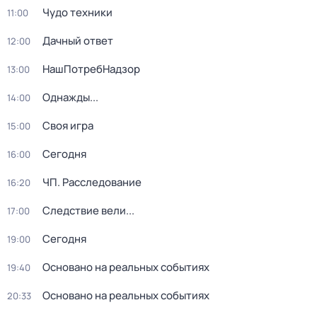
Чудо техники
11:00
Дачный ответ
12:00
НашПотребНадзор
13:00
Однажды...
14:00
Своя игра
15:00
Сегодня
16:00
ЧП. Расследование
16:20
Следствие вели...
17:00
Сегодня
19:00
Основано на реальных событиях
19:40
Основано на реальных событиях
20:33