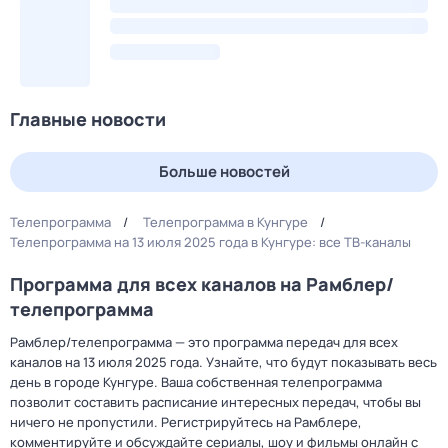
Главные новости
Больше новостей
Телепрограмма
Телепрограмма в Кунгуре
Телепрограмма на 13 июля 2025 года в Кунгуре: все ТВ-каналы
Программа для всех каналов на Рамблер/
телепрограмма
Рамблер/телепрограмма — это программа передач для всех
каналов на 13 июля 2025 года. Узнайте, что будут показывать весь
день в городе Кунгуре. Ваша собственная телепрограмма
позволит составить расписание интересных передач, чтобы вы
ничего не пропустили. Регистрируйтесь на Рамблере,
комментируйте и обсуждайте сериалы, шоу и фильмы онлайн с