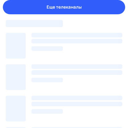
Еще телеканалы