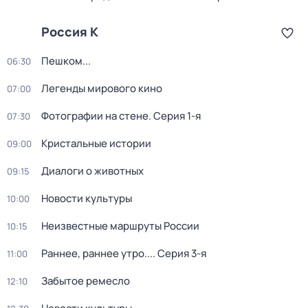
Россия К
Пешком...
06:30
Легенды мирового кино
07:00
Фотографии на стене
. Серия 1-я
07:30
Кристальные истории
09:00
Диалоги о животных
09:15
Новости культуры
10:00
Неизвестные маршруты России
10:15
Раннее, раннее утро...
. Серия 3-я
11:00
Забытое ремесло
12:10