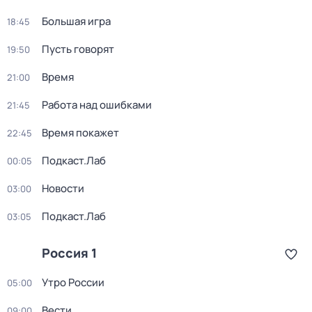
Большая игра
18:45
Пусть говорят
19:50
Время
21:00
Работа над ошибками
21:45
Время покажет
22:45
Подкаст.Лаб
00:05
Новости
03:00
Подкаст.Лаб
03:05
Россия 1
Утро России
05:00
Вести
09:00