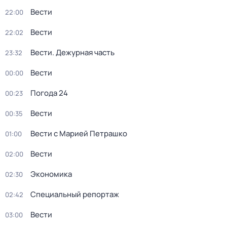
Вести
22:00
Вести
22:02
Вести. Дежурная часть
23:32
Вести
00:00
Погода 24
00:23
Вести
00:35
Вести с Марией Петрашко
01:00
Вести
02:00
Экономика
02:30
Специальный репортаж
02:42
Вести
03:00