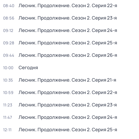
Лесник. Продолжение
. Сезон 2
. Серия 22-я
08:40
Лесник. Продолжение
. Сезон 2
. Серия 23-я
08:56
Лесник. Продолжение
. Сезон 2
. Серия 24-я
09:12
Лесник. Продолжение
. Сезон 2
. Серия 25-я
09:28
Лесник. Продолжение
. Сезон 2
. Серия 26-я
09:44
Сегодня
10:00
Лесник. Продолжение
. Сезон 2
. Серия 21-я
10:35
Лесник. Продолжение
. Сезон 2
. Серия 22-я
10:59
Лесник. Продолжение
. Сезон 2
. Серия 23-я
11:23
Лесник. Продолжение
. Сезон 2
. Серия 24-я
11:47
Лесник. Продолжение
. Сезон 2
. Серия 25-я
12:11