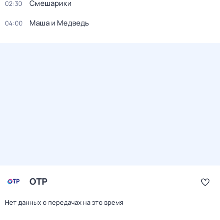
Смешарики
02:30
Маша и Медведь
04:00
ОТР
Нет данных о передачах на это время