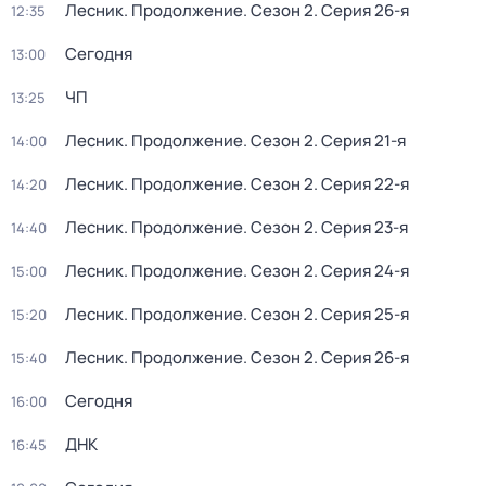
Лесник. Продолжение
. Сезон 2
. Серия 26-я
12:35
Сегодня
13:00
ЧП
13:25
Лесник. Продолжение
. Сезон 2
. Серия 21-я
14:00
Лесник. Продолжение
. Сезон 2
. Серия 22-я
14:20
Лесник. Продолжение
. Сезон 2
. Серия 23-я
14:40
Лесник. Продолжение
. Сезон 2
. Серия 24-я
15:00
Лесник. Продолжение
. Сезон 2
. Серия 25-я
15:20
Лесник. Продолжение
. Сезон 2
. Серия 26-я
15:40
Сегодня
16:00
ДНК
16:45