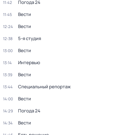
Погода 24
11:42
Вести
11:45
Вести
12:24
5-я студия
12:38
Вести
13:00
Интервью
13:14
Вести
13:39
Специальный репортаж
13:44
Вести
14:00
Погода 24
14:29
Вести
14:34
Есть решение