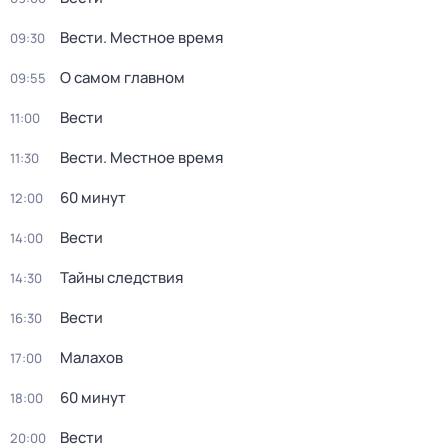
Вести. Местное время
09:30
О самом главном
09:55
Вести
11:00
Вести. Местное время
11:30
60 минут
12:00
Вести
14:00
Тайны следствия
14:30
Вести
16:30
Малахов
17:00
60 минут
18:00
Вести
20:00