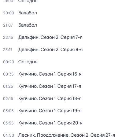
Сегодня
19:00
Балабол
20:00
Балабол
21:07
Дельфин
. Сезон 2
. Серия 7-я
22:15
Дельфин
. Сезон 2
. Серия 8-я
23:17
Сегодня
00:20
Купчино
. Сезон 1
. Серия 16-я
00:35
Купчино
. Сезон 1
. Серия 17-я
01:25
Купчино
. Сезон 1
. Серия 18-я
02:15
Купчино
. Сезон 1
. Серия 19-я
03:05
Купчино
. Сезон 1
. Серия 20-я
03:55
Лесник. Продолжение
. Сезон 2
. Серия 27-я
04:50