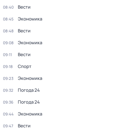
Вести
08:40
Экономика
08:45
Вести
08:48
Экономика
09:08
Вести
09:11
Спорт
09:18
Экономика
09:23
Погода 24
09:32
Погода 24
09:36
Экономика
09:44
Вести
09:47