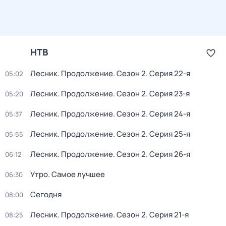
НТВ
Лесник. Продолжение
. Сезон 2
. Серия 22-я
05:02
Лесник. Продолжение
. Сезон 2
. Серия 23-я
05:20
Лесник. Продолжение
. Сезон 2
. Серия 24-я
05:37
Лесник. Продолжение
. Сезон 2
. Серия 25-я
05:55
Лесник. Продолжение
. Сезон 2
. Серия 26-я
06:12
Утро. Самое лучшее
06:30
Сегодня
08:00
Лесник. Продолжение
. Сезон 2
. Серия 21-я
08:25