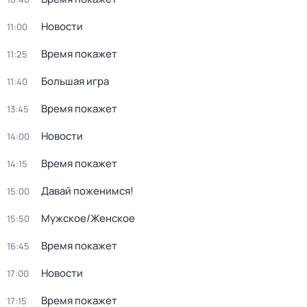
Новости
11:00
Время покажет
11:25
Большая игра
11:40
Время покажет
13:45
Новости
14:00
Время покажет
14:15
Давай поженимся!
15:00
Мужское/Женское
15:50
Время покажет
16:45
Новости
17:00
Время покажет
17:15