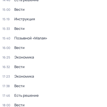
14:46
Вести
15:00
Инструкция
15:19
Вести
15:33
Позывной «Малая»
15:40
Вести
16:00
Экономика
16:25
Вести
16:32
Экономика
17:23
Вести
17:38
Есть решение
17:46
Вести
18:00