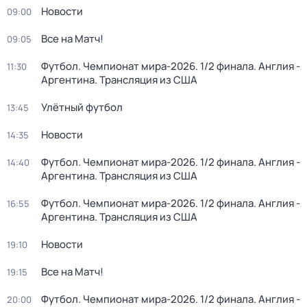
Новости
09:00
Все на Матч!
09:05
Футбол. Чемпионат мира-2026. 1/2 финала. Англия -
11:30
Аргентина. Трансляция из США
Улётный футбол
13:45
Новости
14:35
Футбол. Чемпионат мира-2026. 1/2 финала. Англия -
14:40
Аргентина. Трансляция из США
Футбол. Чемпионат мира-2026. 1/2 финала. Англия -
16:55
Аргентина. Трансляция из США
Новости
19:10
Все на Матч!
19:15
Футбол. Чемпионат мира-2026. 1/2 финала. Англия -
20:00