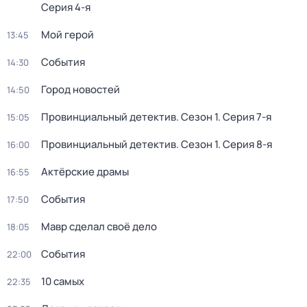
Серия 4-я
Мой герой
13:45
События
14:30
Город новостей
14:50
Провинциальный детектив
. Сезон 1
. Серия 7-я
15:05
Провинциальный детектив
. Сезон 1
. Серия 8-я
16:00
Актёрские драмы
16:55
События
17:50
Мавр сделал своё дело
18:05
События
22:00
10 самых
22:35