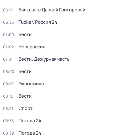
Балканы с Дарьей Григоровой
06:19
Tucker. Россия 24
06:36
Вести
07:00
Новороссия
07:02
Вести. Дежурная часть
07:31
Вести
08:00
Экономика
08:07
Вести
08:10
Спорт
08:31
Погода 24
08:35
Погода 24
08:39