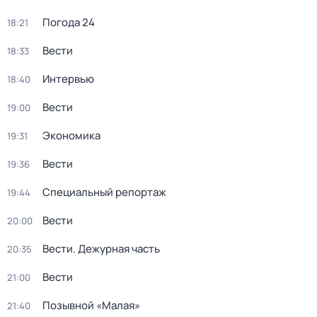
Погода 24
18:21
Вести
18:33
Интервью
18:40
Вести
19:00
Экономика
19:31
Вести
19:36
Специальный репортаж
19:44
Вести
20:00
Вести. Дежурная часть
20:35
Вести
21:00
Позывной «Малая»
21:40