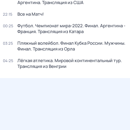
Аргентина. Трансляция из США
Все на Матч!
22:15
Футбол. Чемпионат мира-2022. Финал. Аргентина -
00:25
Франция. Трансляция из Катара
Пляжный волейбол. Финал Кубка России. Мужчины.
03:25
Финал. Трансляция из Орла
Лёгкая атлетика. Мировой континентальный тур.
04:25
Трансляция из Венгрии