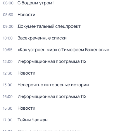
С бодрым утром!
06:00
Новости
08:30
Документальный спецпроект
09:00
Заcекрeченные списки
10:00
«Как устроен мир» с Тимофеем Баженовым
10:55
Информационная программа 112
12:00
Новости
12:30
Невероятно интересные истории
13:00
Информационная программа 112
16:00
Новости
16:30
Тaйны Чапман
17:00