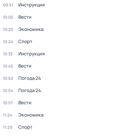
Инструкция
09:51
Вести
10:00
Экономика
10:20
Спорт
10:24
Инструкция
10:32
Вести
10:45
Погода 24
10:50
Погода 24
10:54
Вести
10:57
Экономика
11:24
Спорт
11:29