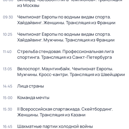
из Москвы
Чемпионат Европы по водным видам спорта.
09:30
Хайдайвинг. Женщины. Трансляция из Франции
Чемпионат Европы по водным видам спорта.
10:25
Хайдайвинг. Мужчины. Трансляция из Франции
Стрельба стендовая. Профессиональная лига
11:40
спортинга. Трансляция из Санкт-Петербурга
Велоспорт. Маунтинбайк. Чемпионат Европы.
13:05
Мужчины. Кросс-кантри. Трансляция из Швейцарии
Лица страны
14:45
Команда мечты
15:00
II Всероссийская спартакиада. Скейтбординг.
15:30
Женщины. Трансляция из Казани
Шахматные партии холодной войны
16:45