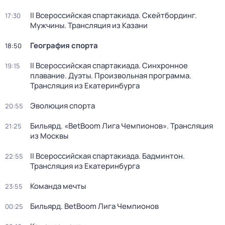
II Всероссийская спартакиада. Скейтбординг.
17:30
Мужчины. Трансляция из Казани
География спорта
18:50
II Всероссийская спартакиада. Синхронное
19:15
плавание. Дуэты. Произвольная программа.
Трансляция из Екатеринбурга
Эволюция спорта
20:55
Бильярд. «BetBoom Лига Чемпионов». Трансляция
21:25
из Москвы
II Всероссийская спартакиада. Бадминтон.
22:55
Трансляция из Екатеринбурга
Команда мечты
23:55
Бильярд. BetBoom Лига Чемпионов
00:25