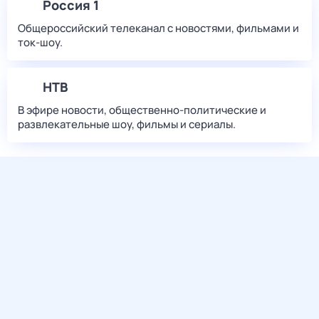
Россия 1
Общероссийский телеканал с новостями, фильмами и
ток-шоу.
НТВ
В эфире новости, общественно-политические и
развлекательные шоу, фильмы и сериалы.