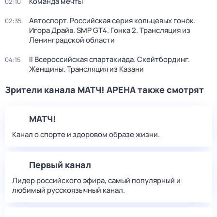
Команда мечты
02:10
Автоспорт. Российская серия кольцевых гонок.
02:35
Игора Драйв. SMP GT4. Гонка 2. Трансляция из
Ленинградской области
II Всероссийская спартакиада. Скейтбординг.
04:15
Женщины. Трансляция из Казани
Зрители канала МАТЧ! АРЕНА также смотрят
МАТЧ!
Канал о спорте и здоровом образе жизни.
Первый канал
Лидер российского эфира, самый популярный и
любимый русскоязычный канал.