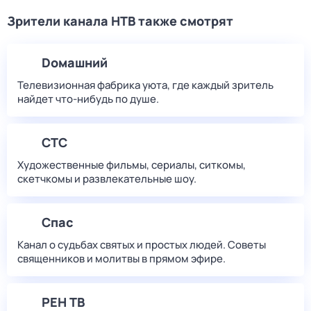
Зрители канала НТВ также смотрят
Dомашний
Телевизионная фабрика уюта, где каждый зритель
найдет что‑нибудь по душе.
СТС
Художественные фильмы, сериалы, ситкомы,
скетчкомы и развлекательные шоу.
Спас
Канал о судьбах святых и простых людей. Советы
священников и молитвы в прямом эфире.
РЕН ТВ