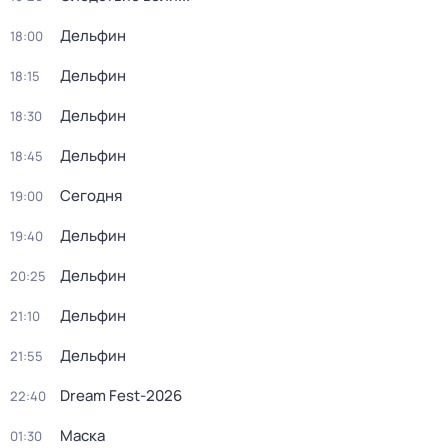
Дельфин
18:00
Дельфин
18:15
Дельфин
18:30
Дельфин
18:45
Сегодня
19:00
Дельфин
19:40
Дельфин
20:25
Дельфин
21:10
Дельфин
21:55
Dream Fest-2026
22:40
Маска
01:30