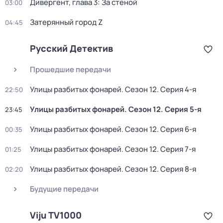
Дивергент, глава 3: За стеной
03:00
Затерянный город Z
04:45
Русский Детектив
Прошедшие передачи
Улицы разбитых фонарей
. Сезон 12
. Серия 4-я
22:50
Улицы разбитых фонарей
. Сезон 12
. Серия 5-я
23:45
Улицы разбитых фонарей
. Сезон 12
. Серия 6-я
00:35
Улицы разбитых фонарей
. Сезон 12
. Серия 7-я
01:25
Улицы разбитых фонарей
. Сезон 12
. Серия 8-я
02:20
Будущие передачи
Viju TV1000