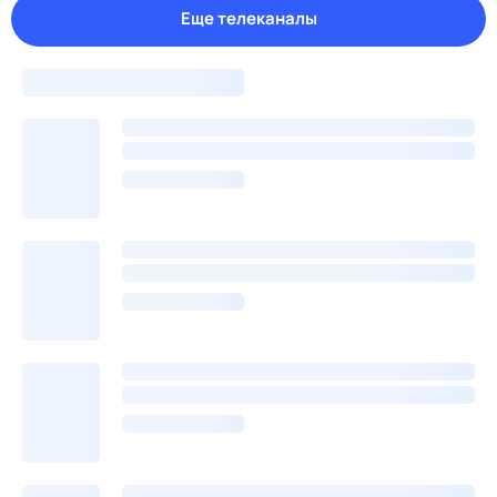
Еще телеканалы