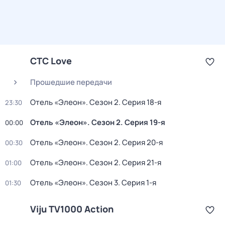
СТС Love
Прошедшие передачи
Отель «Элеон»
. Сезон 2
. Серия 18-я
23:30
Отель «Элеон»
. Сезон 2
. Серия 19-я
00:00
Отель «Элеон»
. Сезон 2
. Серия 20-я
00:30
Отель «Элеон»
. Сезон 2
. Серия 21-я
01:00
Отель «Элеон»
. Сезон 3
. Серия 1-я
01:30
Viju TV1000 Action