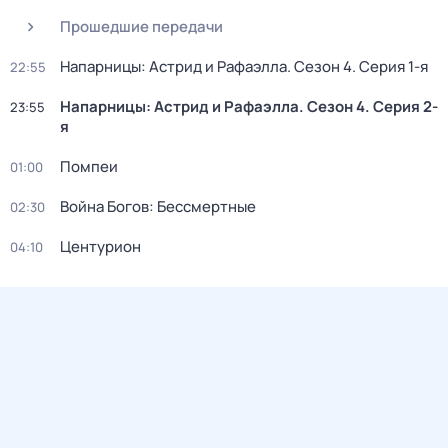
Прошедшие передачи
Напарницы: Астрид и Рафаэлла
. Сезон 4
. Серия 1-я
22:55
Напарницы: Астрид и Рафаэлла
. Сезон 4
. Серия 2-
23:55
я
Помпеи
01:00
Война Богов: Бессмертные
02:30
Центурион
04:10