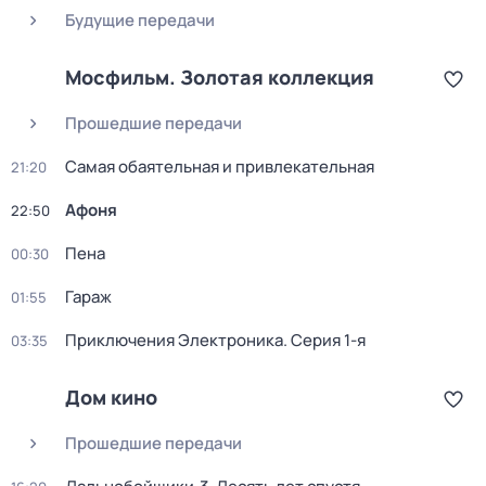
Будущие передачи
Мосфильм. Золотая коллекция
Прошедшие передачи
Самая обаятельная и привлекательная
21:20
Афоня
22:50
Пена
00:30
Гараж
01:55
Приключения Электроника
. Серия 1-я
03:35
Дом кино
Прошедшие передачи