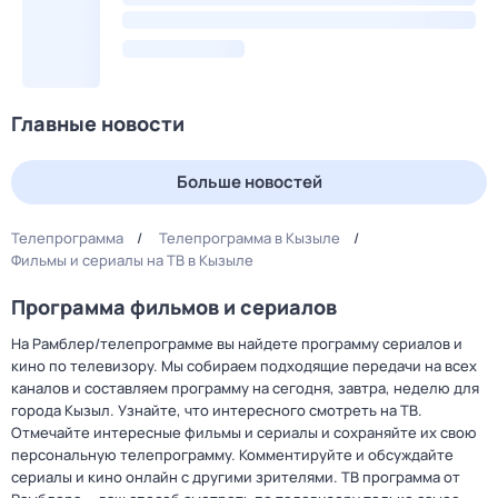
Главные новости
Больше новостей
Телепрограмма
Телепрограмма в Кызыле
Фильмы и сериалы на ТВ в Кызыле
Программа фильмов и сериалов
На Рамблер/телепрограмме вы найдете программу сериалов и
кино по телевизору. Мы собираем подходящие передачи на всех
каналов и составляем программу на сегодня, завтра, неделю для
города Кызыл. Узнайте, что интересного смотреть на ТВ.
Отмечайте интересные фильмы и сериалы и сохраняйте их свою
персональную телепрограмму. Комментируйте и обсуждайте
сериалы и кино онлайн с другими зрителями. ТВ программа от