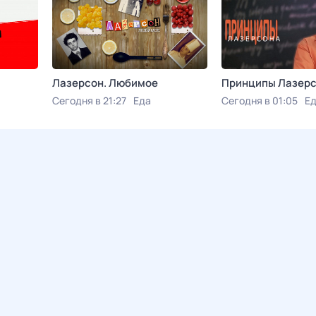
Лазерсон. Любимое
Принципы Лазер
Сегодня в 21:27
Еда
Сегодня в 01:05
Е