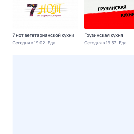
7 нот вегетарианской кухни
Грузинская кухня
Сегодня в 19:02
Еда
Сегодня в 19:57
Еда