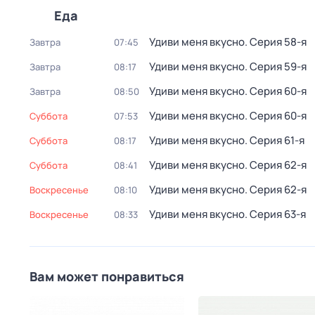
Еда
Удиви меня вкусно
. Серия 58-я
Завтра
07:45
Удиви меня вкусно
. Серия 59-я
Завтра
08:17
Удиви меня вкусно
. Серия 60-я
Завтра
08:50
Удиви меня вкусно
. Серия 60-я
суббота
07:53
Удиви меня вкусно
. Серия 61-я
суббота
08:17
Удиви меня вкусно
. Серия 62-я
суббота
08:41
Удиви меня вкусно
. Серия 62-я
воскресенье
08:10
Удиви меня вкусно
. Серия 63-я
воскресенье
08:33
Вам может понравиться