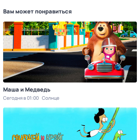
Вам может понравиться
Маша и Медведь
Сегодня в 01:00
Солнце