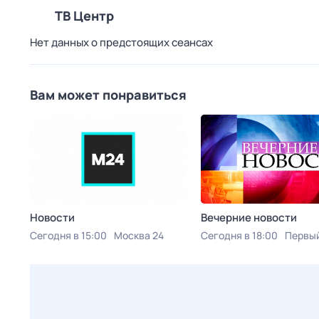
ТВ Центр
Нет данных о предстоящих сеансах
Вам может понравиться
Новости
Вечерние новости
Сегодня в 15:00
Москва 24
Сегодня в 18:00
Первый