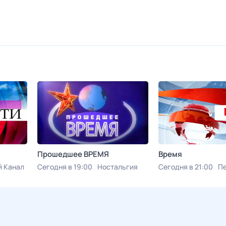
Прошедшее ВРЕМЯ
Время
 Канал
Сегодня в 19:00
Ностальгия
Сегодня в 21:00
Пе