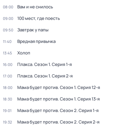
Вам и не снилось
08:00
100 мест, где поесть
09:00
Завтрак у папы
09:50
Вредная привычка
11:40
Холоп
13:45
Плакса
. Сезон 1
. Серия 1-я
16:00
Плакса
. Сезон 1
. Серия 2-я
17:00
Мама будет против
. Сезон 1
. Серия 12-я
18:00
Мама будет против
. Сезон 1
. Серия 13-я
18:30
Мама будет против
. Сезон 2
. Серия 1-я
19:01
Мама будет против
. Сезон 2
. Серия 2-я
19:32