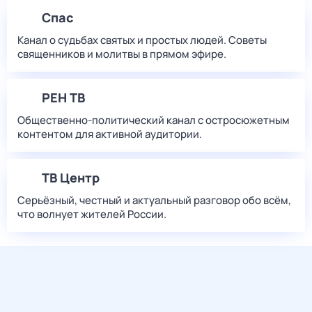
Спас
Канал о судьбах святых и простых людей. Советы
священников и молитвы в прямом эфире.
РЕН ТВ
Общественно-политический канал с остросюжетным
контентом для активной аудитории.
ТВ Центр
Серьёзный, честный и актуальный разговор обо всём,
что волнует жителей России.