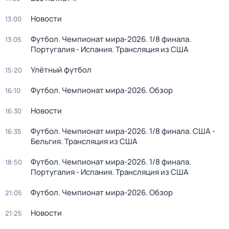
Новости
13:00
Футбол. Чемпионат мира-2026. 1/8 финала.
13:05
Португалия - Испания. Трансляция из США
Улётный футбол
15:20
Футбол. Чемпионат мира-2026. Обзор
16:10
Новости
16:30
Футбол. Чемпионат мира-2026. 1/8 финала. США -
16:35
Бельгия. Трансляция из США
Футбол. Чемпионат мира-2026. 1/8 финала.
18:50
Португалия - Испания. Трансляция из США
Футбол. Чемпионат мира-2026. Обзор
21:05
Новости
21:25