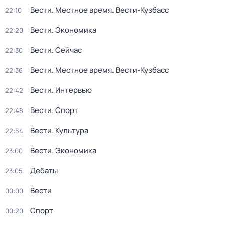
Вести. Местное время. Вести-Кузбасс
22:10
Вести. Экономика
22:20
Вести. Сейчас
22:30
Вести. Местное время. Вести-Кузбасс
22:36
Вести. Интервью
22:42
Вести. Спорт
22:48
Вести. Культура
22:54
Вести. Экономика
23:00
Дебаты
23:05
Вести
00:00
Спорт
00:20