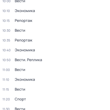
Вести
10:00
Экономика
10:10
Репортаж
10:15
Вести
10:30
Репортаж
10:35
Экономика
10:40
Вести. Реплика
10:50
Вести
11:00
Экономика
11:10
Вести
11:15
Спорт
11:20
Вести
11:30