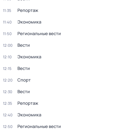
Репортаж
11:35
Экономика
11:40
Региональные вести
11:50
Вести
12:00
Экономика
12:10
Вести
12:15
Спорт
12:20
Вести
12:30
Репортаж
12:35
Экономика
12:40
Региональные вести
12:50