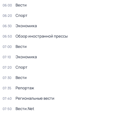
Вести
06:00
Спорт
06:20
Экономика
06:30
Обзор иностранной прессы
06:50
Вести
07:00
Экономика
07:10
Спорт
07:20
Вести
07:30
Репортаж
07:35
Региональные вести
07:40
Вести.Net
07:50