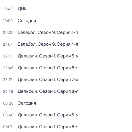
ДНК
16:45
Сегодня
19:00
Балабол
. Сезон 9
. Серия 3-я
20:00
Балабол
. Сезон 9
. Серия 4-я
21:07
Дельфин
. Сезон 1
. Серия 5-я
22:15
Дельфин
. Сезон 1
. Серия 6-я
22:46
Дельфин
. Сезон 1
. Серия 7-я
23:17
Дельфин
. Сезон 1
. Серия 8-я
23:48
Сегодня
00:20
Дельфин
. Сезон 1
. Серия 5-я
00:40
Дельфин
. Сезон 1
. Серия 6-я
01:07