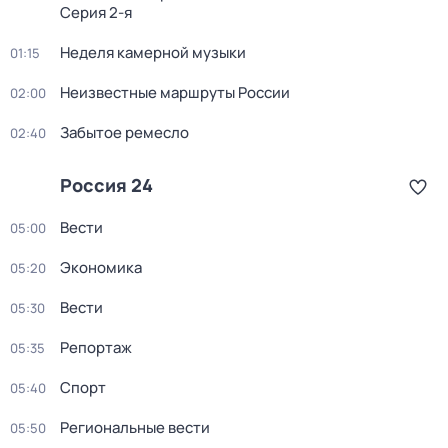
Серия 2-я
Неделя камерной музыки
01:15
Неизвестные маршруты России
02:00
Забытое ремесло
02:40
Россия 24
Вести
05:00
Экономика
05:20
Вести
05:30
Репортаж
05:35
Спорт
05:40
Региональные вести
05:50