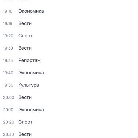
Экономика
19:10
Вести
19:15
Спорт
19:20
Вести
19:30
Репортаж
19:35
Экономика
19:40
Культура
19:50
Вести
20:00
Экономика
20:10
Спорт
20:20
Вести
20:30