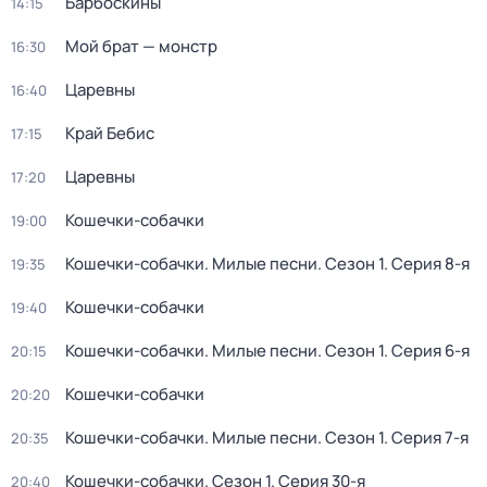
Барбоскины
14:15
Мой брат — монстр
16:30
Царевны
16:40
Край Бебис
17:15
Царевны
17:20
Кошечки-собачки
19:00
Кошечки-собачки. Милые песни
. Сезон 1
. Серия 8-я
19:35
Кошечки-собачки
19:40
Кошечки-собачки. Милые песни
. Сезон 1
. Серия 6-я
20:15
Кошечки-собачки
20:20
Кошечки-собачки. Милые песни
. Сезон 1
. Серия 7-я
20:35
Кошечки-собачки
. Сезон 1
. Серия 30-я
20:40