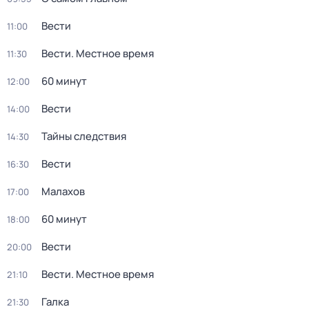
Вести
11:00
Вести. Местное время
11:30
60 минут
12:00
Вести
14:00
Тайны следствия
14:30
Вести
16:30
Малахов
17:00
60 минут
18:00
Вести
20:00
Вести. Местное время
21:10
Галка
21:30