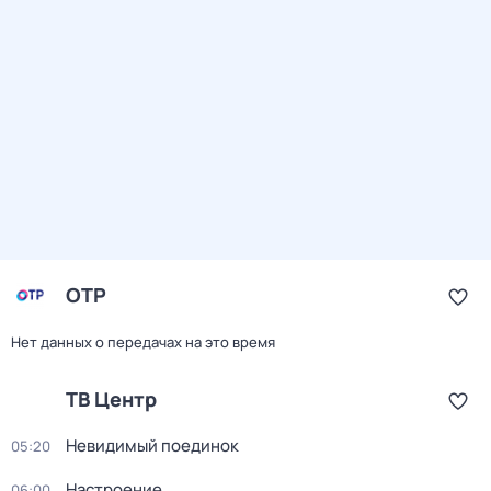
ОТР
Нет данных о передачах на это время
ТВ Центр
Невидимый поединок
05:20
Настроение
06:00