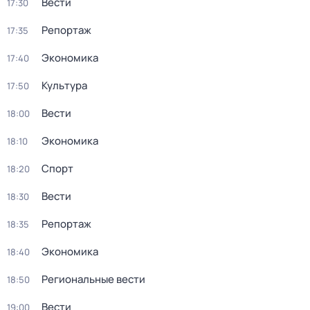
Вести
17:30
Репортаж
17:35
Экономика
17:40
Культура
17:50
Вести
18:00
Экономика
18:10
Спорт
18:20
Вести
18:30
Репортаж
18:35
Экономика
18:40
Региональные вести
18:50
Вести
19:00