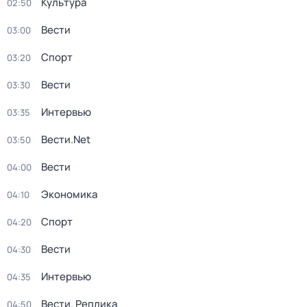
Культура
02:50
Вести
03:00
Спорт
03:20
Вести
03:30
Интервью
03:35
Вести.Net
03:50
Вести
04:00
Экономика
04:10
Спорт
04:20
Вести
04:30
Интервью
04:35
Вести. Реплика
04:50