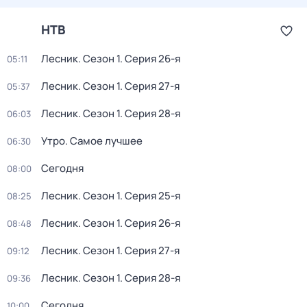
НТВ
Лесник
. Сезон 1
. Серия 26-я
05:11
Лесник
. Сезон 1
. Серия 27-я
05:37
Лесник
. Сезон 1
. Серия 28-я
06:03
Утро. Самое лучшее
06:30
Сегодня
08:00
Лесник
. Сезон 1
. Серия 25-я
08:25
Лесник
. Сезон 1
. Серия 26-я
08:48
Лесник
. Сезон 1
. Серия 27-я
09:12
Лесник
. Сезон 1
. Серия 28-я
09:36
Сегодня
10:00