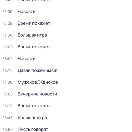
Новости
13:00
Время покажет
13:25
Большая игра
13:50
Время покажет
15:00
Новости
16:00
Давай поженимся!
16:15
Мужское/Женское
17:05
Вечерние новости
18:00
Время покажет
18:15
Большая игра
18:45
Пусть говорят
19:50