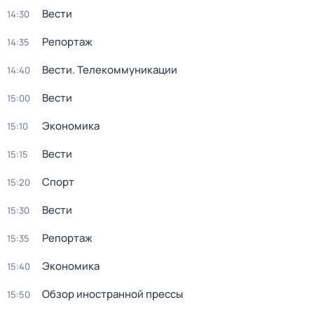
Вести
14:30
Репортаж
14:35
Вести. Телекоммуникации
14:40
Вести
15:00
Экономика
15:10
Вести
15:15
Спорт
15:20
Вести
15:30
Репортаж
15:35
Экономика
15:40
Обзор иностранной прессы
15:50