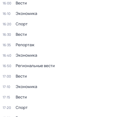
Вести
16:00
Экономика
16:10
Спорт
16:20
Вести
16:30
Репортаж
16:35
Экономика
16:40
Региональные вести
16:50
Вести
17:00
Экономика
17:10
Вести
17:15
Спорт
17:20