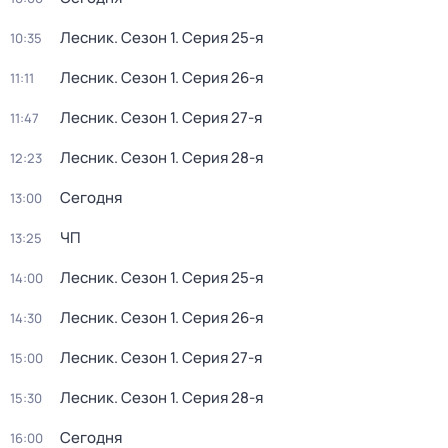
Лесник
. Сезон 1
. Серия 25-я
10:35
Лесник
. Сезон 1
. Серия 26-я
11:11
Лесник
. Сезон 1
. Серия 27-я
11:47
Лесник
. Сезон 1
. Серия 28-я
12:23
Сегодня
13:00
ЧП
13:25
Лесник
. Сезон 1
. Серия 25-я
14:00
Лесник
. Сезон 1
. Серия 26-я
14:30
Лесник
. Сезон 1
. Серия 27-я
15:00
Лесник
. Сезон 1
. Серия 28-я
15:30
Сегодня
16:00