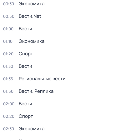
Экономика
00:30
Вести.Net
00:50
Вести
01:00
Экономика
01:10
Спорт
01:20
Вести
01:30
Региональные вести
01:35
Вести. Реплика
01:50
Вести
02:00
Спорт
02:20
Экономика
02:30