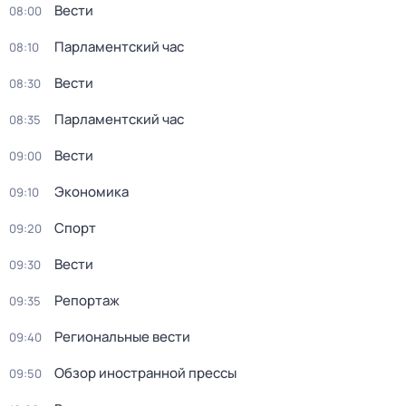
Вести
08:00
Парламентский час
08:10
Вести
08:30
Парламентский час
08:35
Вести
09:00
Экономика
09:10
Спорт
09:20
Вести
09:30
Репортаж
09:35
Региональные вести
09:40
Обзор иностранной прессы
09:50