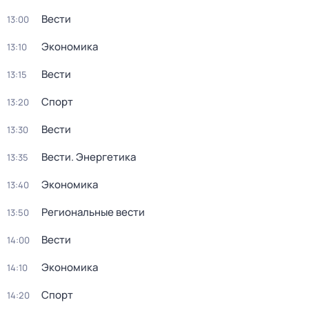
Вести
13:00
Экономика
13:10
Вести
13:15
Спорт
13:20
Вести
13:30
Вести. Энергетика
13:35
Экономика
13:40
Региональные вести
13:50
Вести
14:00
Экономика
14:10
Спорт
14:20