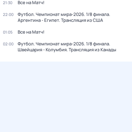
Все на Матч!
21:30
Футбол. Чемпионат мира-2026. 1/8 финала.
22:00
Аргентина - Египет. Трансляция из США
Все на Матч!
01:05
Футбол. Чемпионат мира-2026. 1/8 финала.
02:00
Швейцария - Колумбия. Трансляция из Канады