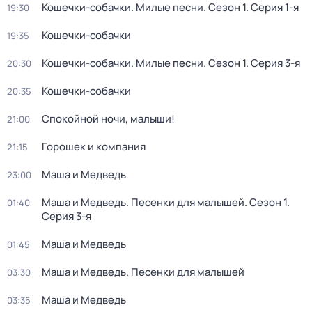
Кошечки-собачки. Милые песни
. Сезон 1
. Серия 1-я
19:30
Кошечки-собачки
19:35
Кошечки-собачки. Милые песни
. Сезон 1
. Серия 3-я
20:30
Кошечки-собачки
20:35
Спокойной ночи, малыши!
21:00
Горошек и компания
21:15
Маша и Медведь
23:00
Маша и Медведь. Песенки для малышей
. Сезон 1
.
01:40
Серия 3-я
Маша и Медведь
01:45
Маша и Медведь. Песенки для малышей
03:30
Маша и Медведь
03:35