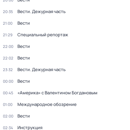
20:00
Вести. Дежурная часть
20:35
Вести
21:00
Специальный репортаж
21:29
Вести
22:00
Вести
22:02
Вести. Дежурная часть
23:32
Вести
00:00
«Америка» с Валентином Богдановым
00:45
Международное обозрение
01:00
Вести
02:00
Инструкция
02:34