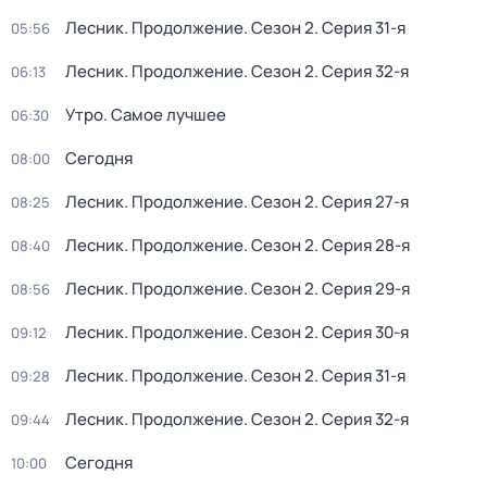
Лесник. Продолжение
. Сезон 2
. Серия 31-я
05:56
Лесник. Продолжение
. Сезон 2
. Серия 32-я
06:13
Утро. Самое лучшее
06:30
Сегодня
08:00
Лесник. Продолжение
. Сезон 2
. Серия 27-я
08:25
Лесник. Продолжение
. Сезон 2
. Серия 28-я
08:40
Лесник. Продолжение
. Сезон 2
. Серия 29-я
08:56
Лесник. Продолжение
. Сезон 2
. Серия 30-я
09:12
Лесник. Продолжение
. Сезон 2
. Серия 31-я
09:28
Лесник. Продолжение
. Сезон 2
. Серия 32-я
09:44
Сегодня
10:00