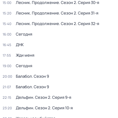
Лесник. Продолжение
. Сезон 2
. Серия 30-я
15:00
Лесник. Продолжение
. Сезон 2
. Серия 31-я
15:20
Лесник. Продолжение
. Сезон 2
. Серия 32-я
15:40
Сегодня
16:00
ДНК
16:45
Жди меня
17:55
Сегодня
19:00
Балабол
. Сезон 9
20:00
Балабол
. Сезон 9
21:07
Дельфин
. Сезон 2
. Серия 9-я
22:15
Дельфин
. Сезон 2
. Серия 10-я
23:20