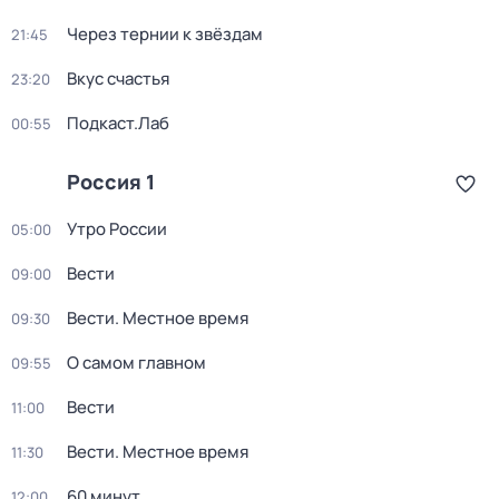
Через тернии к звёздам
21:45
Вкус счастья
23:20
Подкаст.Лаб
00:55
Россия 1
Утро России
05:00
Вести
09:00
Вести. Местное время
09:30
О самом главном
09:55
Вести
11:00
Вести. Местное время
11:30
60 минут
12:00