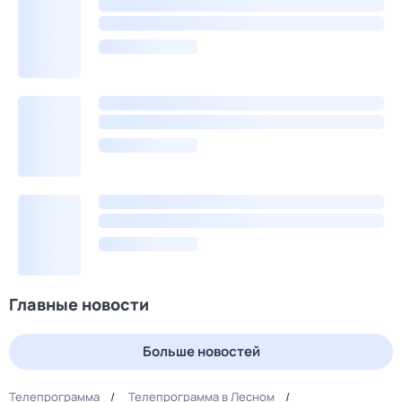
Главные новости
Больше новостей
Телепрограмма
Телепрограмма в Лесном