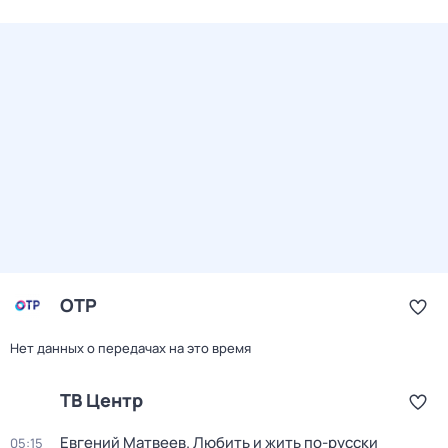
ОТР
Нет данных о передачах на это время
ТВ Центр
Евгений Матвеев. Любить и жить по-русски
05:15