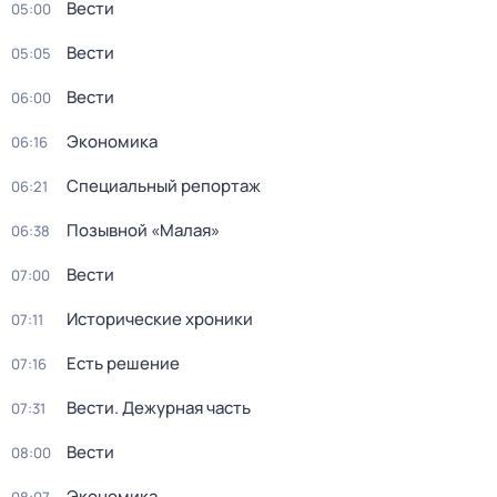
Вести
05:00
Вести
05:05
Вести
06:00
Экономика
06:16
Специальный репортаж
06:21
Позывной «Малая»
06:38
Вести
07:00
Исторические хроники
07:11
Есть решение
07:16
Вести. Дежурная часть
07:31
Вести
08:00
Экономика