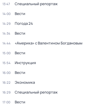
Специальный репортаж
13:47
Вести
14:00
Погода 24
14:29
Вести
14:34
«Америка» с Валентином Богдановым
14:44
Вести
15:00
Инструкция
15:54
Вести
16:00
Экономика
16:22
Специальный репортаж
16:29
Вести
17:00