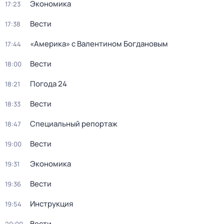
Экономика
17:23
Вести
17:38
«Америка» с Валентином Богдановым
17:44
Вести
18:00
Погода 24
18:21
Вести
18:33
Специальный репортаж
18:47
Вести
19:00
Экономика
19:31
Вести
19:36
Инструкция
19:54
Вести