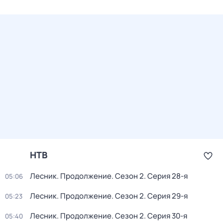
НТВ
Лесник. Продолжение
. Сезон 2
. Серия 28-я
05:06
Лесник. Продолжение
. Сезон 2
. Серия 29-я
05:23
Лесник. Продолжение
. Сезон 2
. Серия 30-я
05:40