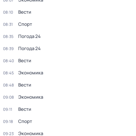
08:07
Вести
08:10
Спорт
08:31
Погода 24
08:35
Погода 24
08:39
Вести
08:40
Экономика
08:45
Вести
08:48
Экономика
09:08
Вести
09:11
Спорт
09:18
Экономика
09:23