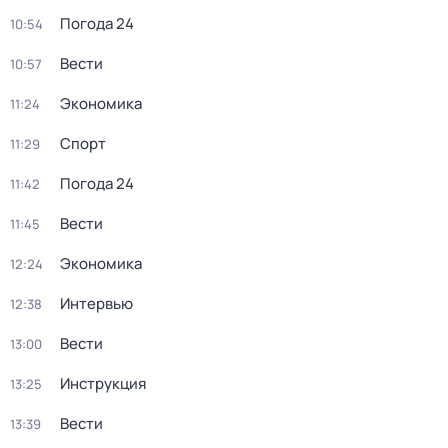
Погода 24
10:54
Вести
10:57
Экономика
11:24
Спорт
11:29
Погода 24
11:42
Вести
11:45
Экономика
12:24
Интервью
12:38
Вести
13:00
Инструкция
13:25
Вести
13:39