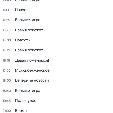
Новости
11:00
Большая игра
11:25
Время покажет
13:20
Новости
14:00
Время покажет
14:15
Давай поженимся!
16:15
Мужское/Женское
17:05
Вечерние новости
18:00
Большая игра
18:40
Поле чудес
19:45
Время
21:00