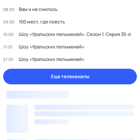
Вам и не снилось
08:00
100 мест, где поесть
09:00
Шоу «Уральских пельменей»
. Сезон 1
. Серия 35-я
10:00
Шоу «Уральских пельменей»
11:05
Шоу «Уральских пельменей»
21:05
Еще телеканалы