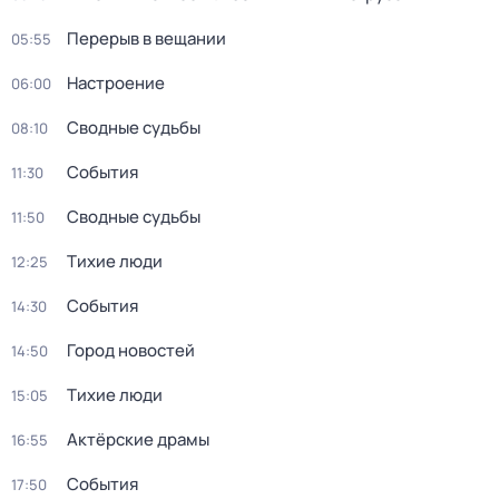
Перерыв в вещании
05:55
Настроение
06:00
Сводные судьбы
08:10
События
11:30
Сводные судьбы
11:50
Тихие люди
12:25
События
14:30
Город новостей
14:50
Тихие люди
15:05
Актёрские драмы
16:55
События
17:50