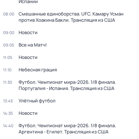
Испании
Смешанные единоборства. UFC. Камару Усман
08:00
против Хоакина Бакли. Трансляция из США
Новости
09:00
Все на Матч!
09:05
Новости
11:05
Небесная грация
11:10
Футбол. Чемпионат мира-2026. 1/8 финала.
11:30
Португалия - Испания. Трансляция из США
Улётный футбол
13:45
Новости
14:35
Футбол. Чемпионат мира-2026. 1/8 финала.
14:40
Аргентина - Египет. Трансляция из США