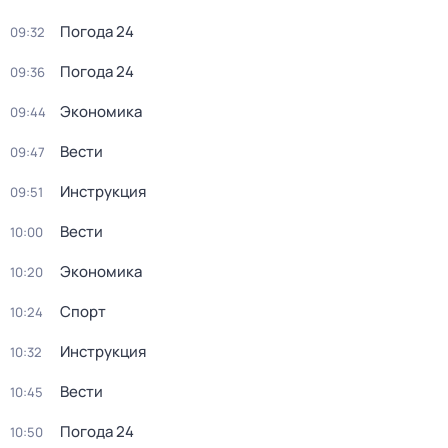
Погода 24
09:32
Погода 24
09:36
Экономика
09:44
Вести
09:47
Инструкция
09:51
Вести
10:00
Экономика
10:20
Спорт
10:24
Инструкция
10:32
Вести
10:45
Погода 24
10:50