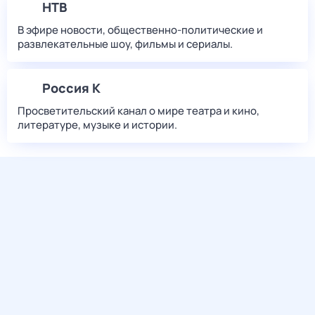
НТВ
В эфире новости, общественно-политические и
развлекательные шоу, фильмы и сериалы.
Россия К
Просветительский канал о мире театра и кино,
литературе, музыке и истории.