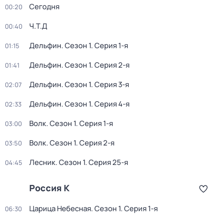
Сегодня
00:20
Ч.T.Д
00:40
Дельфин
. Сезон 1
. Серия 1-я
01:15
Дельфин
. Сезон 1
. Серия 2-я
01:41
Дельфин
. Сезон 1
. Серия 3-я
02:07
Дельфин
. Сезон 1
. Серия 4-я
02:33
Волк
. Сезон 1
. Серия 1-я
03:00
Волк
. Сезон 1
. Серия 2-я
03:50
Лесник
. Сезон 1
. Серия 25-я
04:45
Россия К
Царица Небесная
. Сезон 1
. Серия 1-я
06:30