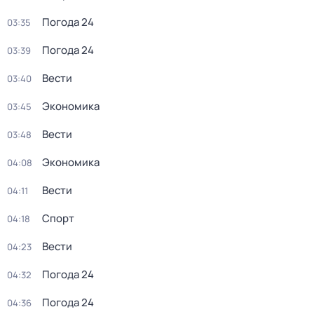
Погода 24
03:35
Погода 24
03:39
Вести
03:40
Экономика
03:45
Вести
03:48
Экономика
04:08
Вести
04:11
Спорт
04:18
Вести
04:23
Погода 24
04:32
Погода 24
04:36