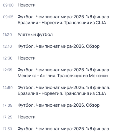
Новости
09:00
Футбол. Чемпионат мира-2026. 1/8 финала.
09:05
Бразилия - Норвегия. Трансляция из США
Улётный футбол
11:20
Футбол. Чемпионат мира-2026. Обзор
12:10
Новости
12:30
Футбол. Чемпионат мира-2026. 1/8 финала.
12:35
Мексика - Англия. Трансляция из Мексики
Футбол. Чемпионат мира-2026. 1/8 финала.
14:50
Бразилия - Норвегия. Трансляция из США
Футбол. Чемпионат мира-2026. Обзор
17:05
Новости
17:25
Футбол. Чемпионат мира-2026. 1/8 финала.
17:30