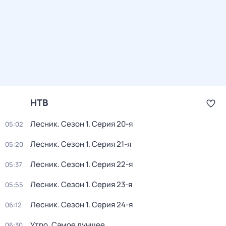
НТВ
Лесник
. Сезон 1
. Серия 20-я
05:02
Лесник
. Сезон 1
. Серия 21-я
05:20
Лесник
. Сезон 1
. Серия 22-я
05:37
Лесник
. Сезон 1
. Серия 23-я
05:55
Лесник
. Сезон 1
. Серия 24-я
06:12
Утро. Самое лучшее
06:30