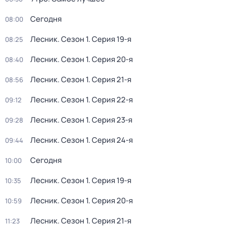
Сегодня
08:00
Лесник
. Сезон 1
. Серия 19-я
08:25
Лесник
. Сезон 1
. Серия 20-я
08:40
Лесник
. Сезон 1
. Серия 21-я
08:56
Лесник
. Сезон 1
. Серия 22-я
09:12
Лесник
. Сезон 1
. Серия 23-я
09:28
Лесник
. Сезон 1
. Серия 24-я
09:44
Сегодня
10:00
Лесник
. Сезон 1
. Серия 19-я
10:35
Лесник
. Сезон 1
. Серия 20-я
10:59
Лесник
. Сезон 1
. Серия 21-я
11:23