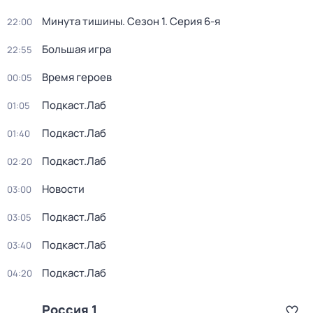
Минута тишины
. Сезон 1
. Серия 6-я
22:00
Большая игра
22:55
Время героев
00:05
Подкаст.Лаб
01:05
Подкаст.Лаб
01:40
Подкаст.Лаб
02:20
Новости
03:00
Подкаст.Лаб
03:05
Подкаст.Лаб
03:40
Подкаст.Лаб
04:20
Россия 1