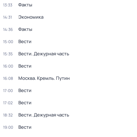
Факты
13:33
Экономика
14:31
Факты
14:36
Вести
15:00
Вести. Дежурная часть
15:35
Вести
16:00
Москва. Кремль. Путин
16:08
Вести
17:00
Вести
17:02
Вести. Дежурная часть
18:32
Вести
19:00