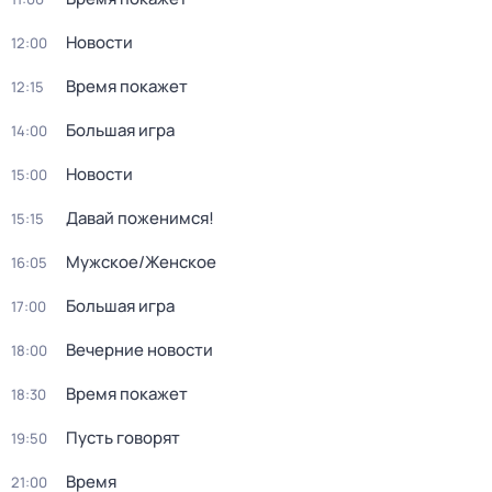
Новости
12:00
Время покажет
12:15
Большая игра
14:00
Новости
15:00
Давай поженимся!
15:15
Мужское/Женское
16:05
Большая игра
17:00
Вечерние новости
18:00
Время покажет
18:30
Пусть говорят
19:50
Время
21:00