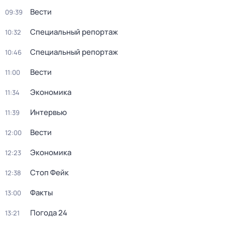
Вести
09:39
Специальный репортаж
10:32
Специальный репортаж
10:46
Вести
11:00
Экономика
11:34
Интервью
11:39
Вести
12:00
Экономика
12:23
Стоп Фейк
12:38
Факты
13:00
Погода 24
13:21