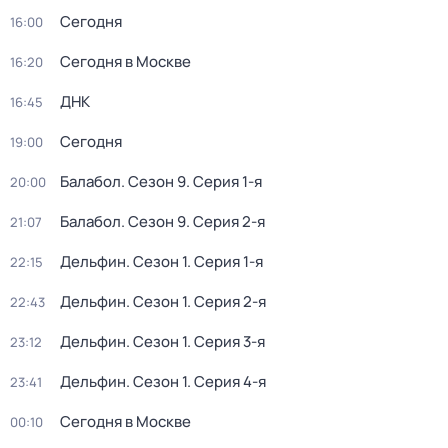
Сегодня
16:00
Сегодня в Москве
16:20
ДНК
16:45
Сегодня
19:00
Балабол
. Сезон 9
. Серия 1-я
20:00
Балабол
. Сезон 9
. Серия 2-я
21:07
Дельфин
. Сезон 1
. Серия 1-я
22:15
Дельфин
. Сезон 1
. Серия 2-я
22:43
Дельфин
. Сезон 1
. Серия 3-я
23:12
Дельфин
. Сезон 1
. Серия 4-я
23:41
Сегодня в Москве
00:10