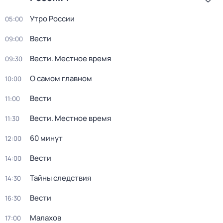
Утро России
05:00
Вести
09:00
Вести. Местное время
09:30
О самом главном
10:00
Вести
11:00
Вести. Местное время
11:30
60 минут
12:00
Вести
14:00
Тайны следствия
14:30
Вести
16:30
Малахов
17:00