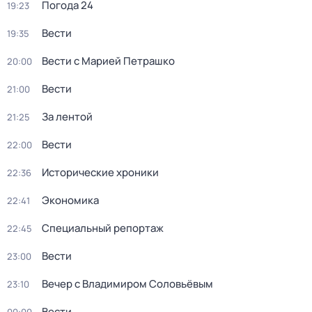
Погода 24
19:23
Вести
19:35
Вести с Марией Петрашко
20:00
Вести
21:00
За лентой
21:25
Вести
22:00
Исторические хроники
22:36
Экономика
22:41
Специальный репортаж
22:45
Вести
23:00
Вечер с Владимиром Соловьёвым
23:10
Вести