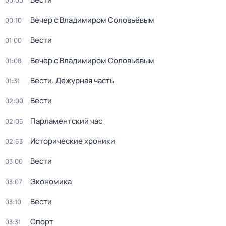
00:00
Вечер с Владимиром Соловьёвым
00:10
Вести
01:00
Вечер с Владимиром Соловьёвым
01:08
Вести. Дежурная часть
01:31
Вести
02:00
Парламентский час
02:05
Исторические хроники
02:53
Вести
03:00
Экономика
03:07
Вести
03:10
Спорт
03:31