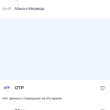
Маша и Медведь
04:00
ОТР
Нет данных о передачах на это время