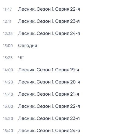
Лесник
. Сезон 1
. Серия 22-я
11:47
Лесник
. Сезон 1
. Серия 23-я
12:11
Лесник
. Сезон 1
. Серия 24-я
12:35
Сегодня
13:00
ЧП
13:25
Лесник
. Сезон 1
. Серия 19-я
14:00
Лесник
. Сезон 1
. Серия 20-я
14:20
Лесник
. Сезон 1
. Серия 21-я
14:40
Лесник
. Сезон 1
. Серия 22-я
15:00
Лесник
. Сезон 1
. Серия 23-я
15:20
Лесник
. Сезон 1
. Серия 24-я
15:40