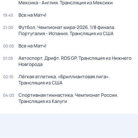
Мексика - Англия. Трансляция из Мексики
Все на Матч!
19:45
Футбол. Чемпионат мира-2026. 1/8 финала.
21:00
Португалия - Испания. Трансляция из США
Все на Матч!
00:05
Автоспорт. Дрифт. RDS GP. Трансляция из Нижнего
01:05
Новгорода
Лёгкая атлетика. «Бриллиантовая лига».
02:10
Трансляция из США
Спортивная гимнастика. Чемпионат России.
04:00
Трансляция из Калуги