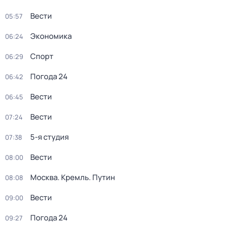
Вести
05:57
Экономика
06:24
Спорт
06:29
Погода 24
06:42
Вести
06:45
Вести
07:24
5-я студия
07:38
Вести
08:00
Москва. Кремль. Путин
08:08
Вести
09:00
Погода 24
09:27