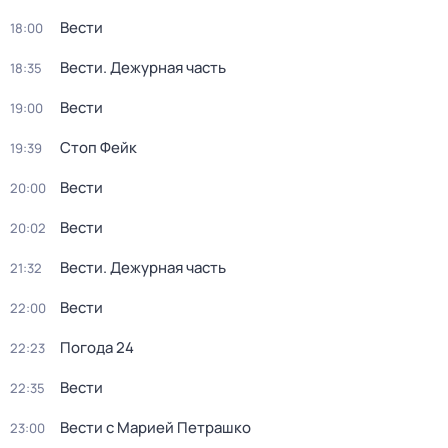
Вести
18:00
Вести. Дежурная часть
18:35
Вести
19:00
Стоп Фейк
19:39
Вести
20:00
Вести
20:02
Вести. Дежурная часть
21:32
Вести
22:00
Погода 24
22:23
Вести
22:35
Вести с Марией Петрашко
23:00