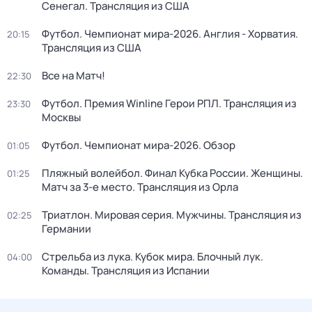
Сенегал. Трансляция из США
Футбол. Чемпионат мира-2026. Англия - Хорватия.
20:15
Трансляция из США
Все на Матч!
22:30
Футбол. Премия Winline Герои РПЛ. Трансляция из
23:30
Москвы
Футбол. Чемпионат мира-2026. Обзор
01:05
Пляжный волейбол. Финал Кубка России. Женщины.
01:25
Матч за 3-е место. Трансляция из Орла
Триатлон. Мировая серия. Мужчины. Трансляция из
02:25
Германии
Стрельба из лука. Кубок мира. Блочный лук.
04:00
Команды. Трансляция из Испании