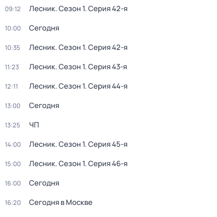
Лесник
. Сезон 1
. Серия 42-я
09:12
Сегодня
10:00
Лесник
. Сезон 1
. Серия 42-я
10:35
Лесник
. Сезон 1
. Серия 43-я
11:23
Лесник
. Сезон 1
. Серия 44-я
12:11
Сегодня
13:00
ЧП
13:25
Лесник
. Сезон 1
. Серия 45-я
14:00
Лесник
. Сезон 1
. Серия 46-я
15:00
Сегодня
16:00
Сегодня в Москве
16:20