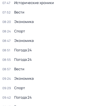
Исторические хроники
07:47
Вести
07:52
Экономика
08:20
Спорт
08:24
Экономика
08:47
Погода 24
08:51
Погода 24
08:55
Вести
08:57
Экономика
09:24
Спорт
09:29
Погода 24
09:42