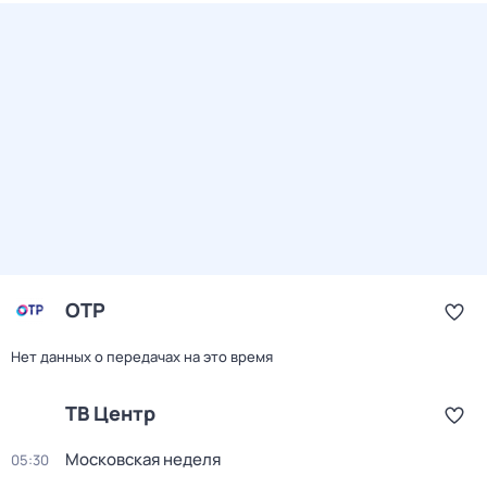
ОТР
Нет данных о передачах на это время
ТВ Центр
Московская неделя
05:30