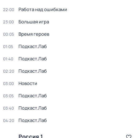
Работа над ошибками
22:00
Большая игра
23:00
Время героев
00:05
Подкаст.Лаб
01:05
Подкаст.Лаб
01:40
Подкаст.Лаб
02:20
Новости
03:00
Подкаст.Лаб
03:05
Подкаст.Лаб
03:40
Подкаст.Лаб
04:20
Россия 1