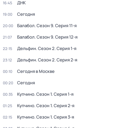
ДНК
16:45
Сегодня
19:00
Балабол
. Сезон 9
. Серия 11-я
20:00
Балабол
. Сезон 9
. Серия 12-я
21:07
Дельфин
. Сезон 2
. Серия 1-я
22:15
Дельфин
. Сезон 2
. Серия 2-я
23:12
Сегодня в Москве
00:10
Сегодня
00:20
Купчино
. Сезон 1
. Серия 1-я
00:35
Купчино
. Сезон 1
. Серия 2-я
01:25
Купчино
. Сезон 1
. Серия 3-я
02:15