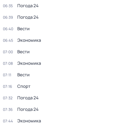
Погода 24
06:35
Погода 24
06:39
Вести
06:40
Экономика
06:45
Вести
07:00
Экономика
07:08
Вести
07:11
Спорт
07:16
Погода 24
07:32
Погода 24
07:36
Экономика
07:44