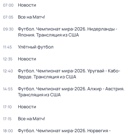
Новости
07:00
Все на Матч!
07:05
Футбол. Чемпионат мира-2026. Нидерланды -
09:30
Япония. Трансляция из США
Улётный футбол
11:45
Новости
12:35
Футбол. Чемпионат мира-2026. Уругвай - Кабо-
12:40
Верде. Трансляция из США
Футбол. Чемпионат мира-2026. Алжир - Австрия.
14:55
Трансляция из США
Новости
17:10
Все на Матч!
17:15
Футбол. Чемпионат мира-2026. Норвегия -
18:00