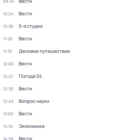
Вести
09:45
Вести
10:24
5-я студия
10:38
Вести
11:00
Деловое путешествие
11:33
Вести
12:00
Погода 24
12:27
Вести
12:39
Вопрос науки
12:49
Вести
13:00
Экономика
14:34
Вести
14:39