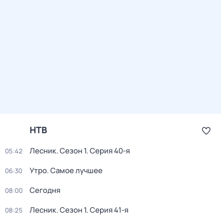
НТВ
Лесник
. Сезон 1
. Серия 40-я
05:42
Утро. Самое лучшее
06:30
Сегодня
08:00
Лесник
. Сезон 1
. Серия 41-я
08:25