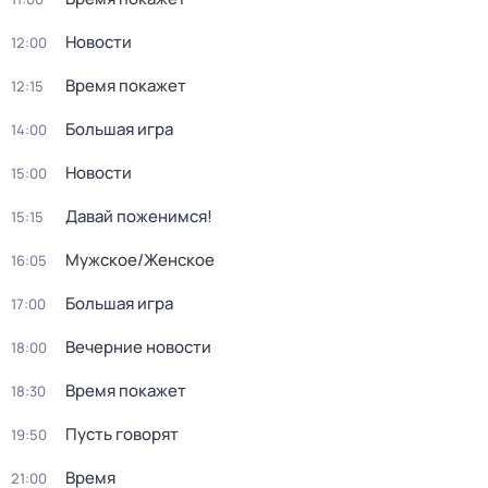
Новости
12:00
Время покажет
12:15
Большая игра
14:00
Новости
15:00
Давай поженимся!
15:15
Мужское/Женское
16:05
Большая игра
17:00
Вечерние новости
18:00
Время покажет
18:30
Пусть говорят
19:50
Время
21:00