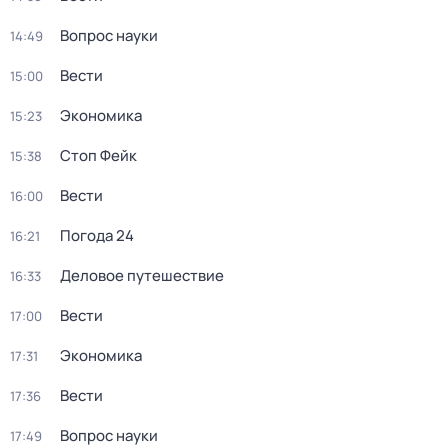
Вопрос науки
14:49
Вести
15:00
Экономика
15:23
Стоп Фейк
15:38
Вести
16:00
Погода 24
16:21
Деловое путешествие
16:33
Вести
17:00
Экономика
17:31
Вести
17:36
Вопрос науки
17:49