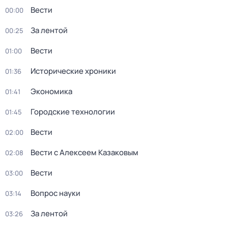
Вести
00:00
За лентой
00:25
Вести
01:00
Исторические хроники
01:36
Экономика
01:41
Городские технологии
01:45
Вести
02:00
Вести с Алексеем Казаковым
02:08
Вести
03:00
Вопрос науки
03:14
За лентой
03:26