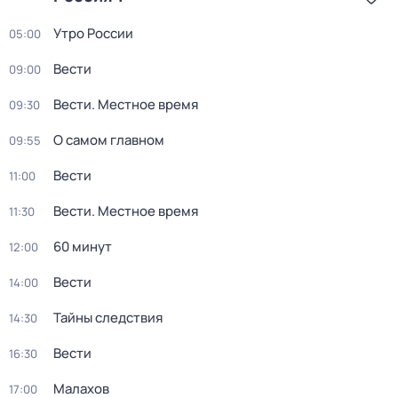
Утро России
05:00
Вести
09:00
Вести. Местное время
09:30
О самом главном
09:55
Вести
11:00
Вести. Местное время
11:30
60 минут
12:00
Вести
14:00
Тайны следствия
14:30
Вести
16:30
Малахов
17:00