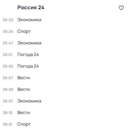
Россия 24
Экономика
05:20
Спорт
05:24
Экономика
05:47
Погода 24
05:51
Погода 24
05:55
Вести
05:57
Вести
06:00
Экономика
06:07
Вести
06:10
Спорт
06:31