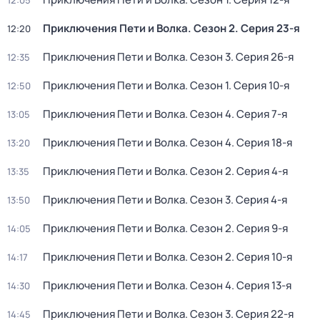
12:05
Приключения Пети и Волка
. Сезон 2
. Серия 23-я
12:20
Приключения Пети и Волка
. Сезон 3
. Серия 26-я
12:35
Приключения Пети и Волка
. Сезон 1
. Серия 10-я
12:50
Приключения Пети и Волка
. Сезон 4
. Серия 7-я
13:05
Приключения Пети и Волка
. Сезон 4
. Серия 18-я
13:20
Приключения Пети и Волка
. Сезон 2
. Серия 4-я
13:35
Приключения Пети и Волка
. Сезон 3
. Серия 4-я
13:50
Приключения Пети и Волка
. Сезон 2
. Серия 9-я
14:05
Приключения Пети и Волка
. Сезон 2
. Серия 10-я
14:17
Приключения Пети и Волка
. Сезон 4
. Серия 13-я
14:30
Приключения Пети и Волка
. Сезон 3
. Серия 22-я
14:45