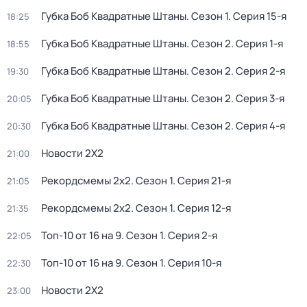
Губка Боб Квадратные Штаны
. Сезон 1
. Серия 15-я
18:25
Губка Боб Квадратные Штаны
. Сезон 2
. Серия 1-я
18:55
Губка Боб Квадратные Штаны
. Сезон 2
. Серия 2-я
19:30
Губка Боб Квадратные Штаны
. Сезон 2
. Серия 3-я
20:05
Губка Боб Квадратные Штаны
. Сезон 2
. Серия 4-я
20:30
Новости 2Х2
21:00
Рекордсмемы 2х2
. Сезон 1
. Серия 21-я
21:05
Рекордсмемы 2х2
. Сезон 1
. Серия 12-я
21:35
Топ-10 от 16 на 9
. Сезон 1
. Серия 2-я
22:05
Топ-10 от 16 на 9
. Сезон 1
. Серия 10-я
22:30
Новости 2Х2
23:00