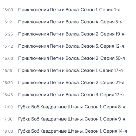
Приключения Пети и Волка
. Сезон 1
. Серия 1-я
15:00
Приключения Пети и Волка
. Сезон 4
. Серия 5-я
15:12
Приключения Пети и Волка
. Сезон 2
. Серия 19-я
15:25
Приключения Пети и Волка
. Сезон 3
. Серия 12-я
15:42
Приключения Пети и Волка
. Сезон 2
. Серия 30-я
16:00
Приключения Пети и Волка
. Сезон 1
. Серия 17-я
16:15
Приключения Пети и Волка
. Сезон 2
. Серия 21-я
16:30
Приключения Пети и Волка
. Сезон 3
. Серия 17-я
16:45
Губка Боб Квадратные Штаны
. Сезон 1
. Серия 8-я
17:00
Губка Боб Квадратные Штаны
. Сезон 1
. Серия 9-я
17:30
Губка Боб Квадратные Штаны
. Сезон 1
. Серия 14-я
18:00