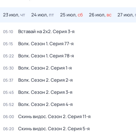
23 июл,
чт
24 июл,
пт
25 июл,
сб
26 июл,
вс
27 июл,
Вставай на 2х2
. Серия 3-я
05:10
Волк
. Сезон 1
. Серия 77-я
05:15
Волк
. Сезон 1
. Серия 78-я
05:22
Волк
. Сезон 2
. Серия 1-я
05:30
Волк
. Сезон 2
. Серия 2-я
05:37
Волк
. Сезон 2
. Серия 3-я
05:45
Волк
. Сезон 2
. Серия 4-я
05:52
Скинь видос
. Сезон 2
. Серия 11-я
06:00
Скинь видос
. Сезон 2
. Серия 5-я
06:20