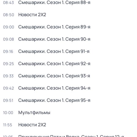
Смешарики
. Сезон 1
. Серия 88-я
08:43
Новости 2Х2
08:50
Смешарики
. Сезон 1
. Серия 89-я
09:00
Смешарики
. Сезон 1
. Серия 90-я
09:08
Смешарики
. Сезон 1
. Серия 91-я
09:16
Смешарики
. Сезон 1
. Серия 92-я
09:25
Смешарики
. Сезон 1
. Серия 93-я
09:33
Смешарики
. Сезон 1
. Серия 94-я
09:42
Смешарики
. Сезон 1
. Серия 95-я
09:51
Мультфильмы
10:00
Новости 2Х2
11:55
Приключения Пети и Волка
. Сезон 1
. Серия 12-я