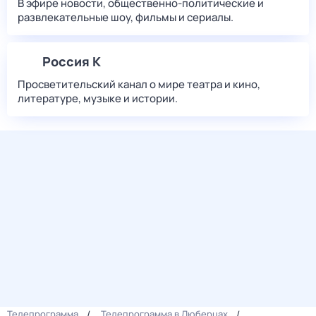
В эфире новости, общественно-политические и
развлекательные шоу, фильмы и сериалы.
Россия К
Просветительский канал о мире театра и кино,
литературе, музыке и истории.
Телепрограмма
Телепрограмма в Люберцах