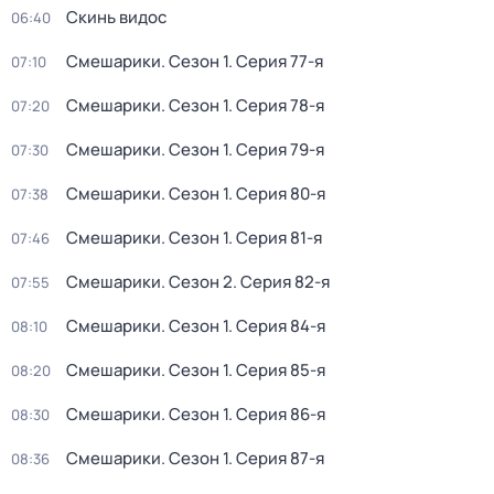
Скинь видос
06:40
Смешарики
. Сезон 1
. Серия 77-я
07:10
Смешарики
. Сезон 1
. Серия 78-я
07:20
Смешарики
. Сезон 1
. Серия 79-я
07:30
Смешарики
. Сезон 1
. Серия 80-я
07:38
Смешарики
. Сезон 1
. Серия 81-я
07:46
Смешарики
. Сезон 2
. Серия 82-я
07:55
Смешарики
. Сезон 1
. Серия 84-я
08:10
Смешарики
. Сезон 1
. Серия 85-я
08:20
Смешарики
. Сезон 1
. Серия 86-я
08:30
Смешарики
. Сезон 1
. Серия 87-я
08:36