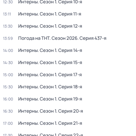
Интерны
. Сезон 1
. Серия 10-я
12:30
Интерны
. Сезон 1
. Серия 11-я
13:11
Интерны
. Сезон 1
. Серия 12-я
13:30
Погода на ТНТ
. Сезон 2026
. Серия 437-я
13:59
Интерны
. Сезон 1
. Серия 14-я
14:00
Интерны
. Сезон 1
. Серия 15-я
14:30
Интерны
. Сезон 1
. Серия 17-я
15:00
Интерны
. Сезон 1
. Серия 18-я
15:30
Интерны
. Сезон 1
. Серия 19-я
16:00
Интерны
. Сезон 1
. Серия 20-я
16:30
Интерны
. Сезон 1
. Серия 21-я
17:00
Интерны
. Сезон 1
. Серия 22-я
17:30