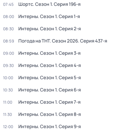
Шортс
. Сезон 1
. Серия 196-я
07:45
Интерны
. Сезон 1
. Серия 1-я
08:00
Интерны
. Сезон 1
. Серия 2-я
08:30
Погода на ТНТ
. Сезон 2026
. Серия 437-я
08:59
Интерны
. Сезон 1
. Серия 3-я
09:00
Интерны
. Сезон 1
. Серия 4-я
09:30
Интерны
. Сезон 1
. Серия 5-я
10:00
Интерны
. Сезон 1
. Серия 6-я
10:30
Интерны
. Сезон 1
. Серия 7-я
11:00
Интерны
. Сезон 1
. Серия 8-я
11:30
Интерны
. Сезон 1
. Серия 9-я
12:00