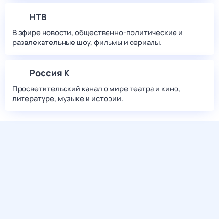
НТВ
В эфире новости, общественно-политические и
развлекательные шоу, фильмы и сериалы.
Россия К
Просветительский канал о мире театра и кино,
литературе, музыке и истории.