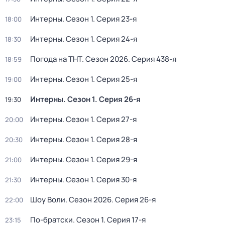
Интерны
. Сезон 1
. Серия 23-я
18:00
Интерны
. Сезон 1
. Серия 24-я
18:30
Погода на ТНТ
. Сезон 2026
. Серия 438-я
18:59
Интерны
. Сезон 1
. Серия 25-я
19:00
Интерны
. Сезон 1
. Серия 26-я
19:30
Интерны
. Сезон 1
. Серия 27-я
20:00
Интерны
. Сезон 1
. Серия 28-я
20:30
Интерны
. Сезон 1
. Серия 29-я
21:00
Интерны
. Сезон 1
. Серия 30-я
21:30
Шоу Воли
. Сезон 2026
. Серия 26-я
22:00
По-братски
. Сезон 1
. Серия 17-я
23:15